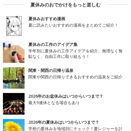
夏休みのおでかけをもっと楽しむ
夏休みおすすめ漫画
夏に読みたいおすすめの漫画をまとめてご紹介！
夏休みの工作のアイデア集
学年別に夏休みの工作アイデアを紹介。無理なく無
駄なく、自由工作に取り組もう！
関東・関西の日帰り温泉
関東や関西の日帰りできるおすすめの温泉をご紹介
2026年のお盆休みはいつからいつまで？
最大9連休となる場合もあり
2026年の夏休みはいつからいつまで？
学校の夏休みを地域別にチェック！夏レジャーを計