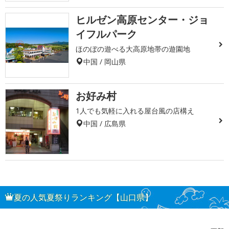
ヒルゼン高原センター・ジョ
イフルパーク
ほのぼの遊べる大高原地帯の遊園地
中国 / 岡山県
お好み村
1人でも気軽に入れる屋台風の店構え
中国 / 広島県
夏の人気夏祭りランキング【山口県】