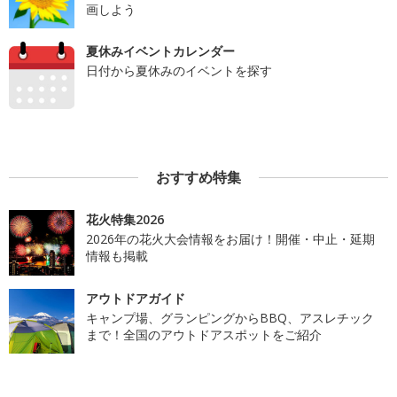
画しよう
夏休みイベントカレンダー
日付から夏休みのイベントを探す
おすすめ特集
花火特集2026
2026年の花火大会情報をお届け！開催・中止・延期
情報も掲載
アウトドアガイド
キャンプ場、グランピングからBBQ、アスレチック
まで！全国のアウトドアスポットをご紹介