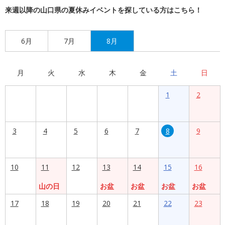
来週以降の山口県の夏休みイベントを探している方はこちら！
6月
7月
8月
月
火
水
木
金
土
日
1
2
3
4
5
6
7
8
9
10
11
12
13
14
15
16
山の日
お盆
お盆
お盆
お盆
17
18
19
20
21
22
23