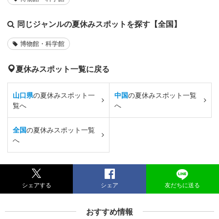
同じジャンルの夏休みスポットを探す【全国】
博物館・科学館
夏休みスポット一覧に戻る
山口県
の夏休みスポット一
中国
の夏休みスポット一覧
覧へ
へ
全国
の夏休みスポット一覧
へ
シェアする
シェア
友だちに送る
おすすめ情報