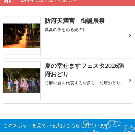
防府天満宮 御誕辰祭
真夏の夜を彩る光の川
夏の幸せますフェスタ2026防
府おどり
防府の夏を代表するお祭り「防府おどり」
このスポットを見ている人はこちらも見ています