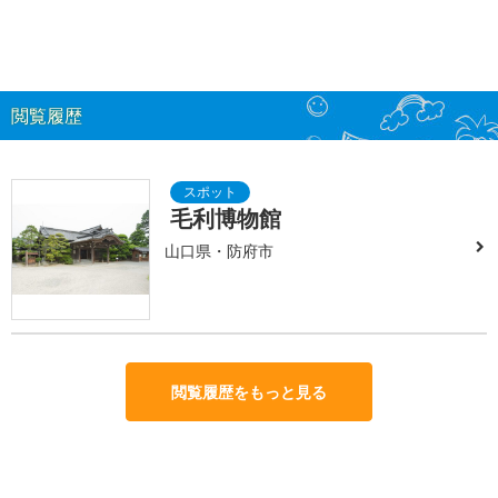
閲覧履歴
毛利博物館
山口県・防府市
閲覧履歴をもっと見る