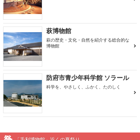
萩博物館
萩の歴史・文化・自然を紹介する総合的な
博物館
防府市青少年科学館 ソラール
科学を、やさしく、ふかく、たのしく
「毛利博物館」近くの夏祭り