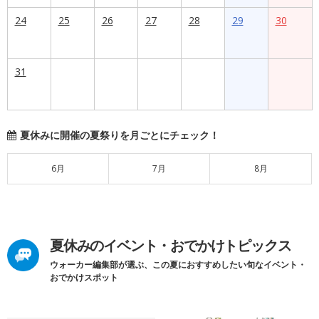
24
25
26
27
28
29
30
31
夏休みに開催の夏祭りを月ごとにチェック！
6月
7月
8月
夏休みのイベント・おでかけトピックス
ウォーカー編集部が選ぶ、この夏におすすめしたい旬なイベント・
おでかけスポット