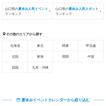
山口県の
夏休み人気イベント
山口県の
夏休み人気スポット
ランキング
ランキング
その他のエリアから探す
北海道
東北
関東
甲信越
北陸
東海
関西
中国
四国
九州・沖縄
夏休みイベントカレンダーから絞り込む