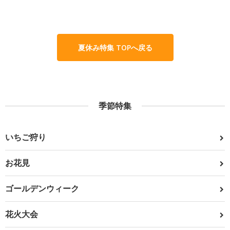
夏休み特集 TOPへ戻る
季節特集
いちご狩り
お花見
ゴールデンウィーク
花火大会