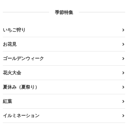
季節特集
いちご狩り
お花見
ゴールデンウィーク
花火大会
夏休み（夏祭り）
紅葉
イルミネーション