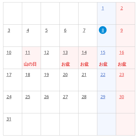
1
2
3
4
5
6
7
8
9
10
11
12
13
14
15
16
山の日
お盆
お盆
お盆
お盆
17
18
19
20
21
22
23
24
25
26
27
28
29
30
31