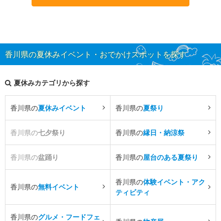
香川県の夏休みイベント・おでかけスポットを探す
夏休みカテゴリから探す
香川県の
夏休みイベント
香川県の
夏祭り
香川県の
七夕祭り
香川県の
縁日・納涼祭
香川県の
盆踊り
香川県の
屋台のある夏祭り
香川県の
体験イベント・アク
香川県の
無料イベント
ティビティ
香川県の
グルメ・フードフェ