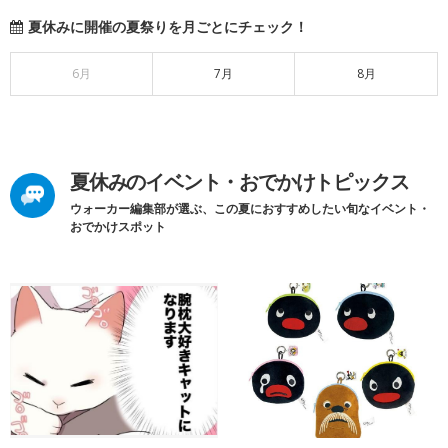
夏休みに開催の夏祭りを月ごとにチェック！
6月
7月
8月
夏休みのイベント・おでかけトピックス
ウォーカー編集部が選ぶ、この夏におすすめしたい旬なイベント・
おでかけスポット