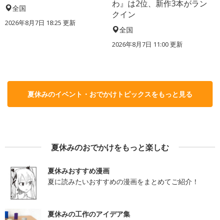
わ』は2位、新作3本がラン
全国
クイン
2026年8月7日 18:25
更新
全国
2026年8月7日 11:00
更新
夏休みのイベント・おでかけトピックスをもっと見る
夏休みのおでかけをもっと楽しむ
夏休みおすすめ漫画
夏に読みたいおすすめの漫画をまとめてご紹介！
夏休みの工作のアイデア集