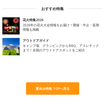
おすすめ特集
花火特集2026
2026年の花火大会情報をお届け！開催・中止・延期
情報も掲載
アウトドアガイド
キャンプ場、グランピングからBBQ、アスレチック
まで！全国のアウトドアスポットをご紹介
夏休み特集 TOPへ戻る