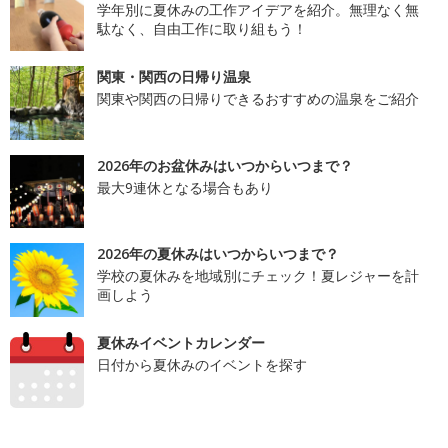
学年別に夏休みの工作アイデアを紹介。無理なく無
駄なく、自由工作に取り組もう！
関東・関西の日帰り温泉
関東や関西の日帰りできるおすすめの温泉をご紹介
2026年のお盆休みはいつからいつまで？
最大9連休となる場合もあり
2026年の夏休みはいつからいつまで？
学校の夏休みを地域別にチェック！夏レジャーを計
画しよう
夏休みイベントカレンダー
日付から夏休みのイベントを探す