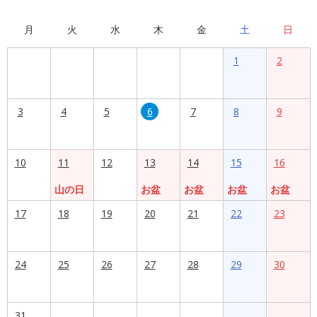
月
火
水
木
金
土
日
1
2
3
4
5
6
7
8
9
10
11
12
13
14
15
16
山の日
お盆
お盆
お盆
お盆
17
18
19
20
21
22
23
24
25
26
27
28
29
30
31