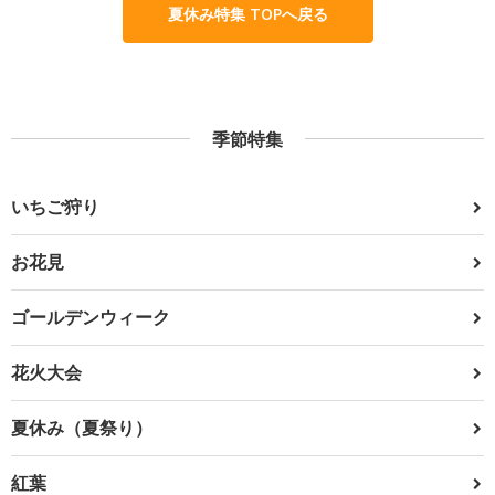
夏休み特集 TOPへ戻る
季節特集
いちご狩り
お花見
ゴールデンウィーク
花火大会
夏休み（夏祭り）
紅葉