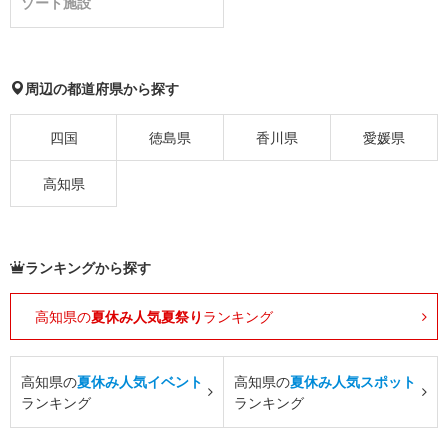
ゾート施設
周辺の都道府県から探す
四国
徳島県
香川県
愛媛県
高知県
ランキングから探す
高知県の
夏休み人気夏祭り
ランキング
高知県の
夏休み人気イベント
高知県の
夏休み人気スポット
ランキング
ランキング