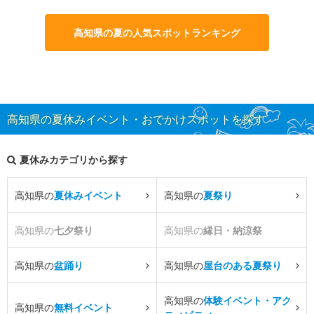
高知県の夏の人気スポットランキング
高知県の夏休みイベント・おでかけスポットを探す
夏休みカテゴリから探す
高知県の
夏休みイベント
高知県の
夏祭り
高知県の
七夕祭り
高知県の
縁日・納涼祭
高知県の
盆踊り
高知県の
屋台のある夏祭り
高知県の
体験イベント・アク
高知県の
無料イベント