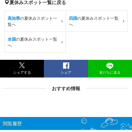
夏休みスポット一覧に戻る
高知県
の夏休みスポット一
四国
の夏休みスポット一覧
覧へ
へ
全国
の夏休みスポット一覧
へ
シェアする
シェア
友だちに送る
おすすめ情報
閲覧履歴