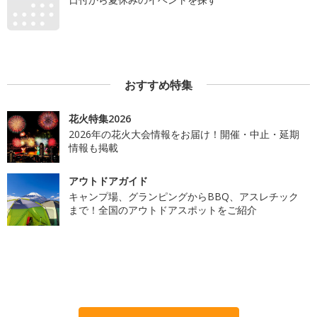
おすすめ特集
花火特集2026
2026年の花火大会情報をお届け！開催・中止・延期
情報も掲載
アウトドアガイド
キャンプ場、グランピングからBBQ、アスレチック
まで！全国のアウトドアスポットをご紹介