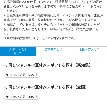
※掲載情報は2026年4月のものです。随時更新をしておりますが内容が
変更となっている場合がありますので、事前にご確認のうえ、おでかけ
ください。
※自然災害の影響やその他諸事情により、イベントの開催情報、施設の
営業時間、植物の開花・見頃期間などは変更になる場合があります。
※掲載されている画像は取材先から本ページへの掲載の許諾をいただ
き、提供されたものとなります。画像の無断転載(二次使用)は禁止で
す。
※表示料金は消費税8％ないし10％の内税表示です。
スポット詳細
営業時間など
地図・アクセス
トップ
同じジャンルの夏休みスポットを探す【高知県】
キャンプ場・BBQ場
同じジャンルの夏休みスポットを探す【全国】
キャンプ場・BBQ場