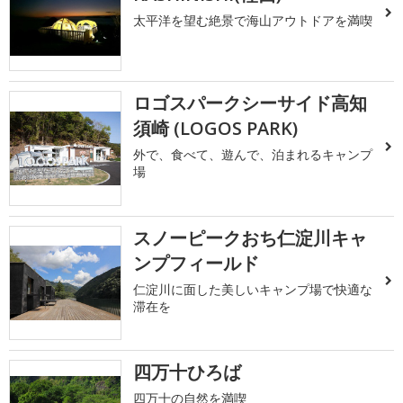
太平洋を望む絶景で海山アウトドアを満喫
ロゴスパークシーサイド高知
須崎 (LOGOS PARK)
外で、食べて、遊んで、泊まれるキャンプ
場
スノーピークおち仁淀川キャ
ンプフィールド
仁淀川に面した美しいキャンプ場で快適な
滞在を
四万十ひろば
四万十の自然を満喫