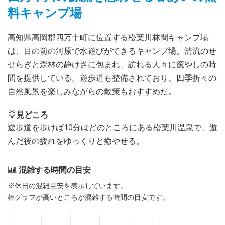
料キャンプ場
高知県高岡郡四万十町に位置する松葉川林間キャンプ場
は、目の前の河原で水遊びができるキャンプ場。清流のせ
せらぎと森林の静けさに包まれ、訪れる人々に癒やしの時
間を提供している。遊歩道も整備されており、四季折々の
自然風景を楽しみながらの散策もおすすめだ。
見どころ
遊歩道を歩けば10分ほどのところにある松葉川温泉で、遊
んだ後の疲れをゆっくりと癒やせる。
混雑する時間の目安
※休日の混雑目安を表示しています。
棒グラフが高いところが混雑する時間の目安です。