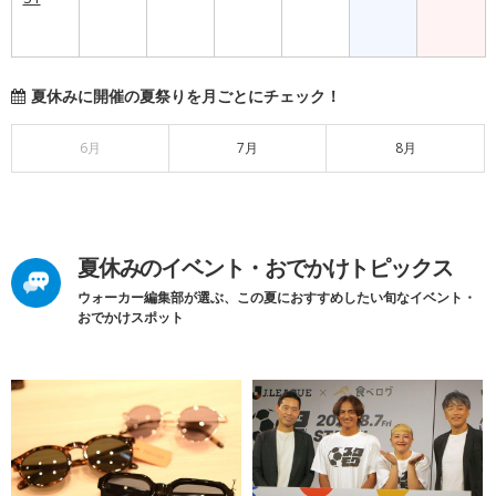
夏休みに開催の夏祭りを月ごとにチェック！
6月
7月
8月
夏休みのイベント・おでかけトピックス
ウォーカー編集部が選ぶ、この夏におすすめしたい旬なイベント・
おでかけスポット