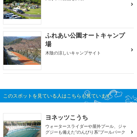
ふれあい公園オートキャンプ
場
木陰の涼しいキャンプサイト
このスポットを見ている人はこちらも見ています
ヨネッツこうち
ウォータースライダーや屋外プール、ジャ
グジーも備えた“のんびり系”プールパーク