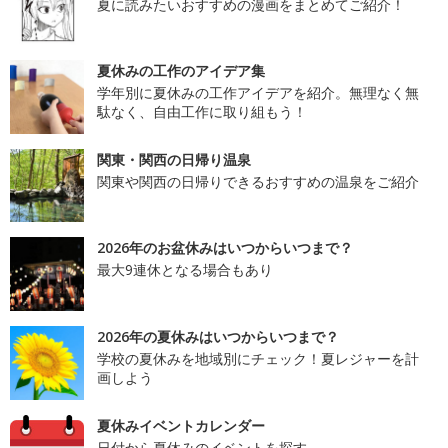
夏に読みたいおすすめの漫画をまとめてご紹介！
夏休みの工作のアイデア集
学年別に夏休みの工作アイデアを紹介。無理なく無
駄なく、自由工作に取り組もう！
関東・関西の日帰り温泉
関東や関西の日帰りできるおすすめの温泉をご紹介
2026年のお盆休みはいつからいつまで？
最大9連休となる場合もあり
2026年の夏休みはいつからいつまで？
学校の夏休みを地域別にチェック！夏レジャーを計
画しよう
夏休みイベントカレンダー
日付から夏休みのイベントを探す