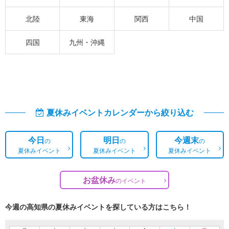
北陸
東海
関西
中国
四国
九州・沖縄
夏休みイベントカレンダーから絞り込む
今日
明日
今週末
の
の
の
夏休みイベント
夏休みイベント
夏休みイベント
お盆休み
の
イベント
今週の高知県の夏休みイベントを探している方はこちら！