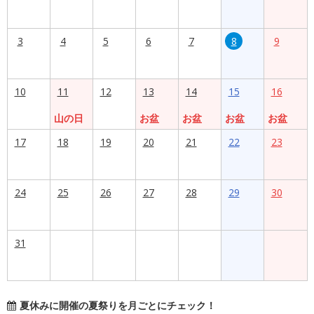
3
4
5
6
7
8
9
10
11
12
13
14
15
16
山の日
お盆
お盆
お盆
お盆
17
18
19
20
21
22
23
24
25
26
27
28
29
30
31
夏休みに開催の夏祭りを月ごとにチェック！