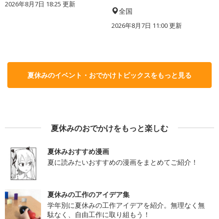
2026年8月7日 18:25
更新
全国
2026年8月7日 11:00
更新
夏休みのイベント・おでかけトピックスをもっと見る
夏休みのおでかけをもっと楽しむ
夏休みおすすめ漫画
夏に読みたいおすすめの漫画をまとめてご紹介！
夏休みの工作のアイデア集
学年別に夏休みの工作アイデアを紹介。無理なく無
駄なく、自由工作に取り組もう！