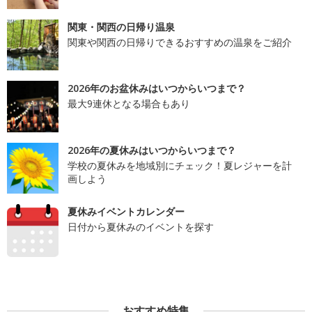
関東・関西の日帰り温泉
関東や関西の日帰りできるおすすめの温泉をご紹介
2026年のお盆休みはいつからいつまで？
最大9連休となる場合もあり
2026年の夏休みはいつからいつまで？
学校の夏休みを地域別にチェック！夏レジャーを計
画しよう
夏休みイベントカレンダー
日付から夏休みのイベントを探す
おすすめ特集