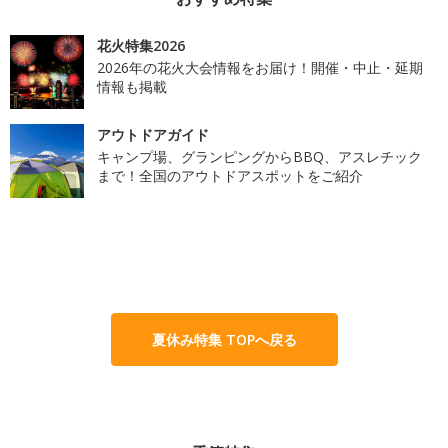
花火特集2026
2026年の花火大会情報をお届け！開催・中止・延期
情報も掲載
アウトドアガイド
キャンプ場、グランピングからBBQ、アスレチック
まで！全国のアウトドアスポットをご紹介
夏休み特集 TOPへ戻る