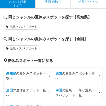
スポット詳細
営業時間など
地図・アクセス
トップ
同じジャンルの夏休みスポットを探す【高知県】
温泉・スパリゾート
同じジャンルの夏休みスポットを探す【全国】
温泉・スパリゾート
夏休みスポット一覧に戻る
高知県
の夏休みスポット一
四国
の夏休みスポット一覧
覧へ
へ
全国
の夏休みスポット一覧
四国
の温泉・日帰り温泉・
へ
スパリゾート一覧