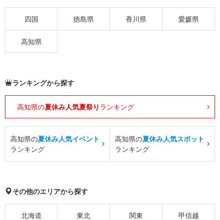
四国
徳島県
香川県
愛媛県
高知県
ランキングから探す
高知県の
夏休み人気夏祭り
ランキング
高知県の
夏休み人気イベント
高知県の
夏休み人気スポット
ランキング
ランキング
その他のエリアから探す
北海道
東北
関東
甲信越