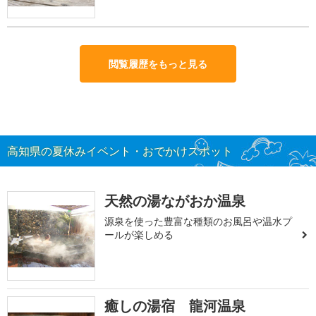
閲覧履歴をもっと見る
高知県の夏休みイベント・おでかけスポット
天然の湯ながおか温泉
源泉を使った豊富な種類のお風呂や温水プ
ールが楽しめる
癒しの湯宿 龍河温泉