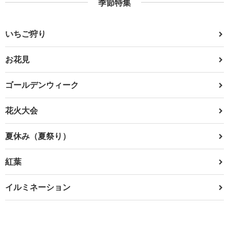
季節特集
いちご狩り
お花見
ゴールデンウィーク
花火大会
夏休み（夏祭り）
紅葉
イルミネーション