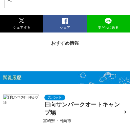
へ
シェアする
シェア
友だちに送る
おすすめ情報
閲覧履歴
日向サンパークオートキャン
プ場
宮崎県・日向市