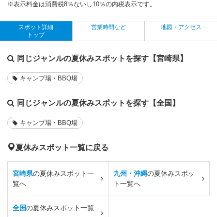
※表示料金は消費税8％ないし10％の内税表示です。
スポット詳細
営業時間など
地図・アクセス
トップ
同じジャンルの夏休みスポットを探す【宮崎県】
キャンプ場・BBQ場
同じジャンルの夏休みスポットを探す【全国】
キャンプ場・BBQ場
夏休みスポット一覧に戻る
宮崎県
の夏休みスポット一
九州・沖縄
の夏休みスポッ
覧へ
ト一覧へ
全国
の夏休みスポット一覧