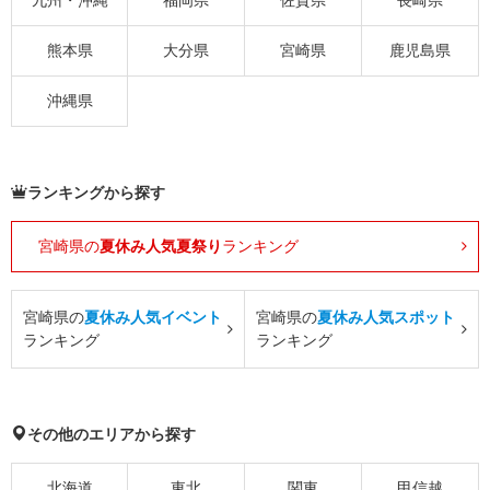
熊本県
大分県
宮崎県
鹿児島県
沖縄県
ランキングから探す
宮崎県の
夏休み人気夏祭り
ランキング
宮崎県の
夏休み人気イベント
宮崎県の
夏休み人気スポット
ランキング
ランキング
その他のエリアから探す
北海道
東北
関東
甲信越