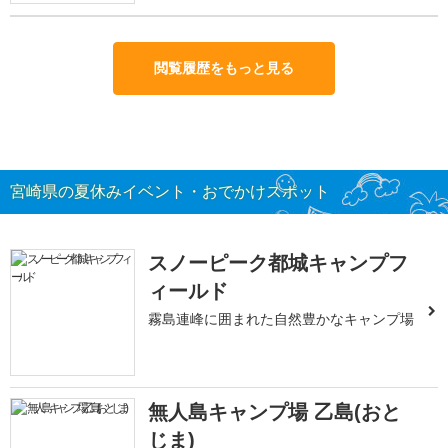
閲覧履歴をもっと見る
宮崎県の夏休みイベント・おでかけスポット
スノーピーク都城キャンプフ
ィールド
霧島連峰に囲まれた自然豊かなキャンプ場
無人島キャンプ場 乙島(おと
じま)