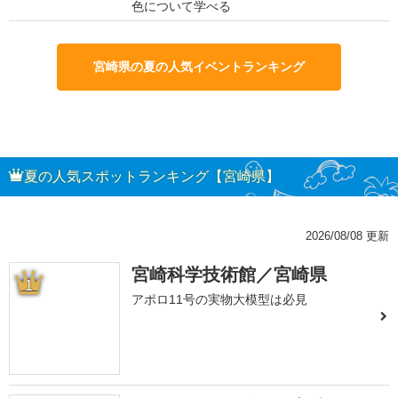
色について学べる
宮崎県の夏の人気イベントランキング
夏の人気スポットランキング【宮崎県】
2026/08/08 更新
宮崎科学技術館／宮崎県
1
アポロ11号の実物大模型は必見