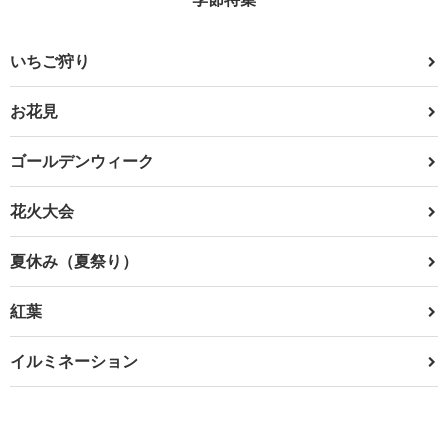
いちご狩り
お花見
ゴールデンウィーク
花火大会
夏休み（夏祭り）
紅葉
イルミネーション