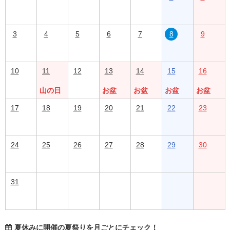
3
4
5
6
7
8
9
10
11
12
13
14
15
16
山の日
お盆
お盆
お盆
お盆
17
18
19
20
21
22
23
24
25
26
27
28
29
30
31
夏休みに開催の夏祭りを月ごとにチェック！