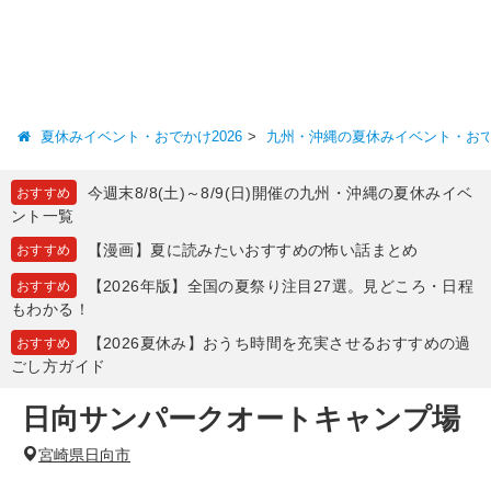
夏休みイベント・おでかけ2026
九州・沖縄の夏休みイベント・お
今週末8/8(土)～8/9(日)開催の九州・沖縄の夏休みイベ
おすすめ
ント一覧
【漫画】夏に読みたいおすすめの怖い話まとめ
おすすめ
【2026年版】全国の夏祭り注目27選。見どころ・日程
おすすめ
もわかる！
【2026夏休み】おうち時間を充実させるおすすめの過
おすすめ
ごし方ガイド
日向サンパークオートキャンプ場
宮崎県日向市