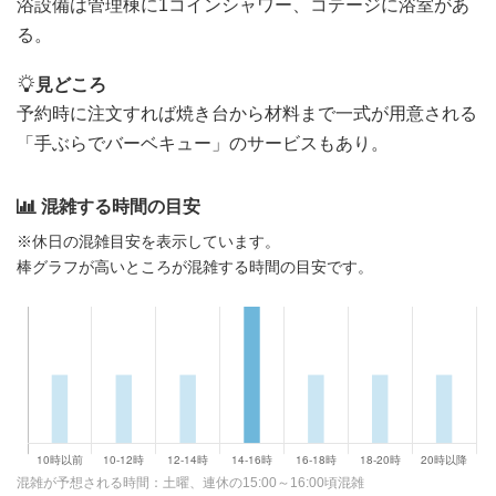
浴設備は管理棟に1コインシャワー、コテージに浴室があ
る。
見どころ
予約時に注文すれば焼き台から材料まで一式が用意される
「手ぶらでバーベキュー」のサービスもあり。
混雑する時間の目安
※休日の混雑目安を表示しています。
棒グラフが高いところが混雑する時間の目安です。
混雑が予想される時間：土曜、連休の15:00～16:00頃混雑