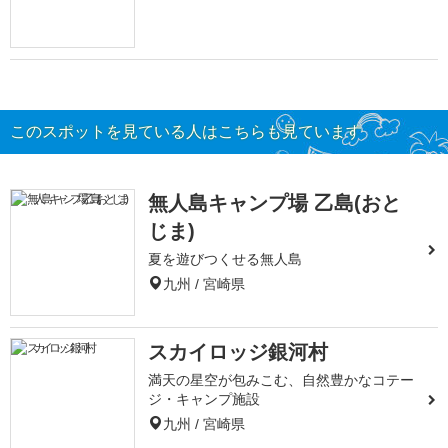
このスポットを見ている人はこちらも見ています
無人島キャンプ場 乙島(おと
じま)
夏を遊びつくせる無人島
九州 / 宮崎県
スカイロッジ銀河村
満天の星空が包みこむ、自然豊かなコテー
ジ・キャンプ施設
九州 / 宮崎県