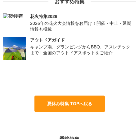
おすすめ特集
花火特集2026
2026年の花火大会情報をお届け！開催・中止・延期
情報も掲載
アウトドアガイド
キャンプ場、グランピングからBBQ、アスレチック
まで！全国のアウトドアスポットをご紹介
夏休み特集 TOPへ戻る
季節特集