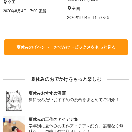
全国
全国
2026年8月4日 17:00
更新
2026年8月4日 14:50
更新
夏休みのイベント・おでかけトピックスをもっと見る
夏休みのおでかけをもっと楽しむ
夏休みおすすめ漫画
夏に読みたいおすすめの漫画をまとめてご紹介！
夏休みの工作のアイデア集
学年別に夏休みの工作アイデアを紹介。無理なく無
駄なく、自由工作に取り組もう！