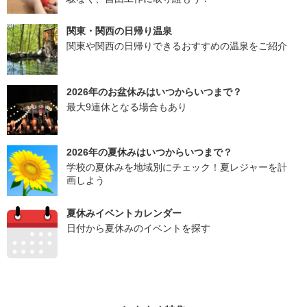
関東・関西の日帰り温泉
関東や関西の日帰りできるおすすめの温泉をご紹介
2026年のお盆休みはいつからいつまで？
最大9連休となる場合もあり
2026年の夏休みはいつからいつまで？
学校の夏休みを地域別にチェック！夏レジャーを計
画しよう
夏休みイベントカレンダー
日付から夏休みのイベントを探す