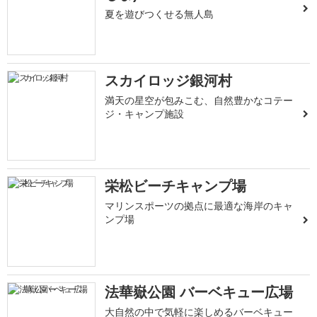
夏を遊びつくせる無人島
スカイロッジ銀河村
満天の星空が包みこむ、自然豊かなコテー
ジ・キャンプ施設
栄松ビーチキャンプ場
マリンスポーツの拠点に最適な海岸のキャ
ンプ場
法華嶽公園 バーベキュー広場
大自然の中で気軽に楽しめるバーベキュー