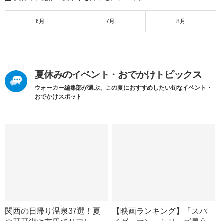
6月
7月
8月
夏休みのイベント・おでかけトピックス
ウォーカー編集部が選ぶ、この夏におすすめしたい旬なイベント・
おでかけスポット
関西の日帰り温泉37選！夏
【映画ランキング】『スパ