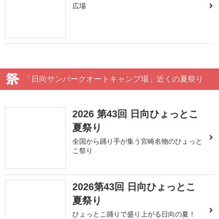
広場
「日向サンパークオートキャンプ場」近くの夏祭り
2026 第43回 日向ひょっとこ
夏祭り
全国から踊り手が集う宮崎名物のひょっと
こ祭り
2026第43回 日向ひょっとこ
夏祭り
ひょっとこ踊りで盛り上がる日向の夏！