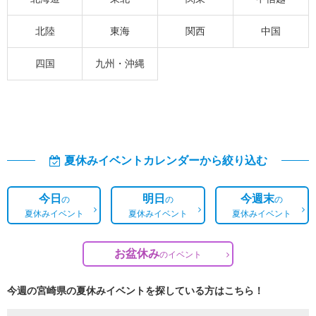
北陸
東海
関西
中国
四国
九州・沖縄
夏休みイベントカレンダーから絞り込む
今日
明日
今週末
の
の
の
夏休みイベント
夏休みイベント
夏休みイベント
お盆休み
の
イベント
今週の宮崎県の夏休みイベントを探している方はこちら！