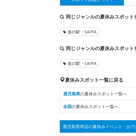
同じジャンルの夏休みスポット
道の駅・SA/PA
同じジャンルの夏休みスポット
道の駅・SA/PA
夏休みスポット一覧に戻る
鹿児島県
の夏休みスポット一覧へ
全国
の夏休みスポット一覧へ
鹿児島県周辺の夏休みイベント・おで