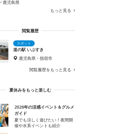
／鹿児島県
もっと見る
閲覧履歴
道の駅 いぶすき
鹿児島県・指宿市
閲覧履歴をもっと見る
夏休みをもっと楽しむ
2026年の涼感イベント＆グルメ
ガイド
夏でも涼しく遊びたい！夜間開
催や水系イベントも紹介