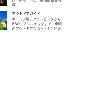
載
アウトドアガイド
キャンプ場、グランピングから
BBQ、アスレチックまで！全国
のアウトドアスポットをご紹介