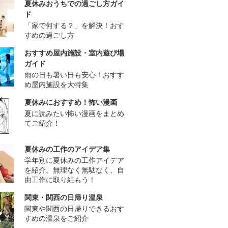
夏休みおうちでの過ごし方ガイ
ド
「家で何する？」を解決！おす
すめの過ごし方
おすすめ屋内施設・室内遊び場
ガイド
雨の日も暑い日も安心！おすす
め屋内施設を大特集
夏休みにおすすめ！怖い漫画
夏に読みたい怖い漫画をまとめ
てご紹介！
夏休みの工作のアイデア集
学年別に夏休みの工作アイデア
を紹介。無理なく無駄なく、自
由工作に取り組もう！
関東・関西の日帰り温泉
関東や関西の日帰りできるおす
すめの温泉をご紹介