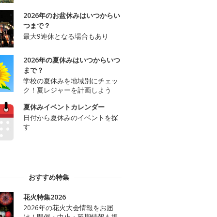
2026年のお盆休みはいつからい
つまで？
最大9連休となる場合もあり
2026年の夏休みはいつからいつ
まで？
学校の夏休みを地域別にチェッ
ク！夏レジャーを計画しよう
夏休みイベントカレンダー
日付から夏休みのイベントを探
す
おすすめ特集
花火特集2026
2026年の花火大会情報をお届
け！開催・中止・延期情報も掲