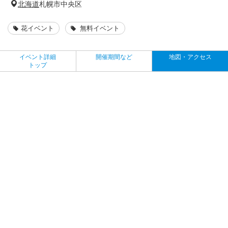
北海道
札幌市中央区
花イベント
無料イベント
イベント詳細
開催期間など
地図・アクセス
トップ