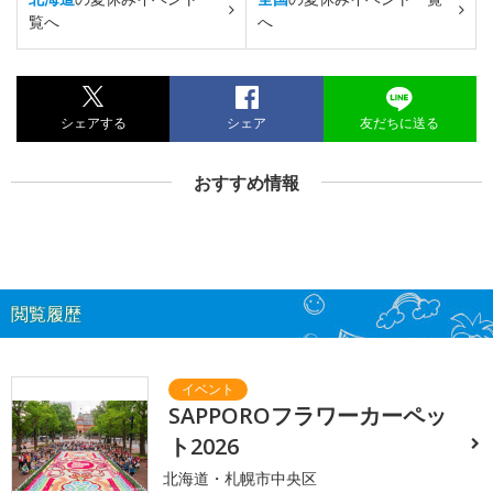
覧へ
へ
シェアする
シェア
友だちに送る
おすすめ情報
閲覧履歴
SAPPOROフラワーカーペッ
ト2026
北海道・札幌市中央区