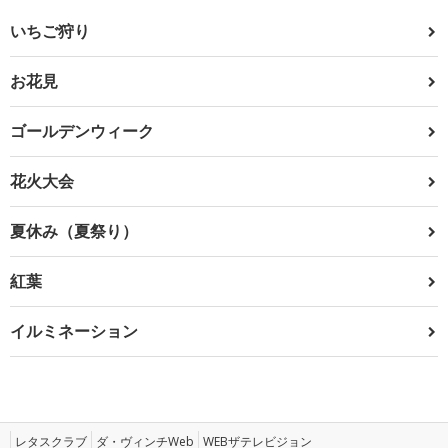
いちご狩り
お花見
ゴールデンウィーク
花火大会
夏休み（夏祭り）
紅葉
イルミネーション
レタスクラブ
ダ・ヴィンチWeb
WEBザテレビジョン