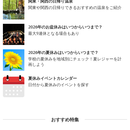
関東・関西の日帰り温泉
関東や関西の日帰りできるおすすめの温泉をご紹介
2026年のお盆休みはいつからいつまで？
最大9連休となる場合もあり
2026年の夏休みはいつからいつまで？
学校の夏休みを地域別にチェック！夏レジャーを計
画しよう
夏休みイベントカレンダー
日付から夏休みのイベントを探す
おすすめ特集