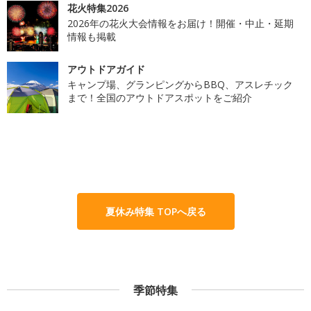
花火特集2026
2026年の花火大会情報をお届け！開催・中止・延期
情報も掲載
アウトドアガイド
キャンプ場、グランピングからBBQ、アスレチック
まで！全国のアウトドアスポットをご紹介
夏休み特集 TOPへ戻る
季節特集