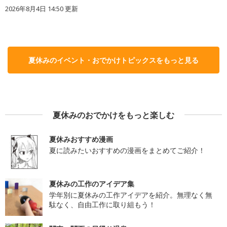
2026年8月4日 14:50
更新
夏休みのイベント・おでかけトピックスをもっと見る
夏休みのおでかけをもっと楽しむ
夏休みおすすめ漫画
夏に読みたいおすすめの漫画をまとめてご紹介！
夏休みの工作のアイデア集
学年別に夏休みの工作アイデアを紹介。無理なく無
駄なく、自由工作に取り組もう！