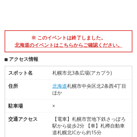
※ このイベントは終了しました。
北海道のイベントはこちらからご確認ください。
アクセス情報
スポット名
札幌市北3条広場(アカプラ)
住所
北海道
札幌市中央区北2条西4丁目
ほか
駐車場
×
交通アクセス
【電車】札幌市営地下鉄さっぽろ
駅から徒歩2分 【車】札樽自動車
道札幌北ICから約15分