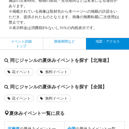
施設の営業時間、植物の開花・見頃期間などは変更になる場合が
あります。
※掲載されている画像は取材先から本ページへの掲載の許諾をい
ただき、提供されたものとなります。画像の無断転載(二次使用)は
禁止です。
※表示料金は消費税8％ないし10％の内税表示です。
イベント詳細
開催期間など
地図・アクセス
トップ
同じジャンルの夏休みイベントを探す【北海道】
花イベント
無料イベント
同じジャンルの夏休みイベントを探す【全国】
花イベント
無料イベント
夏休みイベント一覧に戻る
北海道
の夏休みイベント一
全国
の夏休みイベント一覧