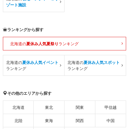
ゾート施設
ランキングから探す
北海道の
夏休み人気夏祭り
ランキング
北海道の
夏休み人気イベント
北海道の
夏休み人気スポット
ランキング
ランキング
その他のエリアから探す
北海道
東北
関東
甲信越
北陸
東海
関西
中国