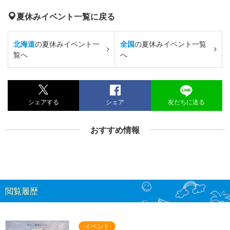
夏休みイベント一覧に戻る
北海道
の夏休みイベント一
全国
の夏休みイベント一覧
覧へ
へ
シェアする
シェア
友だちに送る
おすすめ情報
閲覧履歴