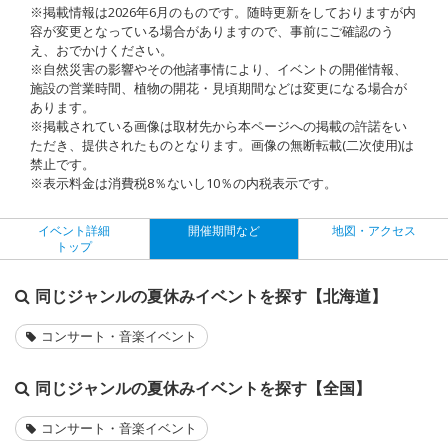
※掲載情報は2026年6月のものです。随時更新をしておりますが内
容が変更となっている場合がありますので、事前にご確認のう
え、おでかけください。
※自然災害の影響やその他諸事情により、イベントの開催情報、
施設の営業時間、植物の開花・見頃期間などは変更になる場合が
あります。
※掲載されている画像は取材先から本ページへの掲載の許諾をい
ただき、提供されたものとなります。画像の無断転載(二次使用)は
禁止です。
※表示料金は消費税8％ないし10％の内税表示です。
イベント詳細
開催期間など
地図・アクセス
トップ
同じジャンルの夏休みイベントを探す【北海道】
コンサート・音楽イベント
同じジャンルの夏休みイベントを探す【全国】
コンサート・音楽イベント