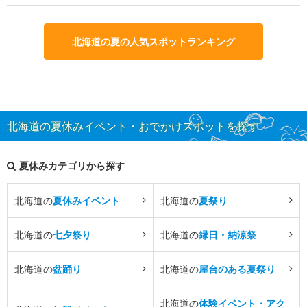
北海道の夏の人気スポットランキング
北海道の夏休みイベント・おでかけスポットを探す
夏休みカテゴリから探す
北海道の
夏休みイベント
北海道の
夏祭り
北海道の
七夕祭り
北海道の
縁日・納涼祭
北海道の
盆踊り
北海道の
屋台のある夏祭り
北海道の
体験イベント・アク