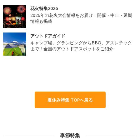
花火特集2026
2026年の花火大会情報をお届け！開催・中止・延期
情報も掲載
アウトドアガイド
キャンプ場、グランピングからBBQ、アスレチック
まで！全国のアウトドアスポットをご紹介
夏休み特集 TOPへ戻る
季節特集