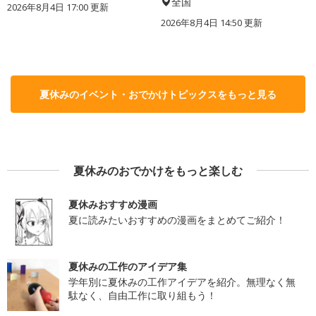
全国
2026年8月4日 17:00
更新
2026年8月4日 14:50
更新
夏休みのイベント・おでかけトピックスをもっと見る
夏休みのおでかけをもっと楽しむ
夏休みおすすめ漫画
夏に読みたいおすすめの漫画をまとめてご紹介！
夏休みの工作のアイデア集
学年別に夏休みの工作アイデアを紹介。無理なく無
駄なく、自由工作に取り組もう！