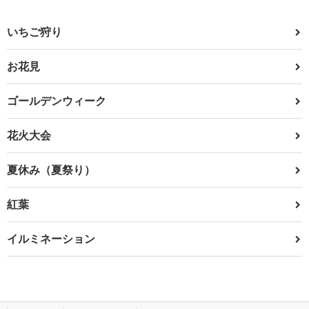
いちご狩り
お花見
ゴールデンウィーク
花火大会
夏休み（夏祭り）
紅葉
イルミネーション