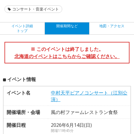
コンサート・音楽イベント
イベント詳細
開催期間など
地図・アクセス
トップ
※ このイベントは終了しました。
北海道のイベントはこちらからご確認ください。
イベント情報
イベント名
中村天平ピアノコンサート（江別公
演）
開催場所・会場
風の村ファームレストラン食祭
開催日程
2026年6月14日(日)
開場11時45分