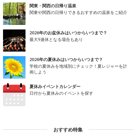
関東・関西の日帰り温泉
関東や関西の日帰りできるおすすめの温泉をご紹介
2026年のお盆休みはいつからいつまで？
最大9連休となる場合もあり
2026年の夏休みはいつからいつまで？
学校の夏休みを地域別にチェック！夏レジャーを計
画しよう
夏休みイベントカレンダー
日付から夏休みのイベントを探す
おすすめ特集