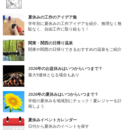
夏休みの工作のアイデア集
学年別に夏休みの工作アイデアを紹介。無理なく無
駄なく、自由工作に取り組もう！
関東・関西の日帰り温泉
関東や関西の日帰りできるおすすめの温泉をご紹介
2026年のお盆休みはいつからいつまで？
最大9連休となる場合もあり
2026年の夏休みはいつからいつまで？
学校の夏休みを地域別にチェック！夏レジャーを計
画しよう
夏休みイベントカレンダー
日付から夏休みのイベントを探す