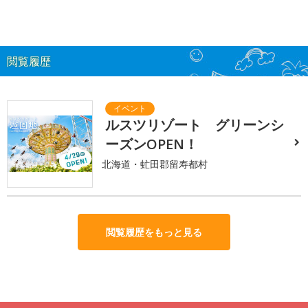
閲覧履歴
ルスツリゾート グリーンシ
ーズンOPEN！
北海道・虻田郡留寿都村
閲覧履歴をもっと見る