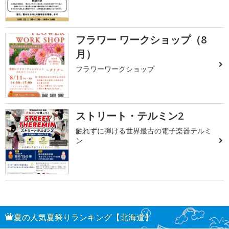
フラワー ワークショップ（8
月）
フラワーワークショップ
ストリート・テルミン2
触れずに弾ける世界最古の電子楽器テルミ
ン
夏の人気夏祭りランキング【北海道】