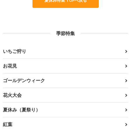
夏休み特集 TOPへ戻る
季節特集
いちご狩り
お花見
ゴールデンウィーク
花火大会
夏休み（夏祭り）
紅葉