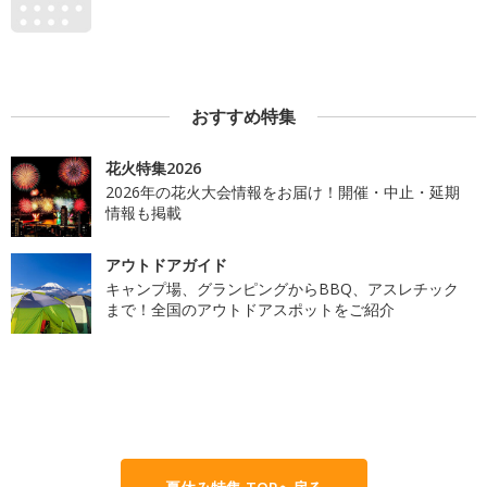
おすすめ特集
花火特集2026
2026年の花火大会情報をお届け！開催・中止・延期
情報も掲載
アウトドアガイド
キャンプ場、グランピングからBBQ、アスレチック
まで！全国のアウトドアスポットをご紹介