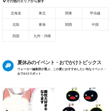
その他のエリアから探す
北海道
東北
関東
甲信越
北陸
東海
関西
中国
四国
九州・沖縄
夏休みのイベント・おでかけトピックス
ウォーカー編集部が選ぶ、この夏におすすめしたい旬なイベント・
おでかけスポット