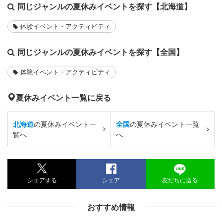
同じジャンルの夏休みイベントを探す【北海道】
体験イベント・アクティビティ
同じジャンルの夏休みイベントを探す【全国】
体験イベント・アクティビティ
夏休みイベント一覧に戻る
北海道
の夏休みイベント一
全国
の夏休みイベント一覧
覧へ
へ
シェアする
シェア
友だちに送る
おすすめ情報