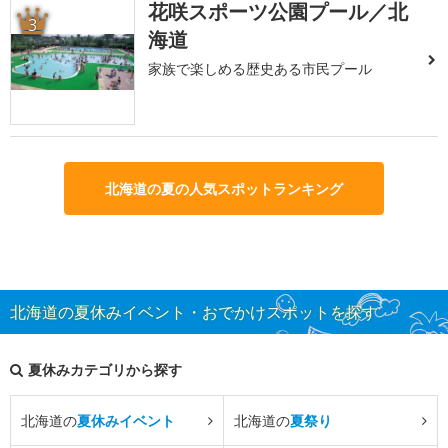
花咲スポーツ公園プール／北
3
海道
家族で楽しめる歴史ある市民プール
北海道の夏の人気スポットランキング
北海道の夏休みイベント・おでかけスポットを探す
夏休みカテゴリから探す
北海道の
夏休みイベント
北海道の
夏祭り