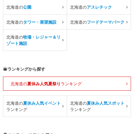
北海道の
公園
北海道の
アスレチック
北海道の
タワー・展望施設
北海道の
フードテーマパーク
北海道の
牧場・レジャー＆リ
ゾート施設
ランキングから探す
北海道の
夏休み人気夏祭り
ランキング
北海道の
夏休み人気イベント
北海道の
夏休み人気スポット
ランキング
ランキング