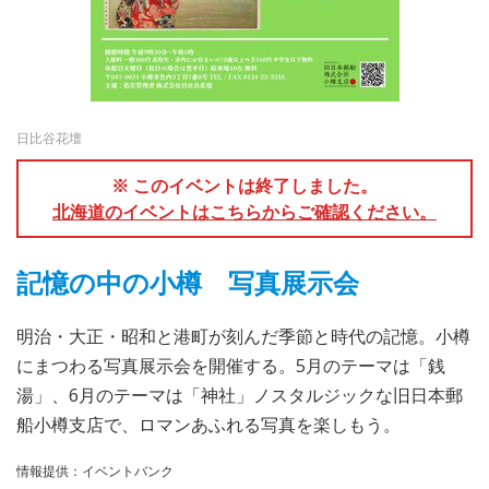
日比谷花壇
※ このイベントは終了しました。
北海道のイベントはこちらからご確認ください。
記憶の中の小樽 写真展示会
明治・大正・昭和と港町が刻んだ季節と時代の記憶。小樽
にまつわる写真展示会を開催する。5月のテーマは「銭
湯」、6月のテーマは「神社」ノスタルジックな旧日本郵
船小樽支店で、ロマンあふれる写真を楽しもう。
情報提供：イベントバンク