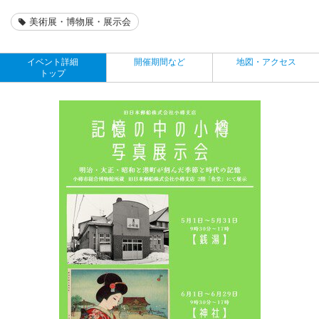
美術展・博物展・展示会
イベント詳細
開催期間など
地図・アクセス
トップ