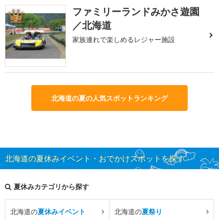
ファミリーランドみかさ遊園
3
／北海道
家族連れで楽しめるレジャー施設
北海道の夏の人気スポットランキング
北海道の夏休みイベント・おでかけスポットを探す
夏休みカテゴリから探す
北海道の
夏休みイベント
北海道の
夏祭り