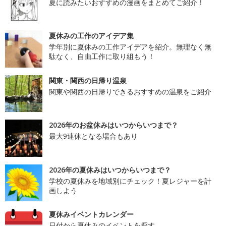
夏に読みたいおすすめの漫画をまとめてご紹介！
夏休みの工作のアイデア集
学年別に夏休みの工作アイデアを紹介。無理なく無
駄なく、自由工作に取り組もう！
関東・関西の日帰り温泉
関東や関西の日帰りできるおすすめの温泉をご紹介
2026年のお盆休みはいつからいつまで？
最大9連休となる場合もあり
2026年の夏休みはいつからいつまで？
学校の夏休みを地域別にチェック！夏レジャーを計
画しよう
夏休みイベントカレンダー
日付から夏休みのイベントを探す