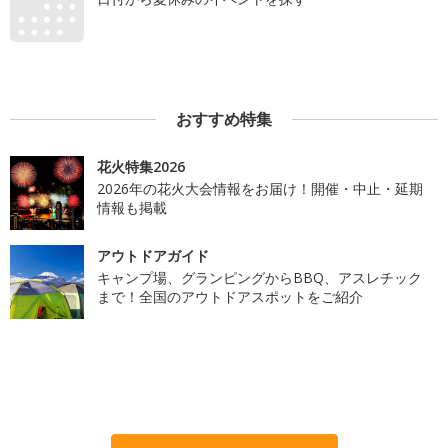
おすすめ特集
花火特集2026
2026年の花火大会情報をお届け！開催・中止・延期
情報も掲載
アウトドアガイド
キャンプ場、グランピングからBBQ、アスレチック
まで！全国のアウトドアスポットをご紹介