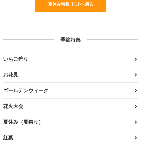
夏休み特集 TOPへ戻る
季節特集
いちご狩り
お花見
ゴールデンウィーク
花火大会
夏休み（夏祭り）
紅葉