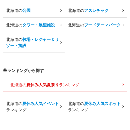
北海道の
公園
北海道の
アスレチック
北海道の
タワー・展望施設
北海道の
フードテーマパーク
北海道の
牧場・レジャー＆リ
ゾート施設
ランキングから探す
北海道の
夏休み人気夏祭り
ランキング
北海道の
夏休み人気イベント
北海道の
夏休み人気スポット
ランキング
ランキング