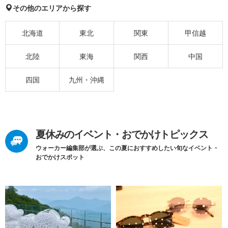
その他のエリアから探す
北海道
東北
関東
甲信越
北陸
東海
関西
中国
四国
九州・沖縄
夏休みのイベント・おでかけトピックス
ウォーカー編集部が選ぶ、この夏におすすめしたい旬なイベント・
おでかけスポット