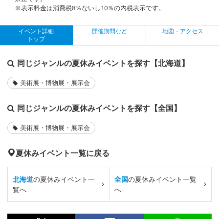
※表示料金は消費税8％ないし10％の内税表示です。
イベント詳細
開催期間など
地図・アクセス
トップ
同じジャンルの夏休みイベントを探す【北海道】
美術展・博物展・展示会
同じジャンルの夏休みイベントを探す【全国】
美術展・博物展・展示会
夏休みイベント一覧に戻る
北海道
の夏休みイベント一
全国
の夏休みイベント一覧
覧へ
へ