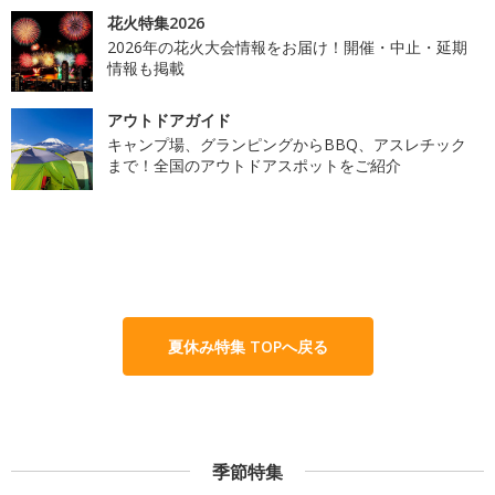
花火特集2026
2026年の花火大会情報をお届け！開催・中止・延期
情報も掲載
アウトドアガイド
キャンプ場、グランピングからBBQ、アスレチック
まで！全国のアウトドアスポットをご紹介
夏休み特集 TOPへ戻る
季節特集