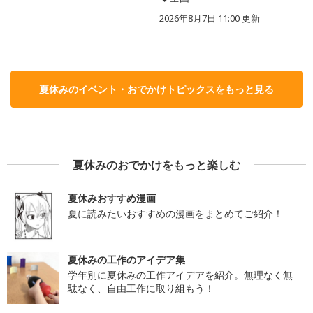
2026年8月7日 11:00
更新
夏休みのイベント・おでかけトピックスをもっと見る
夏休みのおでかけをもっと楽しむ
夏休みおすすめ漫画
夏に読みたいおすすめの漫画をまとめてご紹介！
夏休みの工作のアイデア集
学年別に夏休みの工作アイデアを紹介。無理なく無
駄なく、自由工作に取り組もう！