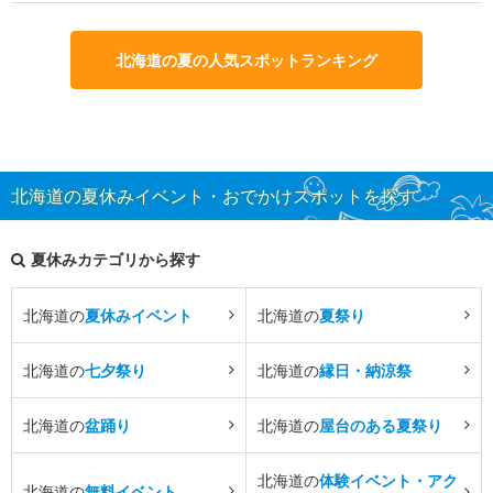
北海道の夏の人気スポットランキング
北海道の夏休みイベント・おでかけスポットを探す
夏休みカテゴリから探す
北海道の
夏休みイベント
北海道の
夏祭り
北海道の
七夕祭り
北海道の
縁日・納涼祭
北海道の
盆踊り
北海道の
屋台のある夏祭り
北海道の
体験イベント・アク
北海道の
無料イベント