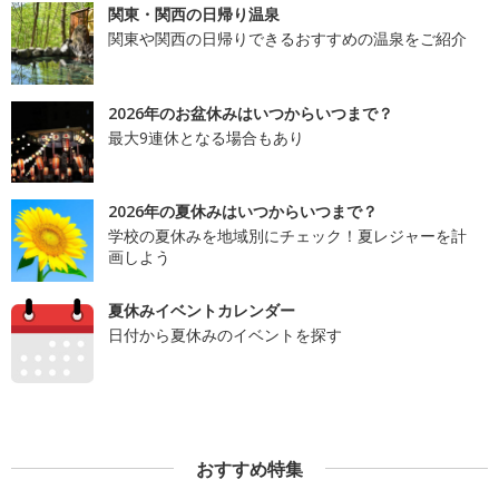
関東・関西の日帰り温泉
関東や関西の日帰りできるおすすめの温泉をご紹介
2026年のお盆休みはいつからいつまで？
最大9連休となる場合もあり
2026年の夏休みはいつからいつまで？
学校の夏休みを地域別にチェック！夏レジャーを計
画しよう
夏休みイベントカレンダー
日付から夏休みのイベントを探す
おすすめ特集