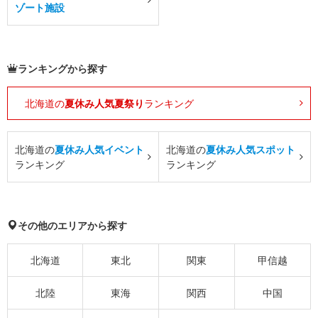
ゾート施設
ランキングから探す
北海道の
夏休み人気夏祭り
ランキング
北海道の
夏休み人気イベント
北海道の
夏休み人気スポット
ランキング
ランキング
その他のエリアから探す
北海道
東北
関東
甲信越
北陸
東海
関西
中国