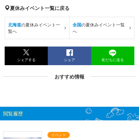
夏休みイベント一覧に戻る
北海道
の夏休みイベント一
全国
の夏休みイベント一覧
覧へ
へ
シェアする
シェア
友だちに送る
おすすめ情報
閲覧履歴