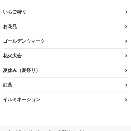
いちご狩り
お花見
ゴールデンウィーク
花火大会
夏休み（夏祭り）
紅葉
イルミネーション