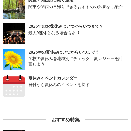
関東・関西の日帰り温泉
関東や関西の日帰りできるおすすめの温泉をご紹介
2026年のお盆休みはいつからいつまで？
最大9連休となる場合もあり
2026年の夏休みはいつからいつまで？
学校の夏休みを地域別にチェック！夏レジャーを計
画しよう
夏休みイベントカレンダー
日付から夏休みのイベントを探す
おすすめ特集