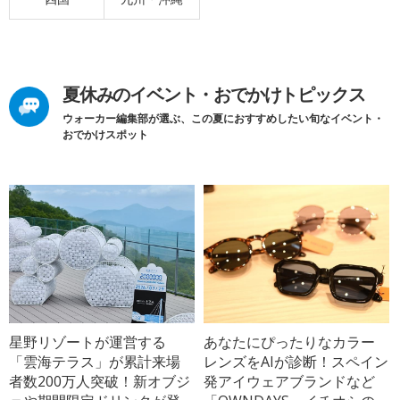
夏休みのイベント・おでかけトピックス
ウォーカー編集部が選ぶ、この夏におすすめしたい旬なイベント・
おでかけスポット
星野リゾートが運営する
あなたにぴったりなカラー
「雲海テラス」が累計来場
レンズをAIが診断！スペイン
者数200万人突破！新オブジ
発アイウェアブランドなど