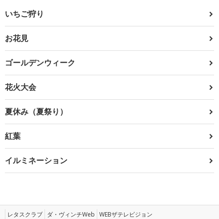
いちご狩り
お花見
ゴールデンウィーク
花火大会
夏休み（夏祭り）
紅葉
イルミネーション
レタスクラブ
ダ・ヴィンチWeb
WEBザテレビジョン