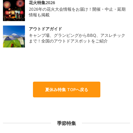
花火特集2026
2026年の花火大会情報をお届け！開催・中止・延期
情報も掲載
アウトドアガイド
キャンプ場、グランピングからBBQ、アスレチック
まで！全国のアウトドアスポットをご紹介
夏休み特集 TOPへ戻る
季節特集