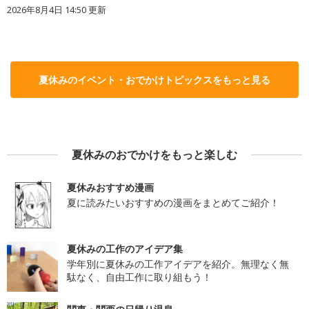
2026年8月4日 14:50
更新
夏休みのイベント・おでかけトピックスをもっと見る
夏休みのおでかけをもっと楽しむ
夏休みおすすめ漫画
夏に読みたいおすすめの漫画をまとめてご紹介！
夏休みの工作のアイデア集
学年別に夏休みの工作アイデアを紹介。無理なく無
駄なく、自由工作に取り組もう！