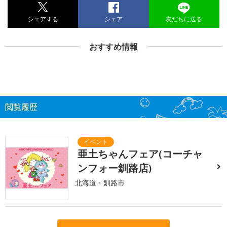
シェアする
シェア
友だちに送る
おすすめ情報
閲覧履歴
亜土ちゃんフェア(コーチャ
ンフォー釧路店)
北海道・釧路市