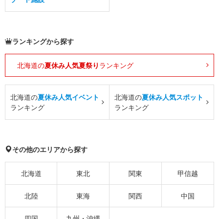
ランキングから探す
北海道の
夏休み人気夏祭り
ランキング
北海道の
夏休み人気イベント
北海道の
夏休み人気スポット
ランキング
ランキング
その他のエリアから探す
北海道
東北
関東
甲信越
北陸
東海
関西
中国
四国
九州・沖縄