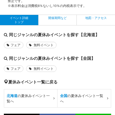
禁止です。
※表示料金は消費税8％ないし10％の内税表示です。
イベント詳細
開催期間など
地図・アクセス
トップ
同じジャンルの夏休みイベントを探す【北海道】
フェア
無料イベント
同じジャンルの夏休みイベントを探す【全国】
フェア
無料イベント
夏休みイベント一覧に戻る
北海道
の夏休みイベント一
全国
の夏休みイベント一覧
覧へ
へ