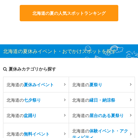
北海道の夏の人気スポットランキング
北海道の夏休みイベント・おでかけスポットを探す
夏休みカテゴリから探す
北海道の
夏休みイベント
北海道の
夏祭り
北海道の
七夕祭り
北海道の
縁日・納涼祭
北海道の
盆踊り
北海道の
屋台のある夏祭り
北海道の
体験イベント・アク
北海道の
無料イベント
ティビティ