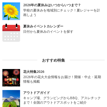
2026年の夏休みはいつからいつまで？
学校の夏休みを地域別にチェック！夏レジャーを計
画しよう
夏休みイベントカレンダー
日付から夏休みのイベントを探す
おすすめ特集
花火特集2026
2026年の花火大会情報をお届け！開催・中止・延期
情報も掲載
アウトドアガイド
キャンプ場、グランピングからBBQ、アスレチック
まで！全国のアウトドアスポットをご紹介