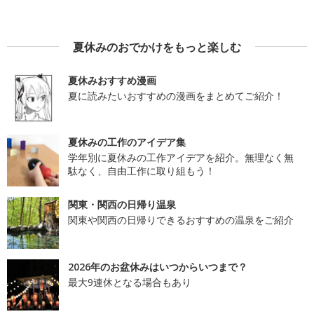
夏休みのおでかけをもっと楽しむ
夏休みおすすめ漫画
夏に読みたいおすすめの漫画をまとめてご紹介！
夏休みの工作のアイデア集
学年別に夏休みの工作アイデアを紹介。無理なく無
駄なく、自由工作に取り組もう！
関東・関西の日帰り温泉
関東や関西の日帰りできるおすすめの温泉をご紹介
2026年のお盆休みはいつからいつまで？
最大9連休となる場合もあり