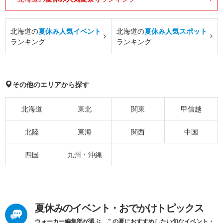
北海道の
夏休み人気イベント
北海道の
夏休み人気スポット
ランキング
ランキング
その他のエリアから探す
北海道
東北
関東
甲信越
北陸
東海
関西
中国
四国
九州・沖縄
夏休みのイベント・おでかけトピックス
ウォーカー編集部が選ぶ、この夏におすすめしたい旬なイベント・