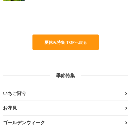
夏休み特集 TOPへ戻る
季節特集
いちご狩り
お花見
ゴールデンウィーク