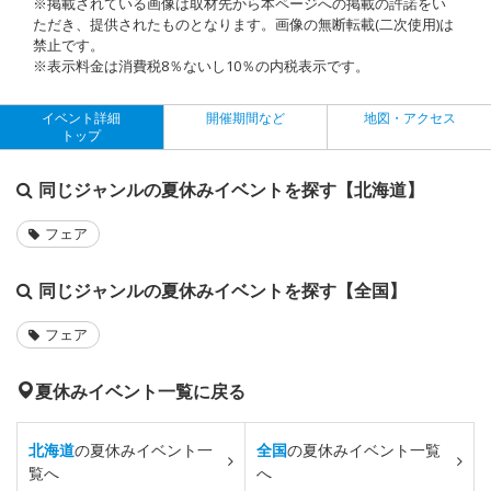
※掲載されている画像は取材先から本ページへの掲載の許諾をい
ただき、提供されたものとなります。画像の無断転載(二次使用)は
禁止です。
※表示料金は消費税8％ないし10％の内税表示です。
イベント詳細
開催期間など
地図・アクセス
トップ
同じジャンルの夏休みイベントを探す【北海道】
フェア
同じジャンルの夏休みイベントを探す【全国】
フェア
夏休みイベント一覧に戻る
北海道
の夏休みイベント一
全国
の夏休みイベント一覧
覧へ
へ