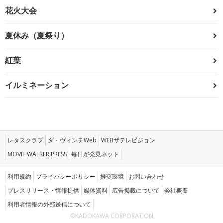
花火大会
夏休み（夏祭り）
紅葉
イルミネーション
レタスクラブ
ダ・ヴィンチWeb
WEBザテレビジョン
MOVIE WALKER PRESS
毎日が発見ネット
利用規約
プライバシーポリシー
推奨環境
お問い合わせ
プレスリリース・情報提供
媒体資料
広告掲載について
会社概要
利用者情報の外部送信について
©KADOKAWA CORPORATION