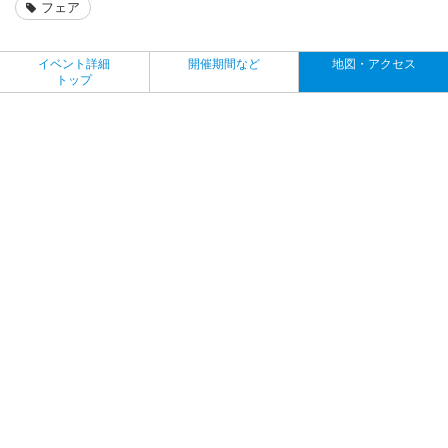
フェア
イベント詳細
開催期間など
地図・アクセス
トップ