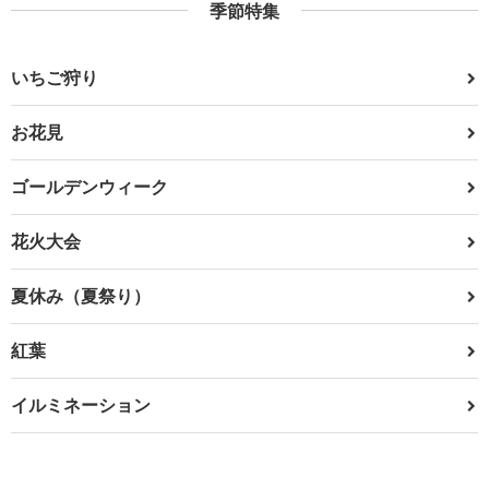
季節特集
いちご狩り
お花見
ゴールデンウィーク
花火大会
夏休み（夏祭り）
紅葉
イルミネーション