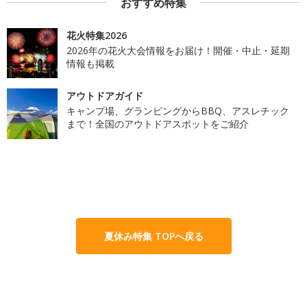
おすすめ特集
花火特集2026
2026年の花火大会情報をお届け！開催・中止・延期
情報も掲載
アウトドアガイド
キャンプ場、グランピングからBBQ、アスレチック
まで！全国のアウトドアスポットをご紹介
夏休み特集 TOPへ戻る