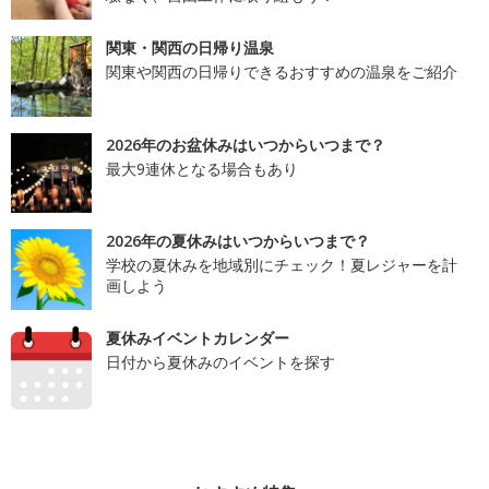
関東・関西の日帰り温泉
関東や関西の日帰りできるおすすめの温泉をご紹介
2026年のお盆休みはいつからいつまで？
最大9連休となる場合もあり
2026年の夏休みはいつからいつまで？
学校の夏休みを地域別にチェック！夏レジャーを計
画しよう
夏休みイベントカレンダー
日付から夏休みのイベントを探す