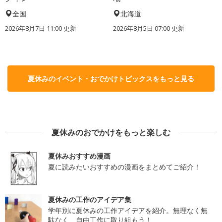
全国
北海道
2026年8月7日 11:00
更新
2026年8月5日 07:00
更新
夏休みのイベント・おでかけトピックスをもっと見る
夏休みのおでかけをもっと楽しむ
夏休みおすすめ漫画
夏に読みたいおすすめの漫画をまとめてご紹介！
夏休みの工作のアイデア集
学年別に夏休みの工作アイデアを紹介。無理なく無
駄なく、自由工作に取り組もう！