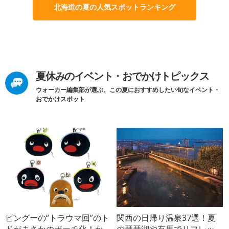
北海道の夏の人気スポットランキング
夏休みのイベント・おでかけトピックス
ウォーカー編集部が選ぶ、この夏におすすめしたい旬なイベント・
おでかけスポット
ピングーの“トラウマ回”のト
関西の日帰り温泉37選！夏