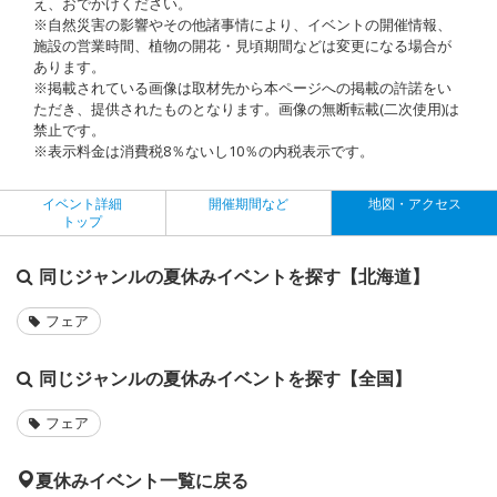
え、おでかけください。
※自然災害の影響やその他諸事情により、イベントの開催情報、
施設の営業時間、植物の開花・見頃期間などは変更になる場合が
あります。
※掲載されている画像は取材先から本ページへの掲載の許諾をい
ただき、提供されたものとなります。画像の無断転載(二次使用)は
禁止です。
※表示料金は消費税8％ないし10％の内税表示です。
イベント詳細
開催期間など
地図・アクセス
トップ
同じジャンルの夏休みイベントを探す【北海道】
フェア
同じジャンルの夏休みイベントを探す【全国】
フェア
夏休みイベント一覧に戻る