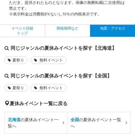
ただき、提供されたものとなります。画像の無断転載(二次使用)は
禁止です。
※表示料金は消費税8％ないし10％の内税表示です。
イベント詳細
開催期間など
地図・アクセス
トップ
同じジャンルの夏休みイベントを探す【北海道】
夏祭り
無料イベント
同じジャンルの夏休みイベントを探す【全国】
夏祭り
無料イベント
夏休みイベント一覧に戻る
北海道
の夏休みイベント一
全国
の夏休みイベント一覧
覧へ
へ