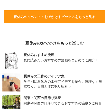
夏休みのイベント・おでかけトピックスをもっと見る
夏休みのおでかけをもっと楽しむ
夏休みおすすめ漫画
夏に読みたいおすすめの漫画をまとめてご紹介！
夏休みの工作のアイデア集
学年別に夏休みの工作アイデアを紹介。無理なく無
駄なく、自由工作に取り組もう！
関東・関西の日帰り温泉
関東や関西の日帰りできるおすすめの温泉をご紹介