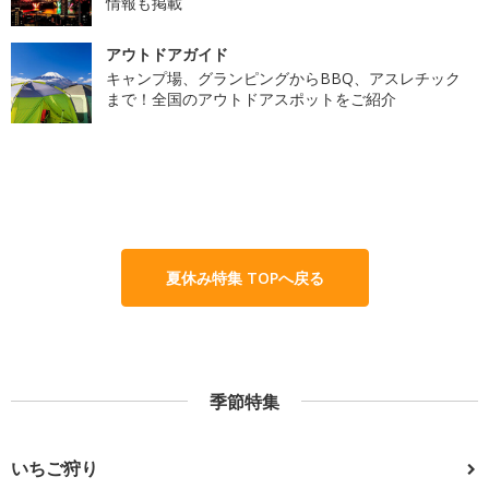
情報も掲載
アウトドアガイド
キャンプ場、グランピングからBBQ、アスレチック
まで！全国のアウトドアスポットをご紹介
夏休み特集 TOPへ戻る
季節特集
いちご狩り