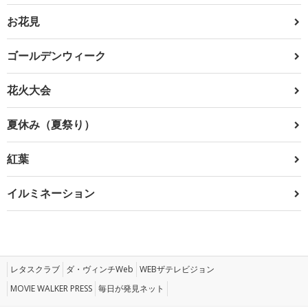
お花見
ゴールデンウィーク
花火大会
夏休み（夏祭り）
紅葉
イルミネーション
レタスクラブ
ダ・ヴィンチWeb
WEBザテレビジョン
MOVIE WALKER PRESS
毎日が発見ネット