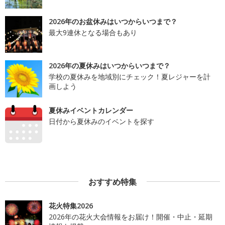
2026年のお盆休みはいつからいつまで？
最大9連休となる場合もあり
2026年の夏休みはいつからいつまで？
学校の夏休みを地域別にチェック！夏レジャーを計
画しよう
夏休みイベントカレンダー
日付から夏休みのイベントを探す
おすすめ特集
花火特集2026
2026年の花火大会情報をお届け！開催・中止・延期