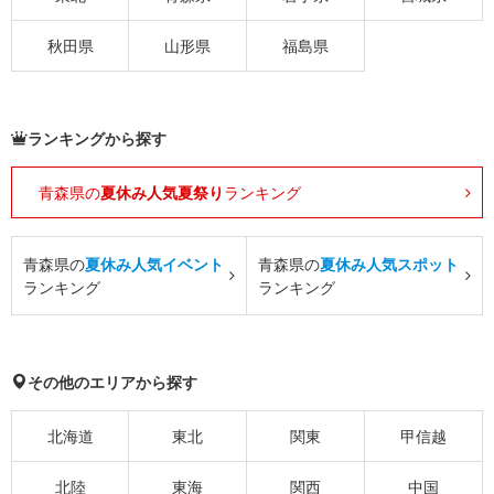
秋田県
山形県
福島県
ランキングから探す
青森県の
夏休み人気夏祭り
ランキング
青森県の
夏休み人気イベント
青森県の
夏休み人気スポット
ランキング
ランキング
その他のエリアから探す
北海道
東北
関東
甲信越
北陸
東海
関西
中国