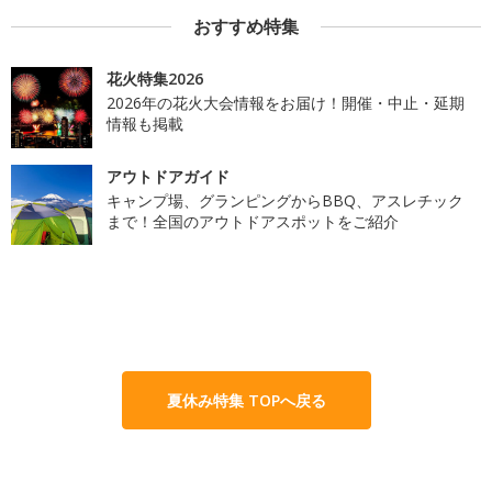
おすすめ特集
花火特集2026
2026年の花火大会情報をお届け！開催・中止・延期
情報も掲載
アウトドアガイド
キャンプ場、グランピングからBBQ、アスレチック
まで！全国のアウトドアスポットをご紹介
夏休み特集 TOPへ戻る