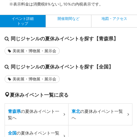
※表示料金は消費税8％ないし10％の内税表示です。
イベント詳細
開催期間など
地図・アクセス
トップ
同じジャンルの夏休みイベントを探す【青森県】
美術展・博物展・展示会
同じジャンルの夏休みイベントを探す【全国】
美術展・博物展・展示会
夏休みイベント一覧に戻る
青森県
の夏休みイベント一
東北
の夏休みイベント一覧
覧へ
へ
全国
の夏休みイベント一覧