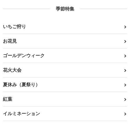
季節特集
いちご狩り
お花見
ゴールデンウィーク
花火大会
夏休み（夏祭り）
紅葉
イルミネーション