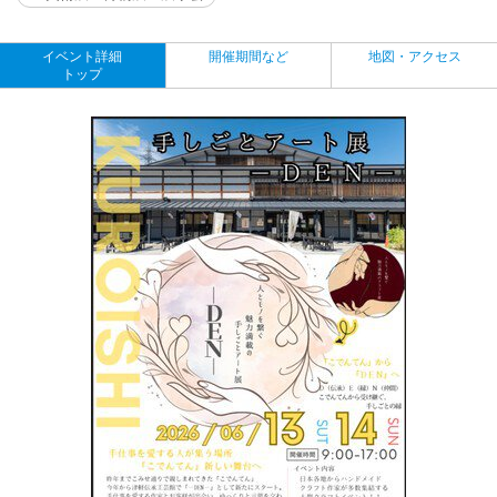
イベント詳細
開催期間など
地図・アクセス
トップ