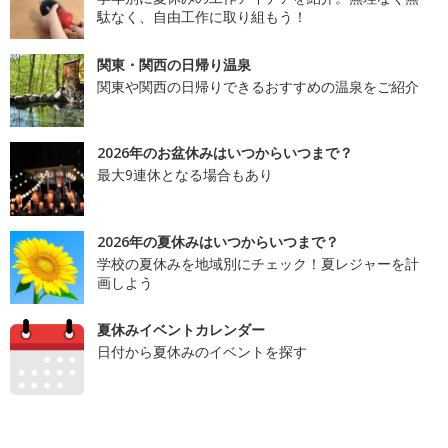
駄なく、自由工作に取り組もう！
関東・関西の日帰り温泉
関東や関西の日帰りできるおすすめの温泉をご紹介
2026年のお盆休みはいつからいつまで？
最大9連休となる場合もあり
2026年の夏休みはいつからいつまで？
学校の夏休みを地域別にチェック！夏レジャーを計
画しよう
夏休みイベントカレンダー
日付から夏休みのイベントを探す