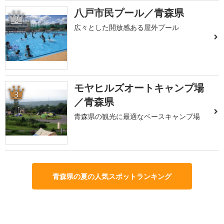
八戸市民プール／青森県
2
広々とした開放感ある屋外プール
モヤヒルズオートキャンプ場
3
／青森県
青森県の観光に最適なベースキャンプ場
青森県の夏の人気スポットランキング