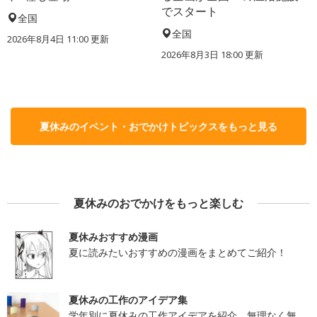
でスタート
全国
全国
2026年8月4日 11:00
更新
2026年8月3日 18:00
更新
夏休みのイベント・おでかけトピックスをもっと見る
夏休みのおでかけをもっと楽しむ
夏休みおすすめ漫画
夏に読みたいおすすめの漫画をまとめてご紹介！
夏休みの工作のアイデア集
学年別に夏休みの工作アイデアを紹介。無理なく無