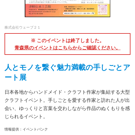
株式会社ウェーブ２１
※ このイベントは終了しました。
青森県のイベントはこちらからご確認ください。
人とモノを繋ぐ魅力満載の手しごとア
ート展
日本各地からハンドメイド・クラフト作家が集結する大型
クラフトイベント。手しごとを愛する作家と訪れた人が出
会い、ゆっくりと言葉を交わしながら作品のぬくもりを感
じられるイベント。
情報提供：イベントバンク