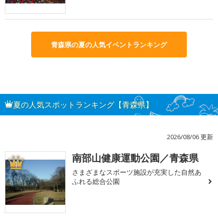
青森県の夏の人気イベントランキング
夏の人気スポットランキング【青森県】
2026/08/06 更新
南部山健康運動公園／青森県
1
さまざまなスポーツ施設が充実した自然あ
ふれる総合公園