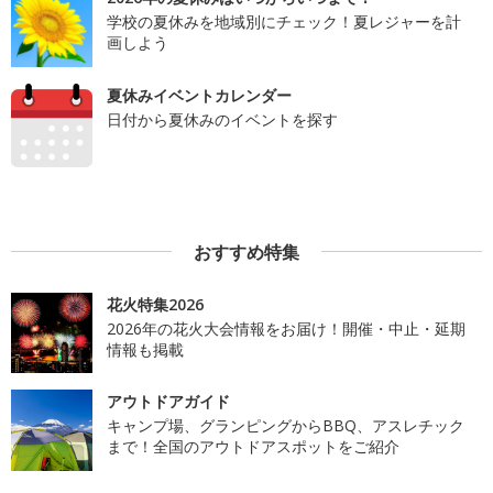
学校の夏休みを地域別にチェック！夏レジャーを計
画しよう
夏休みイベントカレンダー
日付から夏休みのイベントを探す
おすすめ特集
花火特集2026
2026年の花火大会情報をお届け！開催・中止・延期
情報も掲載
アウトドアガイド
キャンプ場、グランピングからBBQ、アスレチック
まで！全国のアウトドアスポットをご紹介