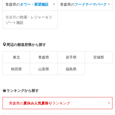
青森県の
タワー・展望施設
青森県の
フードテーマパーク
青森県の
牧場・レジャー＆リ
ゾート施設
周辺の都道府県から探す
東北
青森県
岩手県
宮城県
秋田県
山形県
福島県
ランキングから探す
青森県の
夏休み人気夏祭り
ランキング