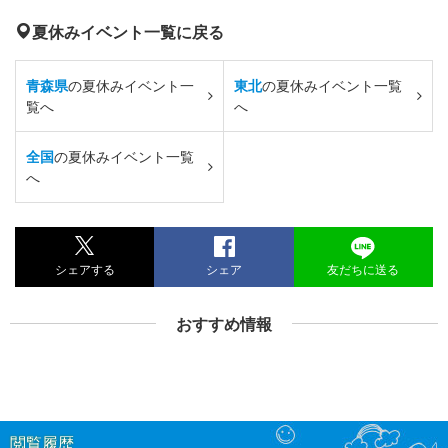
夏休みイベント一覧に戻る
青森県
の夏休みイベント一
東北
の夏休みイベント一覧
覧へ
へ
全国
の夏休みイベント一覧
へ
シェアする
シェア
友だちに送る
おすすめ情報
閲覧履歴