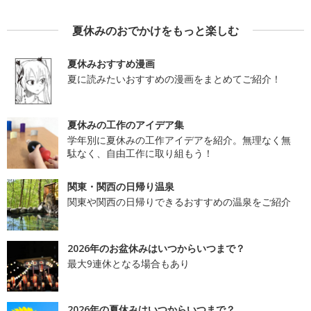
夏休みのおでかけをもっと楽しむ
夏休みおすすめ漫画
夏に読みたいおすすめの漫画をまとめてご紹介！
夏休みの工作のアイデア集
学年別に夏休みの工作アイデアを紹介。無理なく無
駄なく、自由工作に取り組もう！
関東・関西の日帰り温泉
関東や関西の日帰りできるおすすめの温泉をご紹介
2026年のお盆休みはいつからいつまで？
最大9連休となる場合もあり
2026年の夏休みはいつからいつまで？