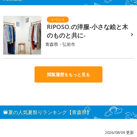
RIPOSO.の洋服-小さな絵と木
のものと共に-
青森県・弘前市
閲覧履歴をもっと見る
夏の人気夏祭りランキング【青森県】
2026/08/09 更新