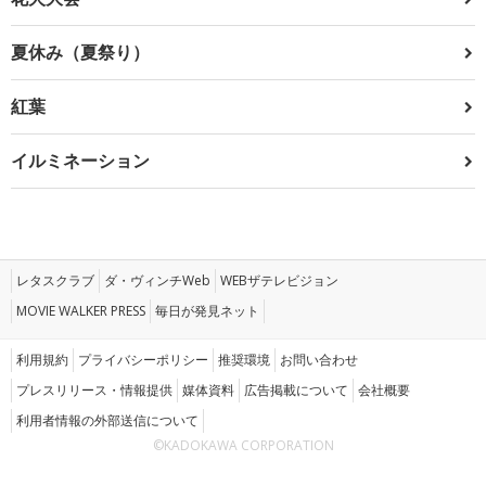
夏休み（夏祭り）
紅葉
イルミネーション
レタスクラブ
ダ・ヴィンチWeb
WEBザテレビジョン
MOVIE WALKER PRESS
毎日が発見ネット
利用規約
プライバシーポリシー
推奨環境
お問い合わせ
プレスリリース・情報提供
媒体資料
広告掲載について
会社概要
利用者情報の外部送信について
©KADOKAWA CORPORATION