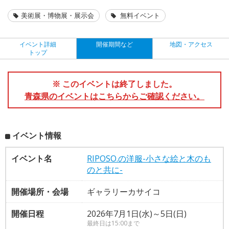
美術展・博物展・展示会
無料イベント
イベント詳細
開催期間など
地図・アクセス
トップ
※ このイベントは終了しました。
青森県のイベントはこちらからご確認ください。
イベント情報
イベント名
RIPOSO.の洋服-小さな絵と木のも
のと共に-
開催場所・会場
ギャラリーカサイコ
開催日程
2026年7月1日(水)～5日(日)
最終日は15:00まで