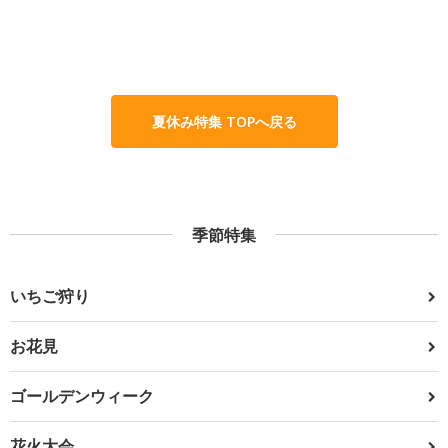
夏休み特集 TOPへ戻る
季節特集
いちご狩り
お花見
ゴールデンウィーク
花火大会