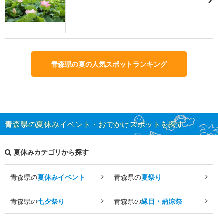
青森県の夏の人気スポットランキング
青森県の夏休みイベント・おでかけスポットを探す
夏休みカテゴリから探す
青森県の
夏休みイベント
青森県の
夏祭り
青森県の
七夕祭り
青森県の
縁日・納涼祭