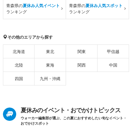
青森県の
夏休み人気イベント
青森県の
夏休み人気スポット
ランキング
ランキング
その他のエリアから探す
北海道
東北
関東
甲信越
北陸
東海
関西
中国
四国
九州・沖縄
夏休みのイベント・おでかけトピックス
ウォーカー編集部が選ぶ、この夏におすすめしたい旬なイベント・
おでかけスポット