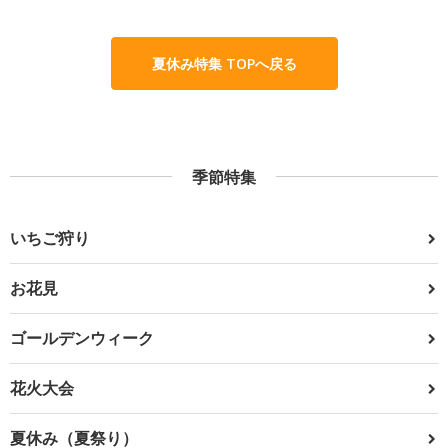
夏休み特集 TOPへ戻る
季節特集
いちご狩り
お花見
ゴールデンウィーク
花火大会
夏休み（夏祭り）