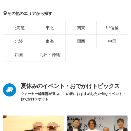
その他のエリアから探す
北海道
東北
関東
甲信越
北陸
東海
関西
中国
四国
九州・沖縄
夏休みのイベント・おでかけトピックス
ウォーカー編集部が選ぶ、この夏におすすめしたい旬なイベント・
おでかけスポット