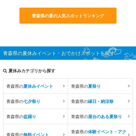
青森県の夏の人気スポットランキング
青森県の夏休みイベント・おでかけスポットを探す
夏休みカテゴリから探す
青森県の
夏休みイベント
青森県の
夏祭り
青森県の
七夕祭り
青森県の
縁日・納涼祭
青森県の
盆踊り
青森県の
屋台のある夏祭り
青森県の
体験イベント・アク
青森県の
無料イベント