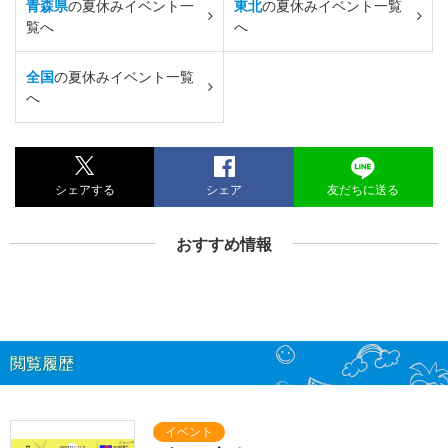
青森県
の夏休みイベント一
東北
の夏休みイベント一覧
覧へ
へ
全国
の夏休みイベント一覧
へ
シェアする
シェア
友だちに送る
おすすめ情報
閲覧履歴