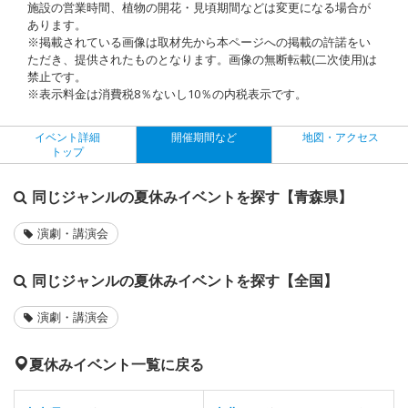
施設の営業時間、植物の開花・見頃期間などは変更になる場合が
あります。
※掲載されている画像は取材先から本ページへの掲載の許諾をい
ただき、提供されたものとなります。画像の無断転載(二次使用)は
禁止です。
※表示料金は消費税8％ないし10％の内税表示です。
イベント詳細
開催期間など
地図・アクセス
トップ
同じジャンルの夏休みイベントを探す【青森県】
演劇・講演会
同じジャンルの夏休みイベントを探す【全国】
演劇・講演会
夏休みイベント一覧に戻る