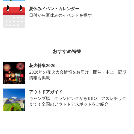
夏休みイベントカレンダー
日付から夏休みのイベントを探す
おすすめ特集
花火特集2026
2026年の花火大会情報をお届け！開催・中止・延期
情報も掲載
アウトドアガイド
キャンプ場、グランピングからBBQ、アスレチック
まで！全国のアウトドアスポットをご紹介