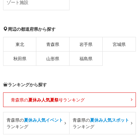
ゾート施設
周辺の都道府県から探す
東北
青森県
岩手県
宮城県
秋田県
山形県
福島県
ランキングから探す
青森県の
夏休み人気夏祭り
ランキング
青森県の
夏休み人気イベント
青森県の
夏休み人気スポット
ランキング
ランキング