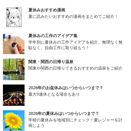
夏休みおすすめ漫画
夏に読みたいおすすめの漫画をまとめてご紹介！
夏休みの工作のアイデア集
学年別に夏休みの工作アイデアを紹介。無理なく無
駄なく、自由工作に取り組もう！
関東・関西の日帰り温泉
関東や関西の日帰りできるおすすめの温泉をご紹介
2026年のお盆休みはいつからいつまで？
最大9連休となる場合もあり
2026年の夏休みはいつからいつまで？
学校の夏休みを地域別にチェック！夏レジャーを計
画しよう