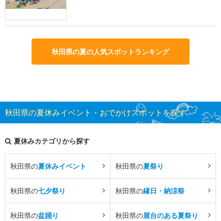
秋田県の夏の人気スポットランキング
秋田県の夏休みイベント・おでかけスポットを探す
夏休みカテゴリから探す
秋田県の
夏休みイベント
秋田県の
夏祭り
秋田県の
七夕祭り
秋田県の
縁日・納涼祭
秋田県の
盆踊り
秋田県の
屋台のある夏祭り