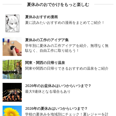
夏休みのおでかけをもっと楽しむ
夏休みおすすめ漫画
夏に読みたいおすすめの漫画をまとめてご紹介！
夏休みの工作のアイデア集
学年別に夏休みの工作アイデアを紹介。無理なく無
駄なく、自由工作に取り組もう！
関東・関西の日帰り温泉
関東や関西の日帰りできるおすすめの温泉をご紹介
2026年のお盆休みはいつからいつまで？
最大9連休となる場合もあり
2026年の夏休みはいつからいつまで？
学校の夏休みを地域別にチェック！夏レジャーを計