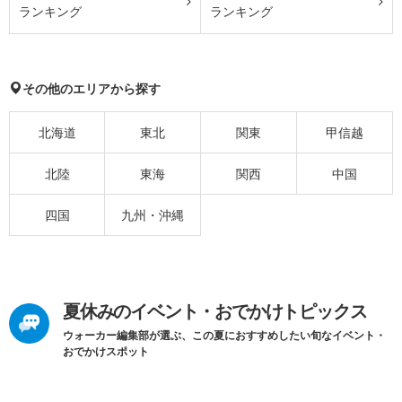
ランキング
ランキング
その他のエリアから探す
北海道
東北
関東
甲信越
北陸
東海
関西
中国
四国
九州・沖縄
夏休みのイベント・おでかけトピックス
ウォーカー編集部が選ぶ、この夏におすすめしたい旬なイベント・
おでかけスポット