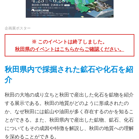
企画展ポスター
※ このイベントは終了しました。
秋田県のイベントはこちらからご確認ください。
秋田県内で採掘された鉱石や化石を紹
介
秋田の大地の成り立ちと秋田で産出した化石を鉱物を紹介
する展示である。秋田の地質がどのように形成されたの
か、なぜ秋田には鉱山や油田が多く存在するのかを知るこ
とができる。また、秋田県内で産出した鉱物、鉱石、化石
についてもその成因や特徴を解説し、秋田の地質への理解
を深めることができる。