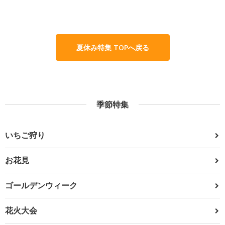
夏休み特集 TOPへ戻る
季節特集
いちご狩り
お花見
ゴールデンウィーク
花火大会