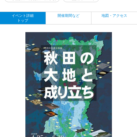
イベント詳細
開催期間など
地図・アクセス
トップ