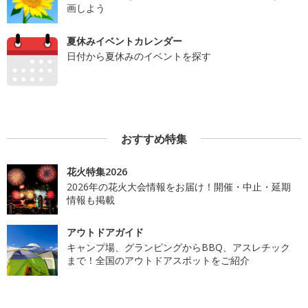
画しよう
夏休みイベントカレンダー
日付から夏休みのイベントを探す
おすすめ特集
花火特集2026
2026年の花火大会情報をお届け！開催・中止・延期
情報も掲載
アウトドアガイド
キャンプ場、グランピングからBBQ、アスレチック
まで！全国のアウトドアスポットをご紹介