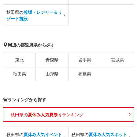
秋田県の
牧場・レジャー＆リ
ゾート施設
周辺の都道府県から探す
東北
青森県
岩手県
宮城県
秋田県
山形県
福島県
ランキングから探す
秋田県の
夏休み人気夏祭り
ランキング
秋田県の
夏休み人気イベント
秋田県の
夏休み人気スポット