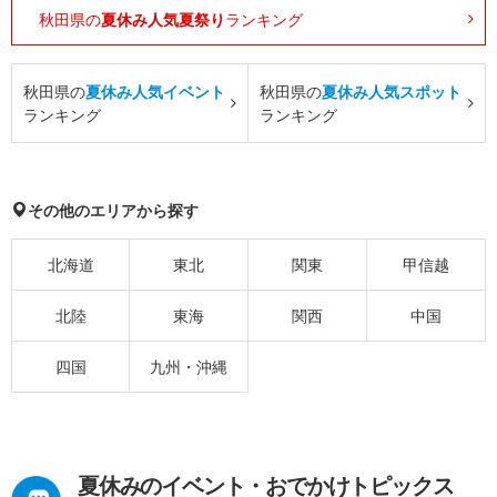
秋田県の
夏休み人気夏祭り
ランキング
秋田県の
夏休み人気イベント
秋田県の
夏休み人気スポット
ランキング
ランキング
その他のエリアから探す
北海道
東北
関東
甲信越
北陸
東海
関西
中国
四国
九州・沖縄
夏休みのイベント・おでかけトピックス