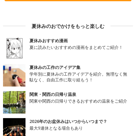
夏休みのおでかけをもっと楽しむ
夏休みおすすめ漫画
夏に読みたいおすすめの漫画をまとめてご紹介！
夏休みの工作のアイデア集
学年別に夏休みの工作アイデアを紹介。無理なく無
駄なく、自由工作に取り組もう！
関東・関西の日帰り温泉
関東や関西の日帰りできるおすすめの温泉をご紹介
2026年のお盆休みはいつからいつまで？
最大9連休となる場合もあり