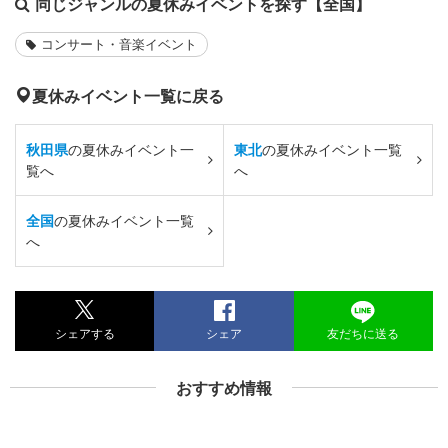
同じジャンルの夏休みイベントを探す【全国】
コンサート・音楽イベント
夏休みイベント一覧に戻る
秋田県
の夏休みイベント一
東北
の夏休みイベント一覧
覧へ
へ
全国
の夏休みイベント一覧
へ
シェアする
シェア
友だちに送る
おすすめ情報