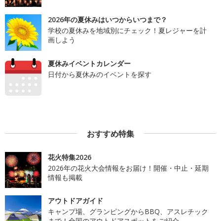
2026年の夏休みはいつからいつまで？
学校の夏休みを地域別にチェック！夏レジャーを計
画しよう
夏休みイベントカレンダー
日付から夏休みのイベントを探す
おすすめ特集
花火特集2026
2026年の花火大会情報をお届け！開催・中止・延期
情報も掲載
アウトドアガイド
キャンプ場、グランピングからBBQ、アスレチック
まで！全国のアウトドアスポットをご紹介