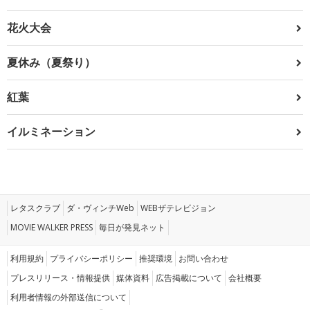
花火大会
夏休み（夏祭り）
紅葉
イルミネーション
レタスクラブ
ダ・ヴィンチWeb
WEBザテレビジョン
MOVIE WALKER PRESS
毎日が発見ネット
利用規約
プライバシーポリシー
推奨環境
お問い合わせ
プレスリリース・情報提供
媒体資料
広告掲載について
会社概要
利用者情報の外部送信について