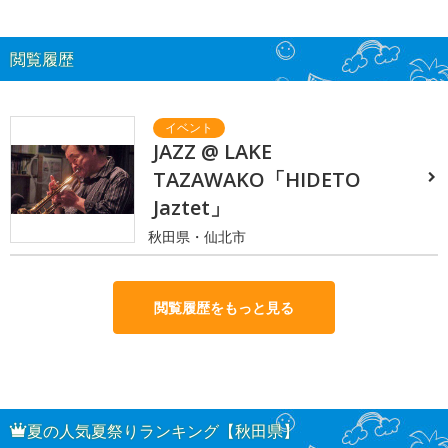
閲覧履歴
JAZZ @ LAKE
TAZAWAKO「HIDETO
Jaztet」
秋田県・仙北市
閲覧履歴をもっと見る
夏の人気夏祭りランキング【秋田県】