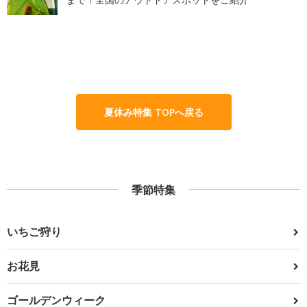
夏休み特集 TOPへ戻る
季節特集
いちご狩り
お花見
ゴールデンウィーク