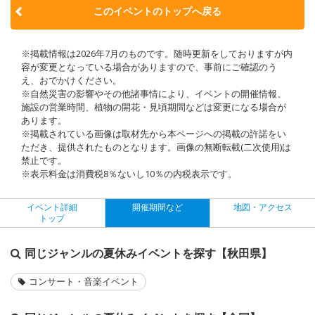
このイベントのトップへ戻る
※掲載情報は2026年7月のものです。随時更新をしておりますが内
容が変更となっている場合がありますので、事前にご確認のう
え、おでかけください。
※自然災害の影響やその他諸事情により、イベントの開催情報、
施設の営業時間、植物の開花・見頃期間などは変更になる場合が
あります。
※掲載されている画像は取材先から本ページへの掲載の許諾をい
ただき、提供されたものとなります。画像の無断転載(二次使用)は
禁止です。
※表示料金は消費税8％ないし10％の内税表示です。
イベント詳細
開催期間など
地図・アクセス
トップ
同じジャンルの夏休みイベントを探す【秋田県】
コンサート・音楽イベント