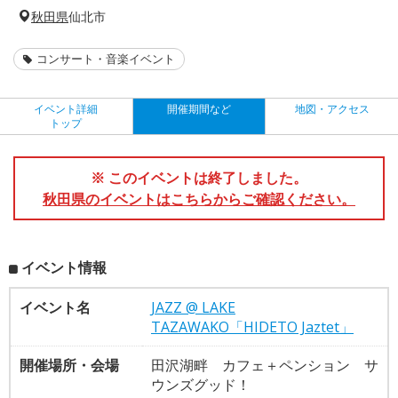
秋田県
仙北市
コンサート・音楽イベント
イベント詳細
開催期間など
地図・アクセス
トップ
※ このイベントは終了しました。
秋田県のイベントはこちらからご確認ください。
イベント情報
イベント名
JAZZ @ LAKE
TAZAWAKO「HIDETO Jaztet」
開催場所・会場
田沢湖畔 カフェ＋ペンション サ
ウンズグッド！