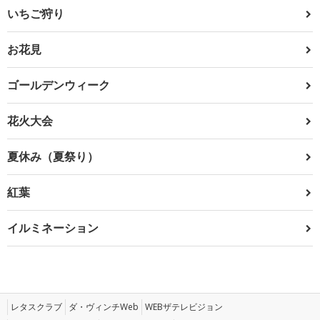
いちご狩り
お花見
ゴールデンウィーク
花火大会
夏休み（夏祭り）
紅葉
イルミネーション
レタスクラブ
ダ・ヴィンチWeb
WEBザテレビジョン