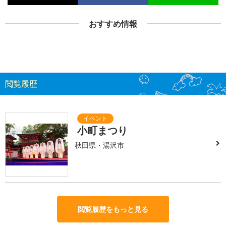
おすすめ情報
閲覧履歴
小町まつり
秋田県・湯沢市
閲覧履歴をもっと見る