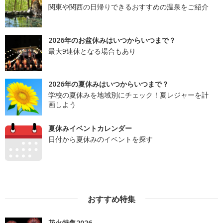
関東や関西の日帰りできるおすすめの温泉をご紹介
2026年のお盆休みはいつからいつまで？
最大9連休となる場合もあり
2026年の夏休みはいつからいつまで？
学校の夏休みを地域別にチェック！夏レジャーを計
画しよう
夏休みイベントカレンダー
日付から夏休みのイベントを探す
おすすめ特集
花火特集2026