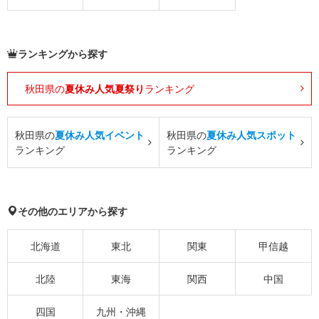
ランキングから探す
秋田県の
夏休み人気夏祭り
ランキング
秋田県の
夏休み人気イベント
秋田県の
夏休み人気スポット
ランキング
ランキング
その他のエリアから探す
北海道
東北
関東
甲信越
北陸
東海
関西
中国
四国
九州・沖縄