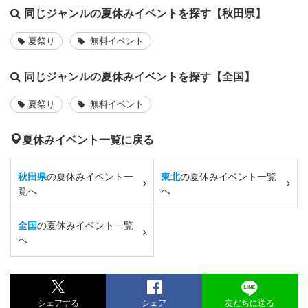
同じジャンルの夏休みイベントを探す【秋田県】
夏祭り
無料イベント
同じジャンルの夏休みイベントを探す【全国】
夏祭り
無料イベント
夏休みイベント一覧に戻る
秋田県
の夏休みイベント一
東北
の夏休みイベント一覧
覧へ
へ
全国
の夏休みイベント一覧
へ
シェアする
シェア
友だちに送る