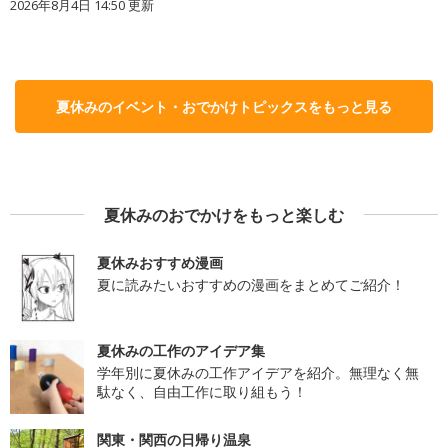
2026年8月4日 14:50
更新
夏休みのイベント・おでかけトピックスをもっと見る
夏休みのおでかけをもっと楽しむ
夏休みおすすめ漫画
夏に読みたいおすすめの漫画をまとめてご紹介！
夏休みの工作のアイデア集
学年別に夏休みの工作アイデアを紹介。無理なく無
駄なく、自由工作に取り組もう！
関東・関西の日帰り温泉