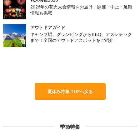
2026年の花火大会情報をお届け！開催・中止・延期
情報も掲載
アウトドアガイド
キャンプ場、グランピングからBBQ、アスレチック
まで！全国のアウトドアスポットをご紹介
夏休み特集 TOPへ戻る
季節特集