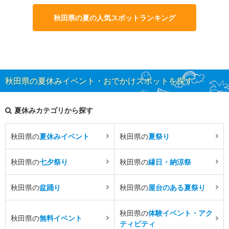
秋田県の夏の人気スポットランキング
秋田県の夏休みイベント・おでかけスポットを探す
夏休みカテゴリから探す
秋田県の
夏休みイベント
秋田県の
夏祭り
秋田県の
七夕祭り
秋田県の
縁日・納涼祭
秋田県の
盆踊り
秋田県の
屋台のある夏祭り
秋田県の
体験イベント・アク
秋田県の
無料イベント
ティビティ