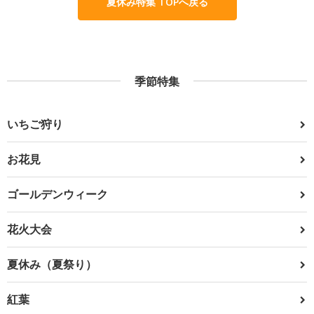
夏休み特集 TOPへ戻る
季節特集
いちご狩り
お花見
ゴールデンウィーク
花火大会
夏休み（夏祭り）
紅葉