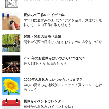
夏休みの工作のアイデア集
学年別に夏休みの工作アイデアを紹介。無理なく無
駄なく、自由工作に取り組もう！
関東・関西の日帰り温泉
関東や関西の日帰りできるおすすめの温泉をご紹介
2026年のお盆休みはいつからいつまで？
最大9連休となる場合もあり
2026年の夏休みはいつからいつまで？
学校の夏休みを地域別にチェック！夏レジャーを計
画しよう
夏休みイベントカレンダー
日付から夏休みのイベントを探す