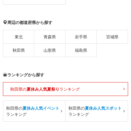
周辺の都道府県から探す
東北
青森県
岩手県
宮城県
秋田県
山形県
福島県
ランキングから探す
秋田県の
夏休み人気夏祭り
ランキング
秋田県の
夏休み人気イベント
秋田県の
夏休み人気スポット
ランキング
ランキング