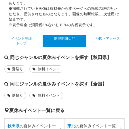
あります。
※掲載されている画像は取材先から本ページへの掲載の許諾をい
ただき、提供されたものとなります。画像の無断転載(二次使用)は
禁止です。
※表示料金は消費税8％ないし10％の内税表示です。
イベント詳細
開催期間など
地図・アクセス
トップ
同じジャンルの夏休みイベントを探す【秋田県】
夏祭り
無料イベント
同じジャンルの夏休みイベントを探す【全国】
夏祭り
無料イベント
夏休みイベント一覧に戻る
秋田県
の夏休みイベント一
東北
の夏休みイベント一覧