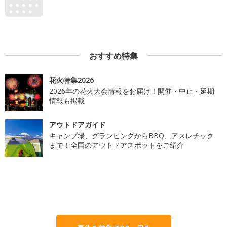
おすすめ特集
花火特集2026
2026年の花火大会情報をお届け！開催・中止・延期
情報も掲載
アウトドアガイド
キャンプ場、グランピングからBBQ、アスレチック
まで！全国のアウトドアスポットをご紹介