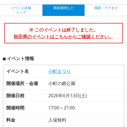
イベント詳細
開催期間など
地図・アクセス
トップ
※ このイベントは終了しました。
秋田県のイベントはこちらからご確認ください。
イベント情報
イベント名
小町まつり
開催場所・会場
小町の郷公園
開催日程
2026年6月13日(土)
開催時間
17:00～21:00
料金
入場無料