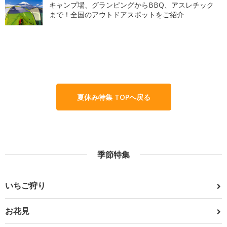
キャンプ場、グランピングからBBQ、アスレチック
まで！全国のアウトドアスポットをご紹介
夏休み特集 TOPへ戻る
季節特集
いちご狩り
お花見