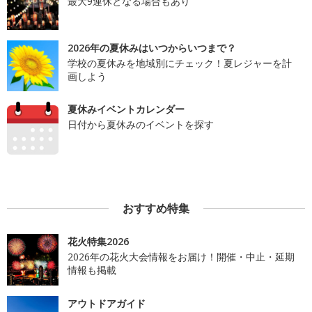
最大9連休となる場合もあり
2026年の夏休みはいつからいつまで？
学校の夏休みを地域別にチェック！夏レジャーを計
画しよう
夏休みイベントカレンダー
日付から夏休みのイベントを探す
おすすめ特集
花火特集2026
2026年の花火大会情報をお届け！開催・中止・延期
情報も掲載
アウトドアガイド