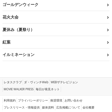
ゴールデンウィーク
花火大会
夏休み（夏祭り）
紅葉
イルミネーション
レタスクラブ
ダ・ヴィンチWeb
WEBザテレビジョン
MOVIE WALKER PRESS
毎日が発見ネット
利用規約
プライバシーポリシー
推奨環境
お問い合わせ
プレスリリース・情報提供
媒体資料
広告掲載について
会社概要