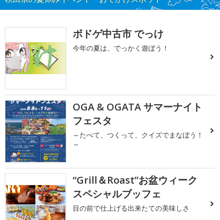
ボドゲ中古市 でっけ
今年の夏は、でっかく遊ぼう！
OGA & OGATA サマーナイト
フェスタ
～たべて、つくって、クイズでまなぼう！
～
“Grill＆Roast”お盆ウィーク
スペシャルブッフェ
目の前で仕上げる出来たての美味しさ