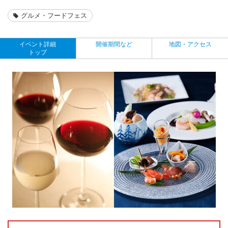
グルメ・フードフェス
イベント詳細
開催期間など
地図・アクセス
トップ