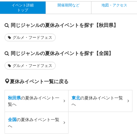
イベント詳細
開催期間など
地図・アクセス
トップ
同じジャンルの夏休みイベントを探す【秋田県】
グルメ・フードフェス
同じジャンルの夏休みイベントを探す【全国】
グルメ・フードフェス
夏休みイベント一覧に戻る
秋田県
の夏休みイベント一
東北
の夏休みイベント一覧
覧へ
へ
全国
の夏休みイベント一覧
へ