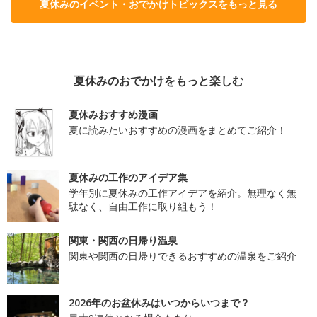
夏休みのイベント・おでかけトピックスをもっと見る
夏休みのおでかけをもっと楽しむ
夏休みおすすめ漫画
夏に読みたいおすすめの漫画をまとめてご紹介！
夏休みの工作のアイデア集
学年別に夏休みの工作アイデアを紹介。無理なく無
駄なく、自由工作に取り組もう！
関東・関西の日帰り温泉
関東や関西の日帰りできるおすすめの温泉をご紹介
2026年のお盆休みはいつからいつまで？