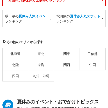
秋田県の
夏休み人気夏祭り
ランキング
秋田県の
夏休み人気イベント
秋田県の
夏休み人気スポット
ランキング
ランキング
その他のエリアから探す
北海道
東北
関東
甲信越
北陸
東海
関西
中国
四国
九州・沖縄
夏休みのイベント・おでかけトピックス