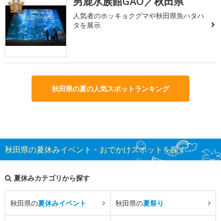
男鹿水族館GAO／秋田県
3
人気者のホッキョクグマや秋田県魚ハタハ
タを展示
秋田県の夏の人気スポットランキング
秋田県の夏休みイベント・おでかけスポットを探す
夏休みカテゴリから探す
秋田県の
夏休みイベント
秋田県の
夏祭り