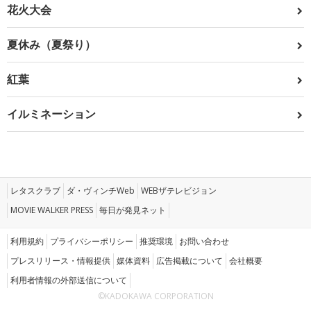
花火大会
夏休み（夏祭り）
紅葉
イルミネーション
レタスクラブ
ダ・ヴィンチWeb
WEBザテレビジョン
MOVIE WALKER PRESS
毎日が発見ネット
利用規約
プライバシーポリシー
推奨環境
お問い合わせ
プレスリリース・情報提供
媒体資料
広告掲載について
会社概要
利用者情報の外部送信について
©KADOKAWA CORPORATION