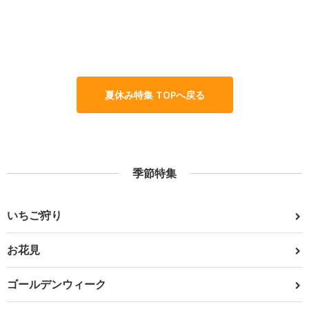
夏休み特集 TOPへ戻る
季節特集
いちご狩り
お花見
ゴールデンウィーク