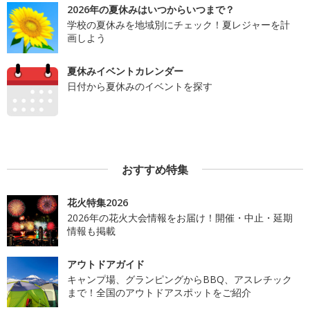
2026年の夏休みはいつからいつまで？
学校の夏休みを地域別にチェック！夏レジャーを計
画しよう
夏休みイベントカレンダー
日付から夏休みのイベントを探す
おすすめ特集
花火特集2026
2026年の花火大会情報をお届け！開催・中止・延期
情報も掲載
アウトドアガイド
キャンプ場、グランピングからBBQ、アスレチック
まで！全国のアウトドアスポットをご紹介