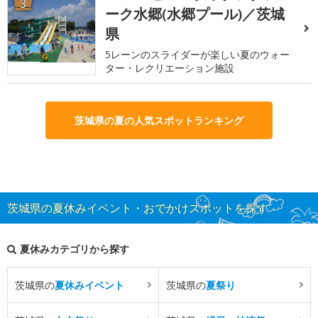
3
ーク水郷(水郷プール)／茨城
県
5レーンのスライダーが楽しい夏のウォー
ター・レクリエーション施設
茨城県の夏の人気スポットランキング
茨城県の夏休みイベント・おでかけスポットを探す
夏休みカテゴリから探す
茨城県の
夏休みイベント
茨城県の
夏祭り