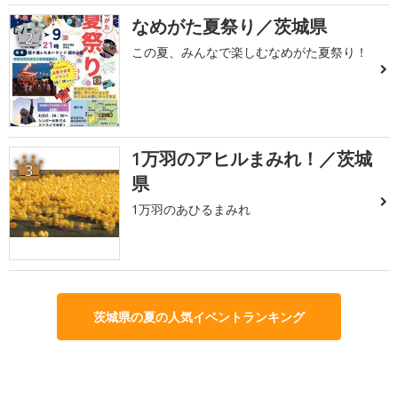
なめがた夏祭り／茨城県
2
この夏、みんなで楽しむなめがた夏祭り！
1万羽のアヒルまみれ！／茨城
3
県
1万羽のあひるまみれ
茨城県の夏の人気イベントランキング