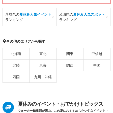
茨城県の
夏休み人気イベント
茨城県の
夏休み人気スポット
ランキング
ランキング
その他のエリアから探す
北海道
東北
関東
甲信越
北陸
東海
関西
中国
四国
九州・沖縄
夏休みのイベント・おでかけトピックス
ウォーカー編集部が選ぶ、この夏におすすめしたい旬なイベント・