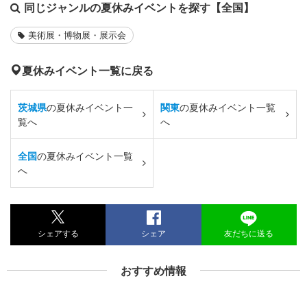
同じジャンルの夏休みイベントを探す【全国】
美術展・博物展・展示会
夏休みイベント一覧に戻る
茨城県
の夏休みイベント一
関東
の夏休みイベント一覧
覧へ
へ
全国
の夏休みイベント一覧
へ
シェアする
シェア
友だちに送る
おすすめ情報