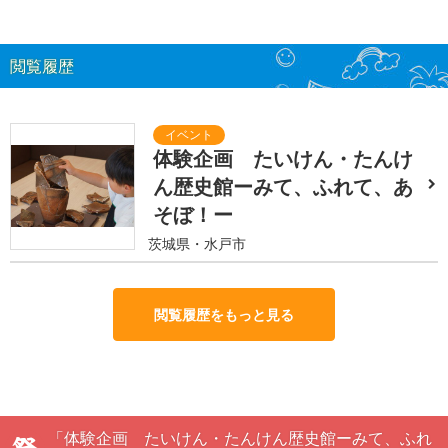
閲覧履歴
体験企画 たいけん・たんけ
ん歴史館ーみて、ふれて、あ
そぼ！ー
茨城県・水戸市
閲覧履歴をもっと見る
「体験企画 たいけん・たんけん歴史館ーみて、ふれ