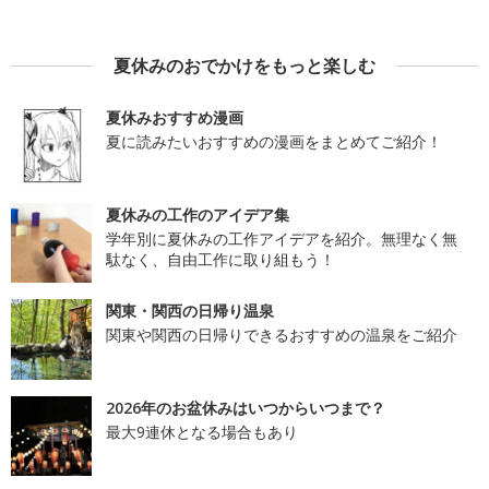
夏休みのおでかけをもっと楽しむ
夏休みおすすめ漫画
夏に読みたいおすすめの漫画をまとめてご紹介！
夏休みの工作のアイデア集
学年別に夏休みの工作アイデアを紹介。無理なく無
駄なく、自由工作に取り組もう！
関東・関西の日帰り温泉
関東や関西の日帰りできるおすすめの温泉をご紹介
2026年のお盆休みはいつからいつまで？
最大9連休となる場合もあり