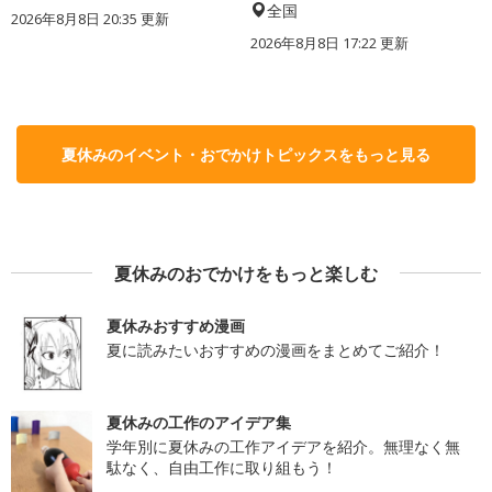
全国
2026年8月8日 20:35
更新
2026年8月8日 17:22
更新
夏休みのイベント・おでかけトピックスをもっと見る
夏休みのおでかけをもっと楽しむ
夏休みおすすめ漫画
夏に読みたいおすすめの漫画をまとめてご紹介！
夏休みの工作のアイデア集
学年別に夏休みの工作アイデアを紹介。無理なく無
駄なく、自由工作に取り組もう！