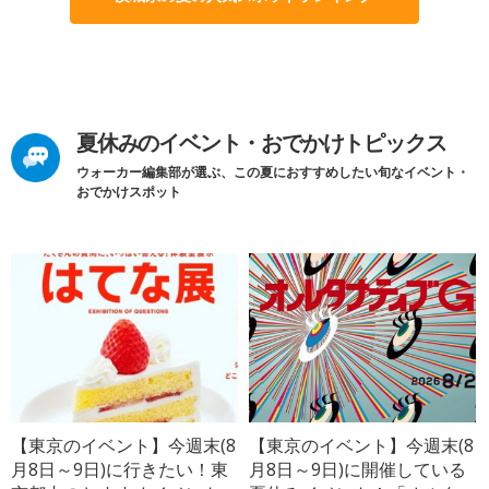
夏休みのイベント・おでかけトピックス
ウォーカー編集部が選ぶ、この夏におすすめしたい旬なイベント・
おでかけスポット
【東京のイベント】今週末(8
【東京のイベント】今週末(8
月8日～9日)に行きたい！東
月8日～9日)に開催している