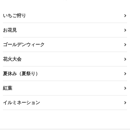
いちご狩り
お花見
ゴールデンウィーク
花火大会
夏休み（夏祭り）
紅葉
イルミネーション