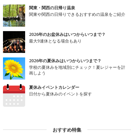
関東・関西の日帰り温泉
関東や関西の日帰りできるおすすめの温泉をご紹介
2026年のお盆休みはいつからいつまで？
最大9連休となる場合もあり
2026年の夏休みはいつからいつまで？
学校の夏休みを地域別にチェック！夏レジャーを計
画しよう
夏休みイベントカレンダー
日付から夏休みのイベントを探す
おすすめ特集