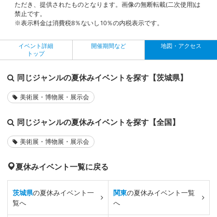
ただき、提供されたものとなります。画像の無断転載(二次使用)は
禁止です。
※表示料金は消費税8％ないし10％の内税表示です。
イベント詳細
開催期間など
地図・アクセス
トップ
同じジャンルの夏休みイベントを探す【茨城県】
美術展・博物展・展示会
同じジャンルの夏休みイベントを探す【全国】
美術展・博物展・展示会
夏休みイベント一覧に戻る
茨城県
の夏休みイベント一
関東
の夏休みイベント一覧
覧へ
へ