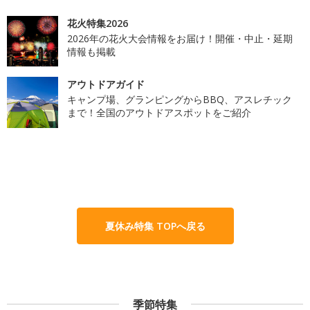
花火特集2026
2026年の花火大会情報をお届け！開催・中止・延期
情報も掲載
アウトドアガイド
キャンプ場、グランピングからBBQ、アスレチック
まで！全国のアウトドアスポットをご紹介
夏休み特集 TOPへ戻る
季節特集