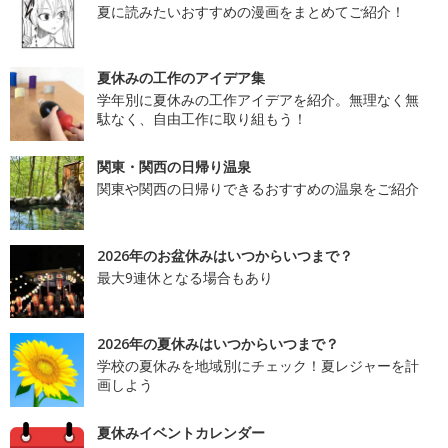
夏に読みたいおすすめの漫画をまとめてご紹介！
夏休みの工作のアイデア集
学年別に夏休みの工作アイデアを紹介。無理なく無
駄なく、自由工作に取り組もう！
関東・関西の日帰り温泉
関東や関西の日帰りできるおすすめの温泉をご紹介
2026年のお盆休みはいつからいつまで？
最大9連休となる場合もあり
2026年の夏休みはいつからいつまで？
学校の夏休みを地域別にチェック！夏レジャーを計
画しよう
夏休みイベントカレンダー