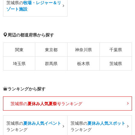
茨城県の
牧場・レジャー＆リ
ゾート施設
周辺の都道府県から探す
関東
東京都
神奈川県
千葉県
埼玉県
群馬県
栃木県
茨城県
ランキングから探す
茨城県の
夏休み人気夏祭り
ランキング
茨城県の
夏休み人気イベント
茨城県の
夏休み人気スポット
ランキング
ランキング