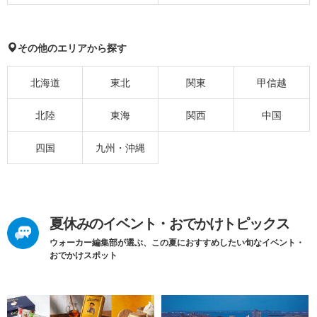
その他のエリアから探す
北海道
東北
関東
甲信越
北陸
東海
関西
中国
四国
九州・沖縄
夏休みのイベント・おでかけトピックス
ウォーカー編集部が選ぶ、この夏におすすめしたい旬なイベント・
おでかけスポット