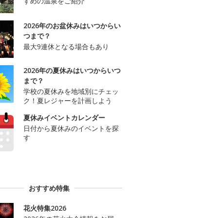
すめの温泉をご紹介
2026年のお盆休みはいつからい
つまで？
最大9連休となる場合もあり
2026年の夏休みはいつからいつ
まで？
学校の夏休みを地域別にチェッ
ク！夏レジャーを計画しよう
夏休みイベントカレンダー
日付から夏休みのイベントを探
す
おすすめ特集
花火特集2026