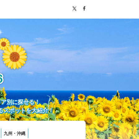
リア別に探せる！
るスポットを大紹介！
九州・沖縄