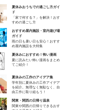
夏休みおうちでの過ごし方ガイ
ド
「家で何する？」を解決！おす
すめの過ごし方
おすすめ屋内施設・室内遊び場
ガイド
雨の日も暑い日も安心！おすす
め屋内施設を大特集
夏休みにおすすめ！怖い漫画
夏に読みたい怖い漫画をまとめ
てご紹介！
夏休みの工作のアイデア集
学年別に夏休みの工作アイデア
を紹介。無理なく無駄なく、自
由工作に取り組もう！
関東・関西の日帰り温泉
関東や関西の日帰りできるおす