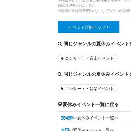
※掲載されている画像は取材先から本ページ
載(二次使用)は禁止です。
※表示料金は消費税8％ないし10％の内税表示
イベント詳細
トップ
同じジャンルの夏休みイベント
コンサート・音楽イベント
同じジャンルの夏休みイベント
コンサート・音楽イベント
夏休みイベント一覧に戻る
茨城県
の夏休みイベント一覧へ
全国
の夏休みイベント一覧へ