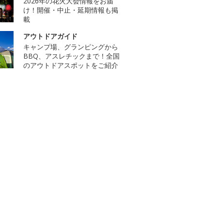
2026年の花火大会情報をお届
け！開催・中止・延期情報も掲
載
アウトドアガイド
キャンプ場、グランピングから
BBQ、アスレチックまで！全国
のアウトドアスポットをご紹介