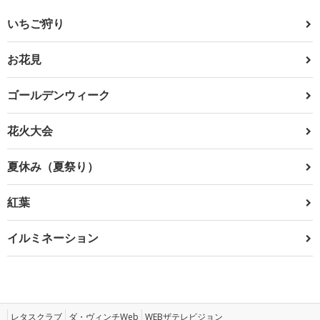
いちご狩り
お花見
ゴールデンウィーク
花火大会
夏休み（夏祭り）
紅葉
イルミネーション
レタスクラブ
ダ・ヴィンチWeb
WEBザテレビジョン