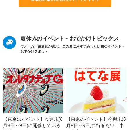
夏休みのイベント・おでかけトピックス
ウォーカー編集部が選ぶ、この夏におすすめしたい旬なイベント・
おでかけスポット
【東京のイベント】今週末(8
【東京のイベント】今週末(8
月8日～9日)に開催している
月8日～9日)に行きたい！東