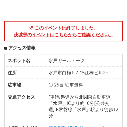
※ このイベントは終了しました。
茨城県のイベントはこちらからご確認ください。
アクセス情報
スポット名
水戸ガールトーク
住所
水戸市白梅1-7-15江橋ビル2F
駐車場
〇 25台 駐車無料
交通アクセス
[車]常磐道から北関東自動車道
「水戸」ICより約10分[公共交
通]JR常磐線「水戸」駅より徒歩12
分