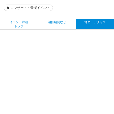
コンサート・音楽イベント
イベント詳細
開催期間など
地図・アクセス
トップ