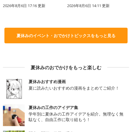
2026年8月6日 17:16
更新
2026年8月6日 14:11
更新
夏休みのイベント・おでかけトピックスをもっと見る
夏休みのおでかけをもっと楽しむ
夏休みおすすめ漫画
夏に読みたいおすすめの漫画をまとめてご紹介！
夏休みの工作のアイデア集
学年別に夏休みの工作アイデアを紹介。無理なく無
駄なく、自由工作に取り組もう！