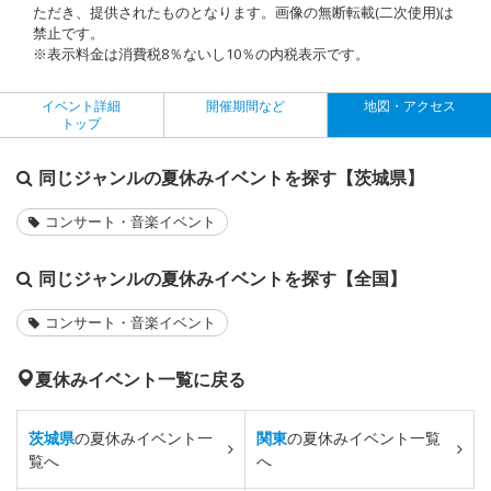
ただき、提供されたものとなります。画像の無断転載(二次使用)は
禁止です。
※表示料金は消費税8％ないし10％の内税表示です。
イベント詳細
開催期間など
地図・アクセス
トップ
同じジャンルの夏休みイベントを探す【茨城県】
コンサート・音楽イベント
同じジャンルの夏休みイベントを探す【全国】
コンサート・音楽イベント
夏休みイベント一覧に戻る
茨城県
の夏休みイベント一
関東
の夏休みイベント一覧
覧へ
へ