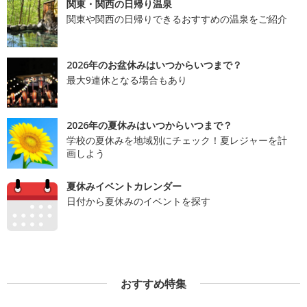
関東・関西の日帰り温泉
関東や関西の日帰りできるおすすめの温泉をご紹介
2026年のお盆休みはいつからいつまで？
最大9連休となる場合もあり
2026年の夏休みはいつからいつまで？
学校の夏休みを地域別にチェック！夏レジャーを計
画しよう
夏休みイベントカレンダー
日付から夏休みのイベントを探す
おすすめ特集