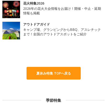
花火特集2026
2026年の花火大会情報をお届け！開催・中止・延期
情報も掲載
アウトドアガイド
キャンプ場、グランピングからBBQ、アスレチック
まで！全国のアウトドアスポットをご紹介
夏休み特集 TOPへ戻る
季節特集