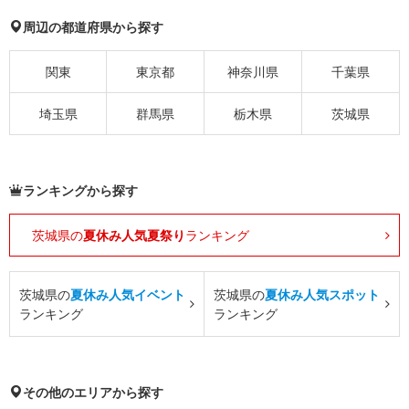
周辺の都道府県から探す
関東
東京都
神奈川県
千葉県
埼玉県
群馬県
栃木県
茨城県
ランキングから探す
茨城県の
夏休み人気夏祭り
ランキング
茨城県の
夏休み人気イベント
茨城県の
夏休み人気スポット
ランキング
ランキング
その他のエリアから探す