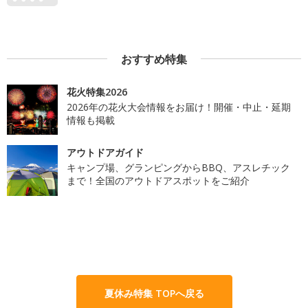
おすすめ特集
花火特集2026
2026年の花火大会情報をお届け！開催・中止・延期
情報も掲載
アウトドアガイド
キャンプ場、グランピングからBBQ、アスレチック
まで！全国のアウトドアスポットをご紹介
夏休み特集 TOPへ戻る