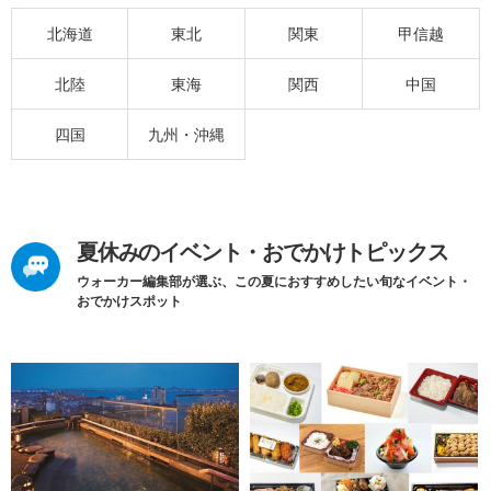
北海道
東北
関東
甲信越
北陸
東海
関西
中国
四国
九州・沖縄
夏休みのイベント・おでかけトピックス
ウォーカー編集部が選ぶ、この夏におすすめしたい旬なイベント・
おでかけスポット