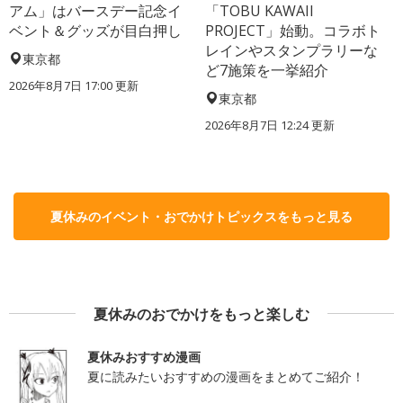
アム」はバースデー記念イ
「TOBU KAWAII
ベント＆グッズが目白押し
PROJECT」始動。コラボト
レインやスタンプラリーな
東京都
ど7施策を一挙紹介
2026年8月7日 17:00
更新
東京都
2026年8月7日 12:24
更新
夏休みのイベント・おでかけトピックスをもっと見る
夏休みのおでかけをもっと楽しむ
夏休みおすすめ漫画
夏に読みたいおすすめの漫画をまとめてご紹介！