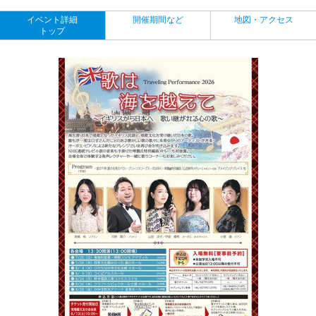
イベント詳細
開催期間など
地図・アクセス
トップ