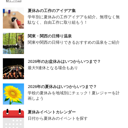
夏休みの工作のアイデア集
学年別に夏休みの工作アイデアを紹介。無理なく無
駄なく、自由工作に取り組もう！
関東・関西の日帰り温泉
関東や関西の日帰りできるおすすめの温泉をご紹介
2026年のお盆休みはいつからいつまで？
最大9連休となる場合もあり
2026年の夏休みはいつからいつまで？
学校の夏休みを地域別にチェック！夏レジャーを計
画しよう
夏休みイベントカレンダー
日付から夏休みのイベントを探す