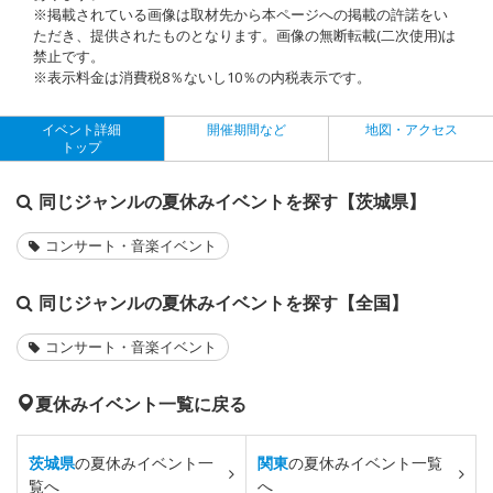
※掲載されている画像は取材先から本ページへの掲載の許諾をい
ただき、提供されたものとなります。画像の無断転載(二次使用)は
禁止です。
※表示料金は消費税8％ないし10％の内税表示です。
イベント詳細
開催期間など
地図・アクセス
トップ
同じジャンルの夏休みイベントを探す【茨城県】
コンサート・音楽イベント
同じジャンルの夏休みイベントを探す【全国】
コンサート・音楽イベント
夏休みイベント一覧に戻る
茨城県
の夏休みイベント一
関東
の夏休みイベント一覧
覧へ
へ