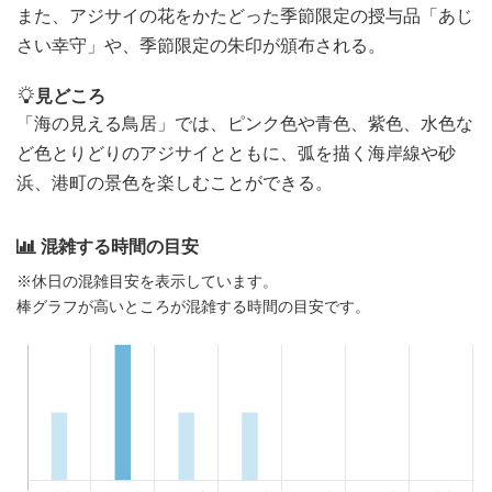
また、アジサイの花をかたどった季節限定の授与品「あじ
さい幸守」や、季節限定の朱印が頒布される。
見どころ
「海の見える鳥居」では、ピンク色や青色、紫色、水色な
ど色とりどりのアジサイとともに、弧を描く海岸線や砂
浜、港町の景色を楽しむことができる。
混雑する時間の目安
※休日の混雑目安を表示しています。
棒グラフが高いところが混雑する時間の目安です。