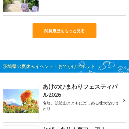
閲覧履歴をもっと見る
茨城県の夏休みイベント・おでかけスポット
あけのひまわりフェスティバ
ル2026
名峰、筑波山とともに楽しめる壮大なひま
わり