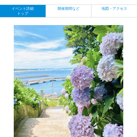
イベント詳細
開催期間など
地図・アクセス
トップ