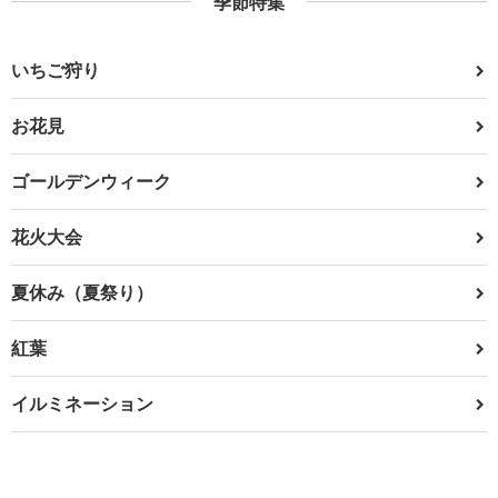
季節特集
いちご狩り
お花見
ゴールデンウィーク
花火大会
夏休み（夏祭り）
紅葉
イルミネーション