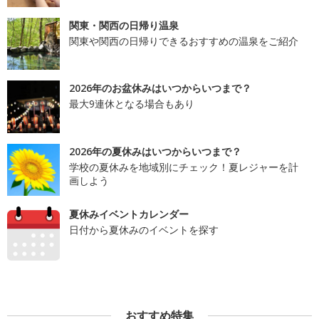
関東・関西の日帰り温泉
関東や関西の日帰りできるおすすめの温泉をご紹介
2026年のお盆休みはいつからいつまで？
最大9連休となる場合もあり
2026年の夏休みはいつからいつまで？
学校の夏休みを地域別にチェック！夏レジャーを計
画しよう
夏休みイベントカレンダー
日付から夏休みのイベントを探す
おすすめ特集