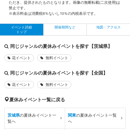
ただき、提供されたものとなります。画像の無断転載(二次使用)は
禁止です。
※表示料金は消費税8％ないし10％の内税表示です。
イベント詳細
開催期間など
地図・アクセス
トップ
同じジャンルの夏休みイベントを探す【茨城県】
花イベント
無料イベント
同じジャンルの夏休みイベントを探す【全国】
花イベント
無料イベント
夏休みイベント一覧に戻る
茨城県
の夏休みイベント一
関東
の夏休みイベント一覧
覧へ
へ