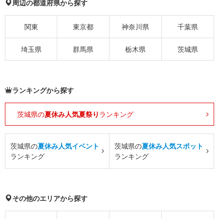
周辺の都道府県から探す
関東
東京都
神奈川県
千葉県
埼玉県
群馬県
栃木県
茨城県
ランキングから探す
茨城県の
夏休み人気夏祭り
ランキング
茨城県の
夏休み人気イベント
茨城県の
夏休み人気スポット
ランキング
ランキング
その他のエリアから探す