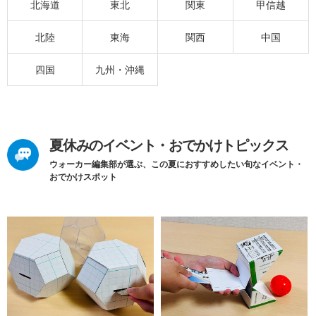
北海道
東北
関東
甲信越
北陸
東海
関西
中国
四国
九州・沖縄
夏休みのイベント・おでかけトピックス
ウォーカー編集部が選ぶ、この夏におすすめしたい旬なイベント・
おでかけスポット