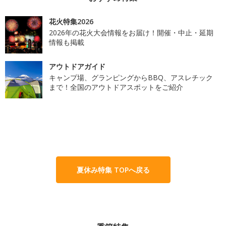
花火特集2026
2026年の花火大会情報をお届け！開催・中止・延期
情報も掲載
アウトドアガイド
キャンプ場、グランピングからBBQ、アスレチック
まで！全国のアウトドアスポットをご紹介
夏休み特集 TOPへ戻る