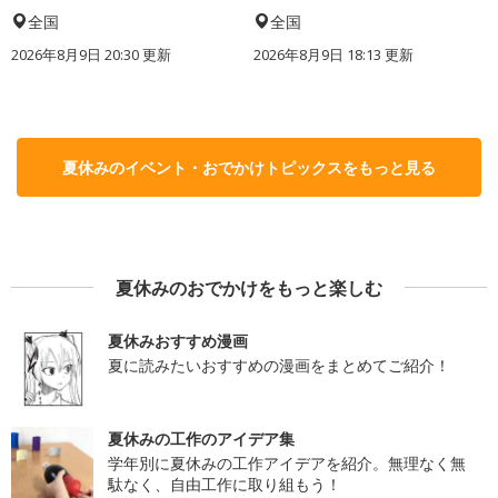
全国
全国
2026年8月9日 20:30
更新
2026年8月9日 18:13
更新
夏休みのイベント・おでかけトピックスをもっと見る
夏休みのおでかけをもっと楽しむ
夏休みおすすめ漫画
夏に読みたいおすすめの漫画をまとめてご紹介！
夏休みの工作のアイデア集
学年別に夏休みの工作アイデアを紹介。無理なく無
駄なく、自由工作に取り組もう！