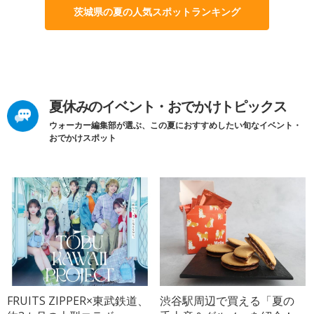
茨城県の夏の人気スポットランキング
夏休みのイベント・おでかけトピックス
ウォーカー編集部が選ぶ、この夏におすすめしたい旬なイベント・
おでかけスポット
FRUITS ZIPPER×東武鉄道、
渋谷駅周辺で買える「夏の