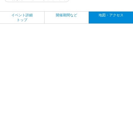
イベント詳細
開催期間など
地図・アクセス
トップ