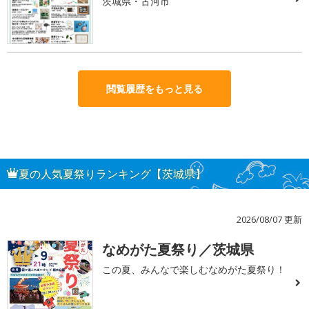
茨城県・古河市
閲覧履歴をもっと見る
夏の人気夏祭りランキング【茨城県】
2026/08/07 更新
なめがた夏祭り／茨城県
1
この夏、みんなで楽しむなめがた夏祭り！