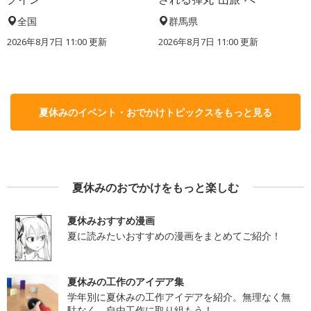
全国
群馬県
2026年8月7日 11:00
更新
2026年8月7日 11:00
更新
夏休みのイベント・おでかけトピックスをもっと見る
夏休みのおでかけをもっと楽しむ
夏休みおすすめ漫画
夏に読みたいおすすめの漫画をまとめてご紹介！
夏休みの工作のアイデア集
学年別に夏休みの工作アイデアを紹介。無理なく無
駄なく、自由工作に取り組もう！