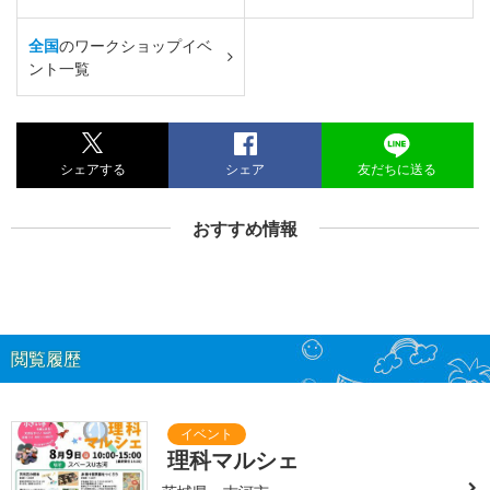
全国
のワークショップイベ
ント一覧
シェアする
シェア
友だちに送る
おすすめ情報
閲覧履歴
理科マルシェ