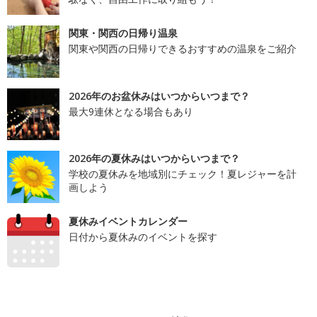
関東・関西の日帰り温泉
関東や関西の日帰りできるおすすめの温泉をご紹介
2026年のお盆休みはいつからいつまで？
最大9連休となる場合もあり
2026年の夏休みはいつからいつまで？
学校の夏休みを地域別にチェック！夏レジャーを計
画しよう
夏休みイベントカレンダー
日付から夏休みのイベントを探す