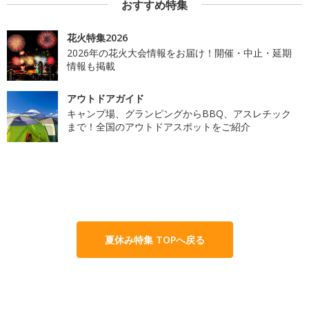
おすすめ特集
花火特集2026
2026年の花火大会情報をお届け！開催・中止・延期
情報も掲載
アウトドアガイド
キャンプ場、グランピングからBBQ、アスレチック
まで！全国のアウトドアスポットをご紹介
夏休み特集 TOPへ戻る