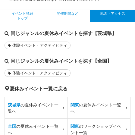
イベント詳細
開催期間など
地図・アクセス
トップ
同じジャンルの夏休みイベントを探す【茨城県】
体験イベント・アクティビティ
同じジャンルの夏休みイベントを探す【全国】
体験イベント・アクティビティ
夏休みイベント一覧に戻る
茨城県
の夏休みイベント一
関東
の夏休みイベント一覧
覧へ
へ
全国
の夏休みイベント一覧
関東
のワークショップイベ
へ
ント一覧