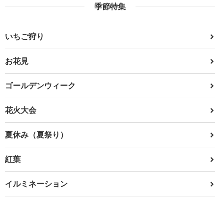
季節特集
いちご狩り
お花見
ゴールデンウィーク
花火大会
夏休み（夏祭り）
紅葉
イルミネーション