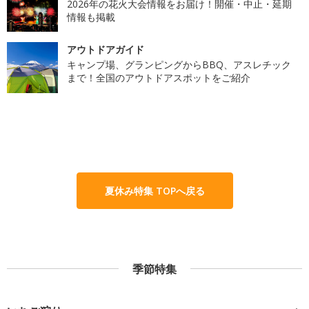
2026年の花火大会情報をお届け！開催・中止・延期
情報も掲載
アウトドアガイド
キャンプ場、グランピングからBBQ、アスレチック
まで！全国のアウトドアスポットをご紹介
夏休み特集 TOPへ戻る
季節特集