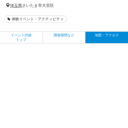
埼玉県
さいたま市大宮区
体験イベント・アクティビティ
イベント詳細
開催期間など
地図・アクセス
トップ