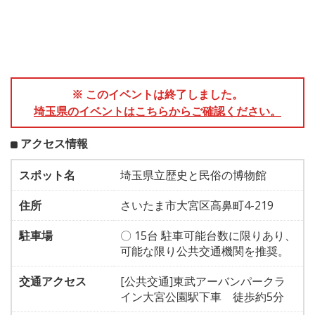
※ このイベントは終了しました。
埼玉県のイベントはこちらからご確認ください。
アクセス情報
スポット名
埼玉県立歴史と民俗の博物館
住所
さいたま市大宮区高鼻町4-219
駐車場
〇 15台 駐車可能台数に限りあり、
可能な限り公共交通機関を推奨。
交通アクセス
[公共交通]東武アーバンパークラ
イン大宮公園駅下車 徒歩約5分