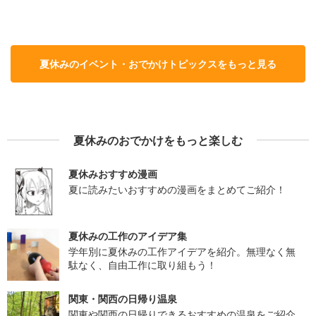
夏休みのイベント・おでかけトピックスをもっと見る
夏休みのおでかけをもっと楽しむ
夏休みおすすめ漫画
夏に読みたいおすすめの漫画をまとめてご紹介！
夏休みの工作のアイデア集
学年別に夏休みの工作アイデアを紹介。無理なく無
駄なく、自由工作に取り組もう！
関東・関西の日帰り温泉
関東や関西の日帰りできるおすすめの温泉をご紹介