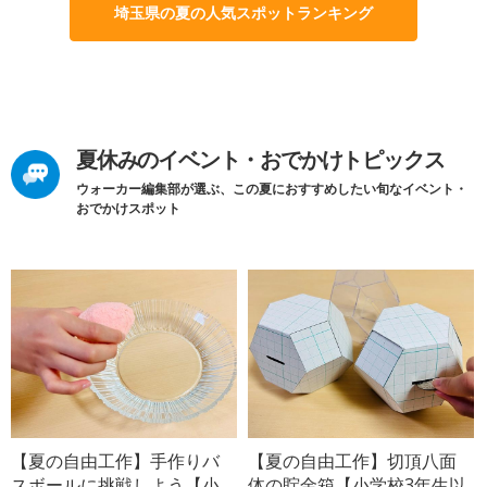
埼玉県の夏の人気スポットランキング
夏休みのイベント・おでかけトピックス
ウォーカー編集部が選ぶ、この夏におすすめしたい旬なイベント・
おでかけスポット
【夏の自由工作】手作りバ
【夏の自由工作】切頂八面
スボールに挑戦しよう【小
体の貯金箱【小学校3年生以