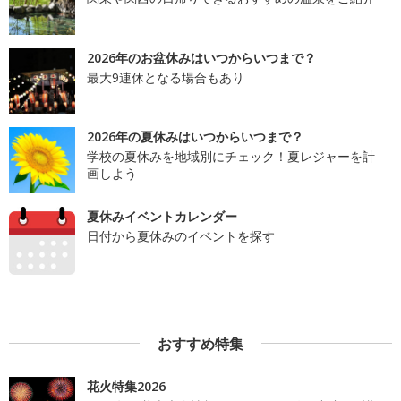
2026年のお盆休みはいつからいつまで？
最大9連休となる場合もあり
2026年の夏休みはいつからいつまで？
学校の夏休みを地域別にチェック！夏レジャーを計
画しよう
夏休みイベントカレンダー
日付から夏休みのイベントを探す
おすすめ特集
花火特集2026