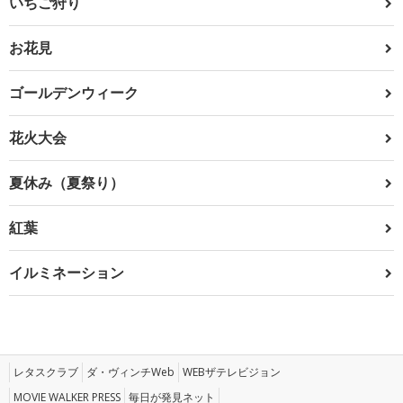
いちご狩り
お花見
ゴールデンウィーク
花火大会
夏休み（夏祭り）
紅葉
イルミネーション
レタスクラブ
ダ・ヴィンチWeb
WEBザテレビジョン
MOVIE WALKER PRESS
毎日が発見ネット