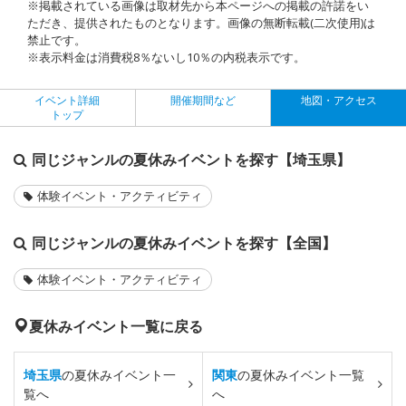
※掲載されている画像は取材先から本ページへの掲載の許諾をい
ただき、提供されたものとなります。画像の無断転載(二次使用)は
禁止です。
※表示料金は消費税8％ないし10％の内税表示です。
イベント詳細
開催期間など
地図・アクセス
トップ
同じジャンルの夏休みイベントを探す【埼玉県】
体験イベント・アクティビティ
同じジャンルの夏休みイベントを探す【全国】
体験イベント・アクティビティ
夏休みイベント一覧に戻る
埼玉県
の夏休みイベント一
関東
の夏休みイベント一覧
覧へ
へ