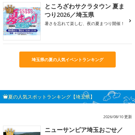
ところざわサクラタウン 夏ま
3
つり2026／埼玉県
暑さを忘れて楽しむ、夜の夏まつり開催！
埼玉県の夏の人気イベントランキング
夏の人気スポットランキング【埼玉県】
2026/08/10 更新
ニューサンピア埼玉おごせ／
1