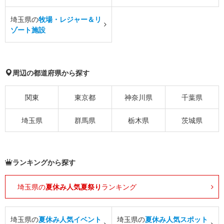
埼玉県の
牧場・レジャー＆リ
ゾート施設
周辺の都道府県から探す
関東
東京都
神奈川県
千葉県
埼玉県
群馬県
栃木県
茨城県
ランキングから探す
埼玉県の
夏休み人気夏祭り
ランキング
埼玉県の
夏休み人気イベント
埼玉県の
夏休み人気スポット