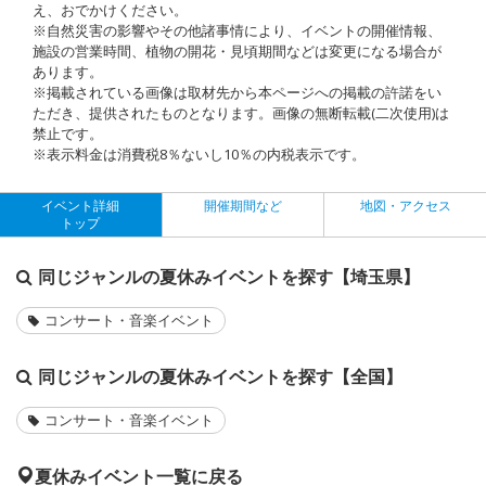
え、おでかけください。
※自然災害の影響やその他諸事情により、イベントの開催情報、
施設の営業時間、植物の開花・見頃期間などは変更になる場合が
あります。
※掲載されている画像は取材先から本ページへの掲載の許諾をい
ただき、提供されたものとなります。画像の無断転載(二次使用)は
禁止です。
※表示料金は消費税8％ないし10％の内税表示です。
イベント詳細
開催期間など
地図・アクセス
トップ
同じジャンルの夏休みイベントを探す【埼玉県】
コンサート・音楽イベント
同じジャンルの夏休みイベントを探す【全国】
コンサート・音楽イベント
夏休みイベント一覧に戻る