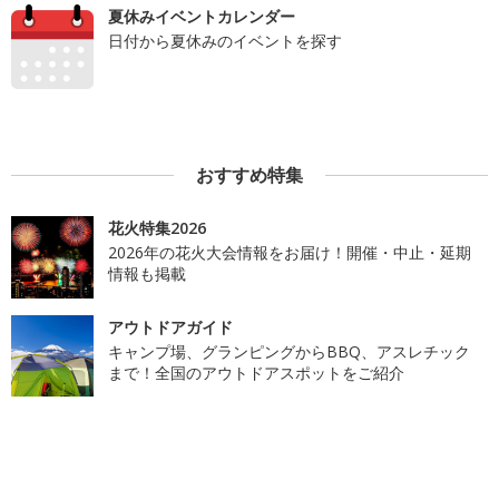
夏休みイベントカレンダー
日付から夏休みのイベントを探す
おすすめ特集
花火特集2026
2026年の花火大会情報をお届け！開催・中止・延期
情報も掲載
アウトドアガイド
キャンプ場、グランピングからBBQ、アスレチック
まで！全国のアウトドアスポットをご紹介