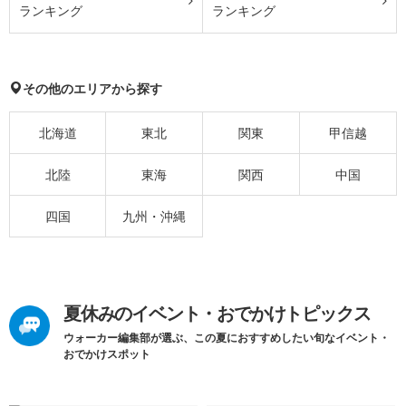
ランキング
ランキング
その他のエリアから探す
北海道
東北
関東
甲信越
北陸
東海
関西
中国
四国
九州・沖縄
夏休みのイベント・おでかけトピックス
ウォーカー編集部が選ぶ、この夏におすすめしたい旬なイベント・
おでかけスポット