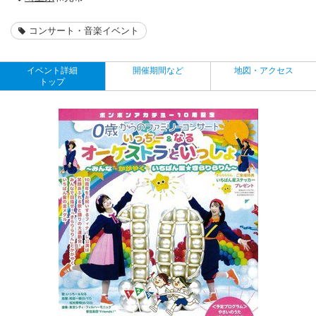
コンサート・音楽イベント
イベント詳細
開催期間など
地図・アクセス
トップ