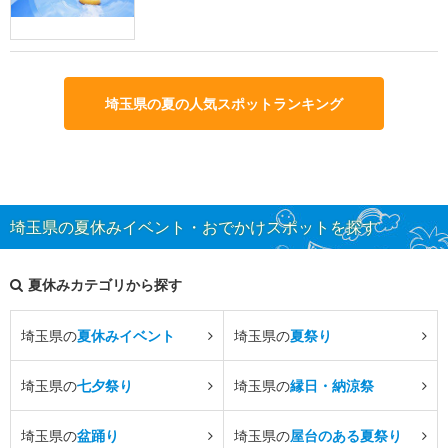
埼玉県の夏の人気スポットランキング
埼玉県の夏休みイベント・おでかけスポットを探す
夏休みカテゴリから探す
埼玉県の
夏休みイベント
埼玉県の
夏祭り
埼玉県の
七夕祭り
埼玉県の
縁日・納涼祭
埼玉県の
盆踊り
埼玉県の
屋台のある夏祭り