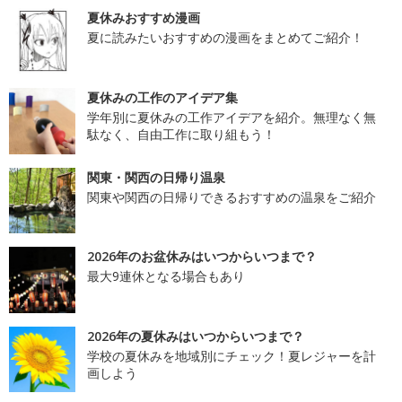
夏休みおすすめ漫画
夏に読みたいおすすめの漫画をまとめてご紹介！
夏休みの工作のアイデア集
学年別に夏休みの工作アイデアを紹介。無理なく無
駄なく、自由工作に取り組もう！
関東・関西の日帰り温泉
関東や関西の日帰りできるおすすめの温泉をご紹介
2026年のお盆休みはいつからいつまで？
最大9連休となる場合もあり
2026年の夏休みはいつからいつまで？
学校の夏休みを地域別にチェック！夏レジャーを計
画しよう