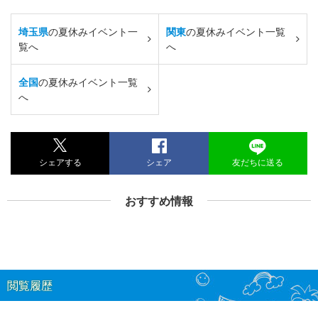
埼玉県
の夏休みイベント一
関東
の夏休みイベント一覧
覧へ
へ
全国
の夏休みイベント一覧
へ
シェアする
シェア
友だちに送る
おすすめ情報
閲覧履歴