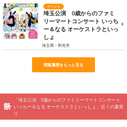
埼玉公演 0歳からのファミ
リーマートコンサート いっち
ー＆なる オーケストラといっ
しょ
埼玉県・和光市
閲覧履歴をもっと見る
「埼玉公演 0歳からのファミリーマートコンサート
いっちー＆なる オーケストラといっしょ」近くの夏祭
り