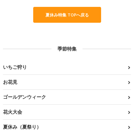
夏休み特集 TOPへ戻る
季節特集
いちご狩り
お花見
ゴールデンウィーク
花火大会
夏休み（夏祭り）