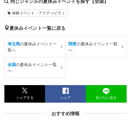
同じジャンルの夏休みイベントを探す【全国】
体験イベント・アクティビティ
夏休みイベント一覧に戻る
埼玉県
の夏休みイベント一
関東
の夏休みイベント一覧
覧へ
へ
全国
の夏休みイベント一覧
へ
シェアする
シェア
友だちに送る
おすすめ情報