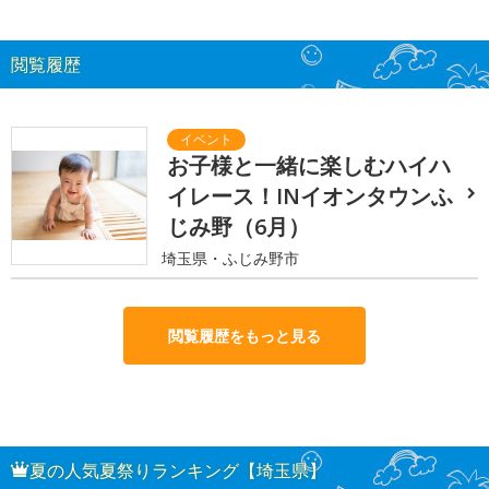
閲覧履歴
お子様と一緒に楽しむハイハ
イレース！INイオンタウンふ
じみ野（6月）
埼玉県・ふじみ野市
閲覧履歴をもっと見る
夏の人気夏祭りランキング【埼玉県】