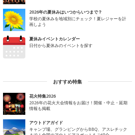
2026年の夏休みはいつからいつまで？
学校の夏休みを地域別にチェック！夏レジャーを計
画しよう
夏休みイベントカレンダー
日付から夏休みのイベントを探す
おすすめ特集
花火特集2026
2026年の花火大会情報をお届け！開催・中止・延期
情報も掲載
アウトドアガイド
キャンプ場、グランピングからBBQ、アスレチック
まで！全国のアウトドアスポットをご紹介