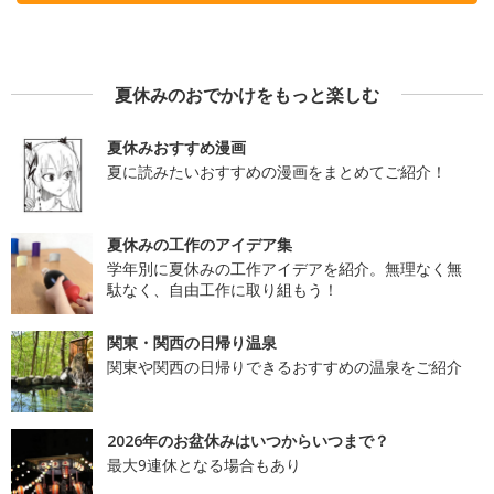
夏休みのおでかけをもっと楽しむ
夏休みおすすめ漫画
夏に読みたいおすすめの漫画をまとめてご紹介！
夏休みの工作のアイデア集
学年別に夏休みの工作アイデアを紹介。無理なく無
駄なく、自由工作に取り組もう！
関東・関西の日帰り温泉
関東や関西の日帰りできるおすすめの温泉をご紹介
2026年のお盆休みはいつからいつまで？
最大9連休となる場合もあり