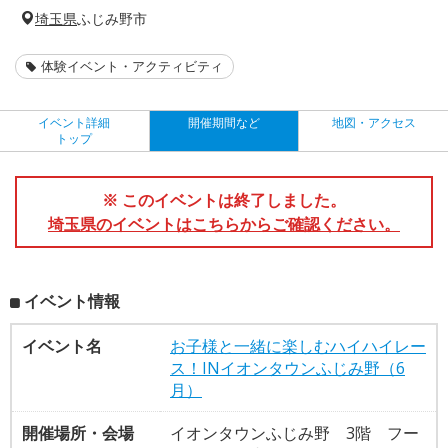
埼玉県
ふじみ野市
体験イベント・アクティビティ
イベント詳細
開催期間など
地図・アクセス
トップ
※ このイベントは終了しました。
埼玉県のイベントはこちらからご確認ください。
イベント情報
イベント名
お子様と一緒に楽しむハイハイレー
ス！INイオンタウンふじみ野（6
月）
開催場所・会場
イオンタウンふじみ野 3階 フー