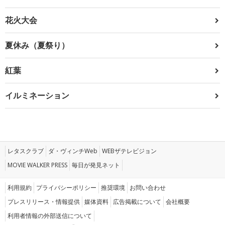
花火大会
夏休み（夏祭り）
紅葉
イルミネーション
レタスクラブ
ダ・ヴィンチWeb
WEBザテレビジョン
MOVIE WALKER PRESS
毎日が発見ネット
利用規約
プライバシーポリシー
推奨環境
お問い合わせ
プレスリリース・情報提供
媒体資料
広告掲載について
会社概要
利用者情報の外部送信について