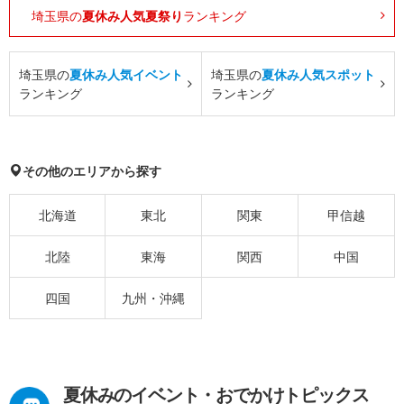
埼玉県の
夏休み人気夏祭り
ランキング
埼玉県の
夏休み人気イベント
埼玉県の
夏休み人気スポット
ランキング
ランキング
その他のエリアから探す
北海道
東北
関東
甲信越
北陸
東海
関西
中国
四国
九州・沖縄
夏休みのイベント・おでかけトピックス