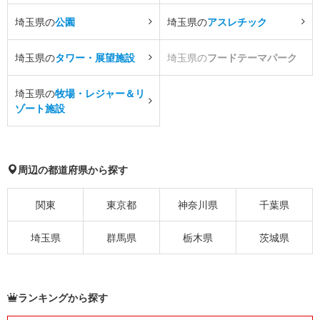
埼玉県の
公園
埼玉県の
アスレチック
埼玉県の
タワー・展望施設
埼玉県の
フードテーマパーク
埼玉県の
牧場・レジャー＆リ
ゾート施設
周辺の都道府県から探す
関東
東京都
神奈川県
千葉県
埼玉県
群馬県
栃木県
茨城県
ランキングから探す