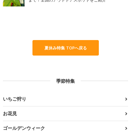
夏休み特集 TOPへ戻る
季節特集
いちご狩り
お花見
ゴールデンウィーク