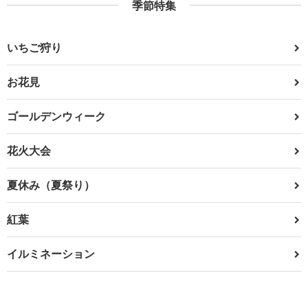
季節特集
いちご狩り
お花見
ゴールデンウィーク
花火大会
夏休み（夏祭り）
紅葉
イルミネーション