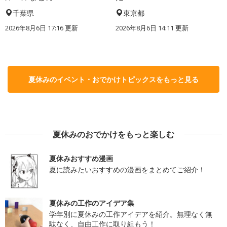
千葉県
東京都
2026年8月6日 17:16
更新
2026年8月6日 14:11
更新
夏休みのイベント・おでかけトピックスをもっと見る
夏休みのおでかけをもっと楽しむ
夏休みおすすめ漫画
夏に読みたいおすすめの漫画をまとめてご紹介！
夏休みの工作のアイデア集
学年別に夏休みの工作アイデアを紹介。無理なく無
駄なく、自由工作に取り組もう！