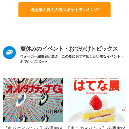
埼玉県の夏の人気スポットランキング
夏休みのイベント・おでかけトピックス
ウォーカー編集部が選ぶ、この夏におすすめしたい旬なイベント・
おでかけスポット
【東京のイベント】今週末(8
【東京のイベント】今週末(8