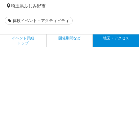
埼玉県
ふじみ野市
体験イベント・アクティビティ
イベント詳細
開催期間など
地図・アクセス
トップ