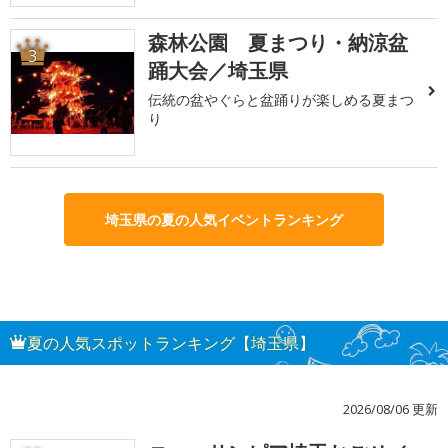
森林公園 夏まつり・納涼盆
3
踊大会／埼玉県
伝統の盆やぐらと盆踊りが楽しめる夏まつ
り
埼玉県の夏の人気イベントランキング
夏の人気スポットランキング【埼玉県】
2026/08/06 更新