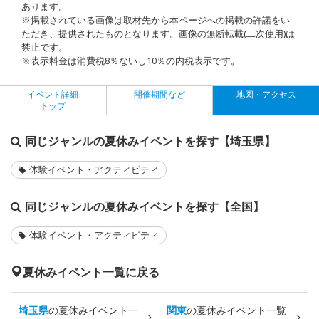
あります。
※掲載されている画像は取材先から本ページへの掲載の許諾をい
ただき、提供されたものとなります。画像の無断転載(二次使用)は
禁止です。
※表示料金は消費税8％ないし10％の内税表示です。
イベント詳細
開催期間など
地図・アクセス
トップ
同じジャンルの夏休みイベントを探す【埼玉県】
体験イベント・アクティビティ
同じジャンルの夏休みイベントを探す【全国】
体験イベント・アクティビティ
夏休みイベント一覧に戻る
埼玉県
の夏休みイベント一
関東
の夏休みイベント一覧