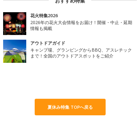
おすすめ特集
花火特集2026
2026年の花火大会情報をお届け！開催・中止・延期
情報も掲載
アウトドアガイド
キャンプ場、グランピングからBBQ、アスレチック
まで！全国のアウトドアスポットをご紹介
夏休み特集 TOPへ戻る