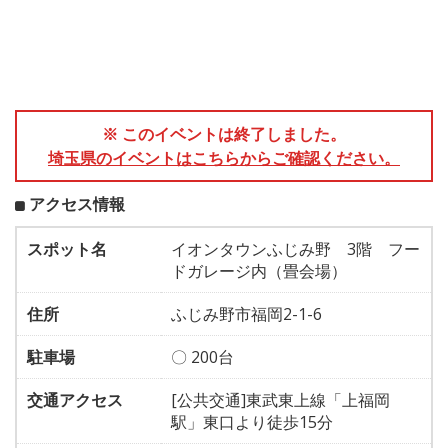
※ このイベントは終了しました。
埼玉県のイベントはこちらからご確認ください。
アクセス情報
スポット名
イオンタウンふじみ野 3階 フー
ドガレージ内（畳会場）
住所
ふじみ野市福岡2-1-6
駐車場
〇 200台
交通アクセス
[公共交通]東武東上線「上福岡
駅」東口より徒歩15分