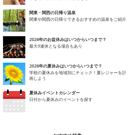
関東・関西の日帰り温泉
関東や関西の日帰りできるおすすめの温泉をご紹介
2026年のお盆休みはいつからいつまで？
最大9連休となる場合もあり
2026年の夏休みはいつからいつまで？
学校の夏休みを地域別にチェック！夏レジャーを計
画しよう
夏休みイベントカレンダー
日付から夏休みのイベントを探す