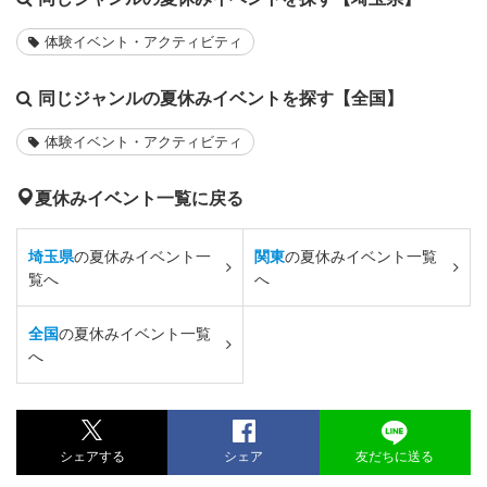
体験イベント・アクティビティ
同じジャンルの夏休みイベントを探す【全国】
体験イベント・アクティビティ
夏休みイベント一覧に戻る
埼玉県
の夏休みイベント一
関東
の夏休みイベント一覧
覧へ
へ
全国
の夏休みイベント一覧
へ
シェアする
シェア
友だちに送る