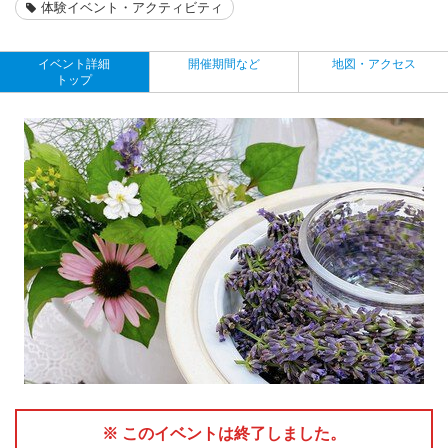
体験イベント・アクティビティ
イベント詳細
開催期間など
地図・アクセス
トップ
※ このイベントは終了しました。