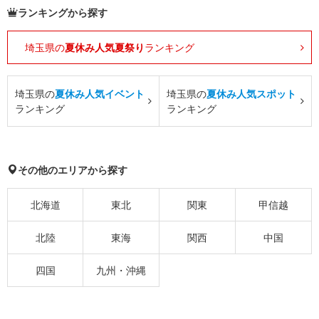
ランキングから探す
埼玉県の
夏休み人気夏祭り
ランキング
埼玉県の
夏休み人気イベント
埼玉県の
夏休み人気スポット
ランキング
ランキング
その他のエリアから探す
北海道
東北
関東
甲信越
北陸
東海
関西
中国
四国
九州・沖縄