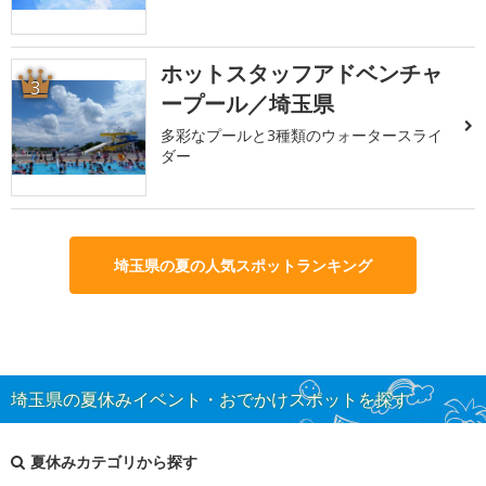
ホットスタッフアドベンチャ
3
ープール／埼玉県
多彩なプールと3種類のウォータースライ
ダー
埼玉県の夏の人気スポットランキング
埼玉県の夏休みイベント・おでかけスポットを探す
夏休みカテゴリから探す