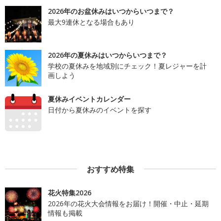
2026年のお盆休みはいつからいつまで？
最大9連休となる場合もあり
2026年の夏休みはいつからいつまで？
学校の夏休みを地域別にチェック！夏レジャーを計
画しよう
夏休みイベントカレンダー
日付から夏休みのイベントを探す
おすすめ特集
花火特集2026
2026年の花火大会情報をお届け！開催・中止・延期
情報も掲載