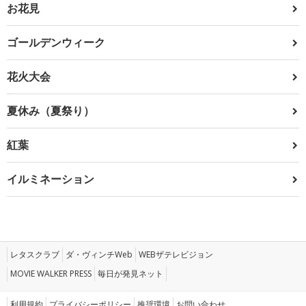
お花見
ゴールデンウィーク
花火大会
夏休み（夏祭り）
紅葉
イルミネーション
レタスクラブ
ダ・ヴィンチWeb
WEBザテレビジョン
MOVIE WALKER PRESS
毎日が発見ネット
利用規約
プライバシーポリシー
推奨環境
お問い合わせ