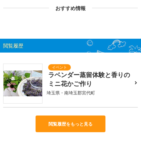
おすすめ情報
閲覧履歴
ラベンダー蒸留体験と香りの
ミニ花かご作り
埼玉県・南埼玉郡宮代町
閲覧履歴をもっと見る