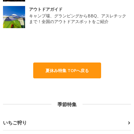
アウトドアガイド
キャンプ場、グランピングからBBQ、アスレチック
まで！全国のアウトドアスポットをご紹介
夏休み特集 TOPへ戻る
季節特集
いちご狩り