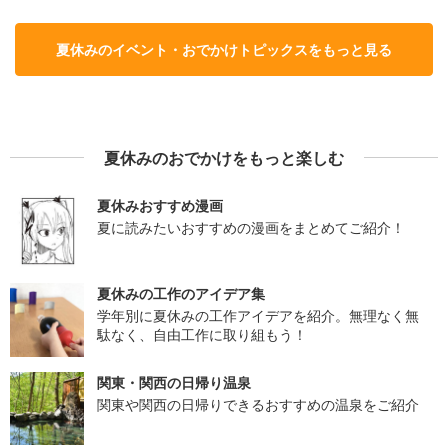
夏休みのイベント・おでかけトピックスをもっと見る
夏休みのおでかけをもっと楽しむ
夏休みおすすめ漫画
夏に読みたいおすすめの漫画をまとめてご紹介！
夏休みの工作のアイデア集
学年別に夏休みの工作アイデアを紹介。無理なく無
駄なく、自由工作に取り組もう！
関東・関西の日帰り温泉
関東や関西の日帰りできるおすすめの温泉をご紹介