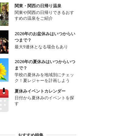
関東・関西の日帰り温泉
関東や関西の日帰りできるおす
すめの温泉をご紹介
2026年のお盆休みはいつからい
つまで？
最大9連休となる場合もあり
2026年の夏休みはいつからいつ
まで？
学校の夏休みを地域別にチェッ
ク！夏レジャーを計画しよう
夏休みイベントカレンダー
日付から夏休みのイベントを探
す
おすすめ特集