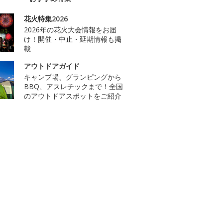
花火特集2026
2026年の花火大会情報をお届
け！開催・中止・延期情報も掲
載
アウトドアガイド
キャンプ場、グランピングから
BBQ、アスレチックまで！全国
のアウトドアスポットをご紹介