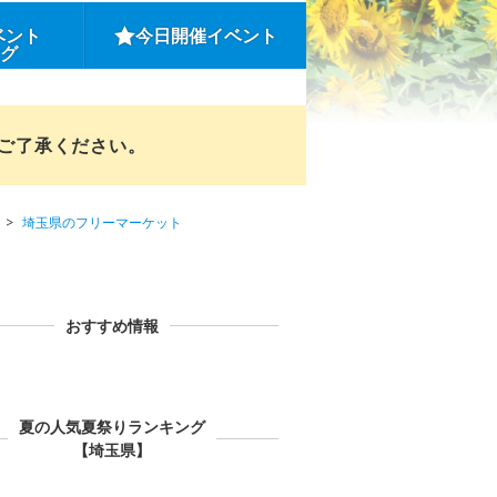
ベント
今日開催イベント
ング
めご了承ください。
埼玉県のフリーマーケット
おすすめ情報
夏の人気夏祭りランキング
【埼玉県】