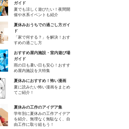
ガイド
夏でも涼しく遊びたい！夜間開
催や水系イベントも紹介
夏休みおうちでの過ごし方ガイ
ド
「家で何する？」を解決！おす
すめの過ごし方
おすすめ屋内施設・室内遊び場
ガイド
雨の日も暑い日も安心！おすす
め屋内施設を大特集
夏休みにおすすめ！怖い漫画
夏に読みたい怖い漫画をまとめ
てご紹介！
夏休みの工作のアイデア集
学年別に夏休みの工作アイデア
を紹介。無理なく無駄なく、自
由工作に取り組もう！