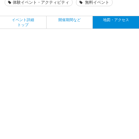
体験イベント・アクティビティ
無料イベント
イベント詳細
開催期間など
地図・アクセス
トップ