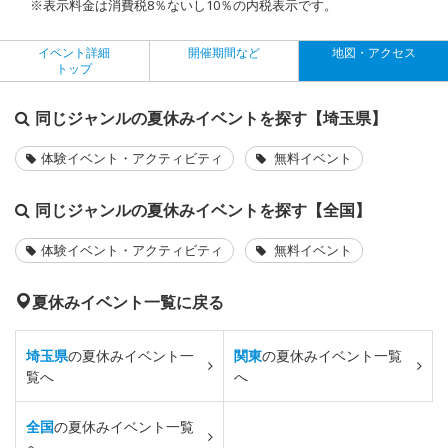
※表示料金は消費税8％ないし10％の内税表示です。
イベント詳細
開催期間など
地図・アクセス
トップ
同じジャンルの夏休みイベントを探す【埼玉県】
体験イベント・アクティビティ
無料イベント
同じジャンルの夏休みイベントを探す【全国】
体験イベント・アクティビティ
無料イベント
夏休みイベント一覧に戻る
埼玉県
の夏休みイベント一
関東
の夏休みイベント一覧
覧へ
へ
全国
の夏休みイベント一覧
へ