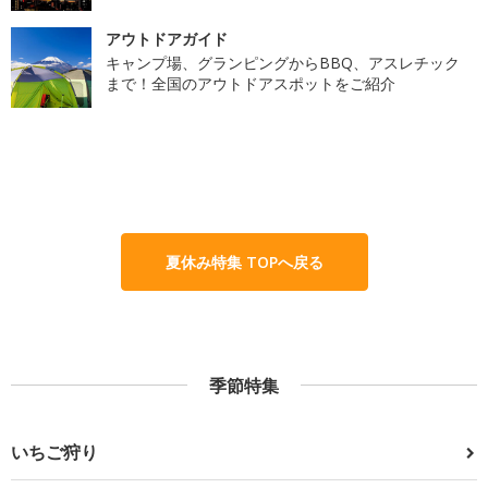
アウトドアガイド
キャンプ場、グランピングからBBQ、アスレチック
まで！全国のアウトドアスポットをご紹介
夏休み特集 TOPへ戻る
季節特集
いちご狩り