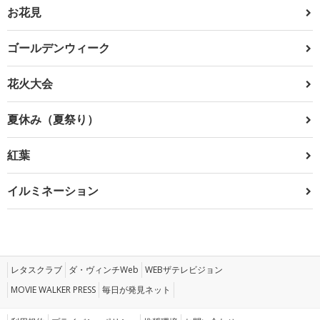
お花見
ゴールデンウィーク
花火大会
夏休み（夏祭り）
紅葉
イルミネーション
レタスクラブ
ダ・ヴィンチWeb
WEBザテレビジョン
MOVIE WALKER PRESS
毎日が発見ネット