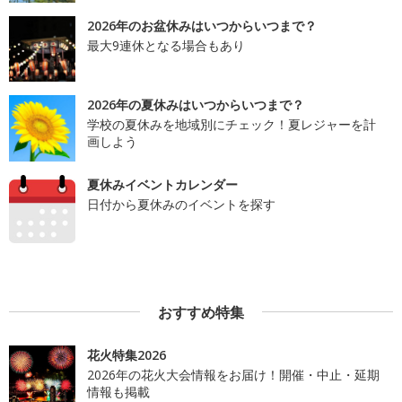
2026年のお盆休みはいつからいつまで？
最大9連休となる場合もあり
2026年の夏休みはいつからいつまで？
学校の夏休みを地域別にチェック！夏レジャーを計
画しよう
夏休みイベントカレンダー
日付から夏休みのイベントを探す
おすすめ特集
花火特集2026
2026年の花火大会情報をお届け！開催・中止・延期
情報も掲載