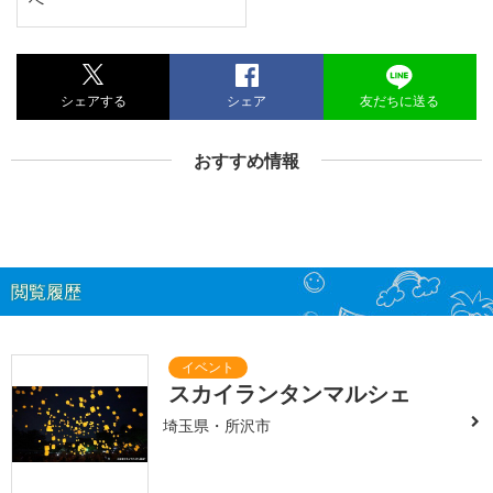
シェアする
シェア
友だちに送る
おすすめ情報
閲覧履歴
スカイランタンマルシェ
埼玉県・所沢市