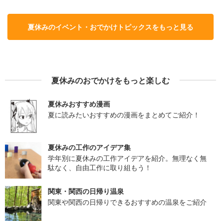
夏休みのイベント・おでかけトピックスをもっと見る
夏休みのおでかけをもっと楽しむ
夏休みおすすめ漫画
夏に読みたいおすすめの漫画をまとめてご紹介！
夏休みの工作のアイデア集
学年別に夏休みの工作アイデアを紹介。無理なく無
駄なく、自由工作に取り組もう！
関東・関西の日帰り温泉
関東や関西の日帰りできるおすすめの温泉をご紹介