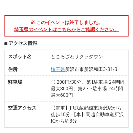
※ このイベントは終了しました。
埼玉県のイベントはこちらからご確認ください。
アクセス情報
スポット名
ところざわサクラタウン
住所
埼玉県
所沢市東所沢和田3-31-3
駐車場
〇 200円/30分。第1駐車場 24時間
最大800円、第2・3駐車場 24時間
最大600円
交通アクセス
【電車】JR武蔵野線東所沢駅から
徒歩10分 【車】関越自動車道所沢
ICから約8分