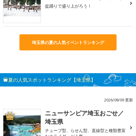
盆踊りで盛り上がろう！
埼玉県の夏の人気イベントランキング
夏の人気スポットランキング【埼玉県】
2026/08/09 更新
ニューサンピア埼玉おごせ／
1
埼玉県
チューブ型、らせん型、直線型と種類豊富