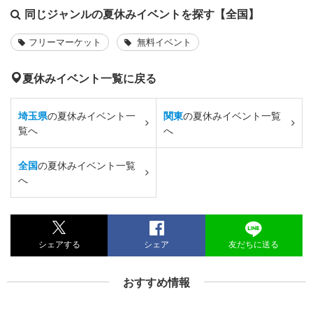
同じジャンルの夏休みイベントを探す【全国】
フリーマーケット
無料イベント
夏休みイベント一覧に戻る
埼玉県
の夏休みイベント一
関東
の夏休みイベント一覧
覧へ
へ
全国
の夏休みイベント一覧
へ
シェアする
シェア
友だちに送る
おすすめ情報