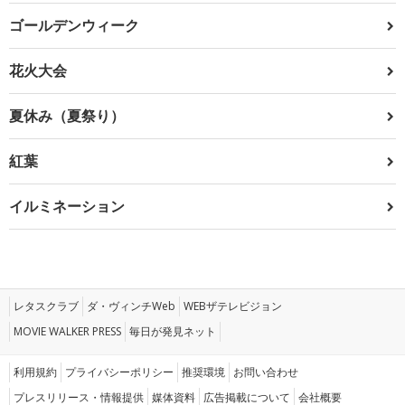
ゴールデンウィーク
花火大会
夏休み（夏祭り）
紅葉
イルミネーション
レタスクラブ
ダ・ヴィンチWeb
WEBザテレビジョン
MOVIE WALKER PRESS
毎日が発見ネット
利用規約
プライバシーポリシー
推奨環境
お問い合わせ
プレスリリース・情報提供
媒体資料
広告掲載について
会社概要