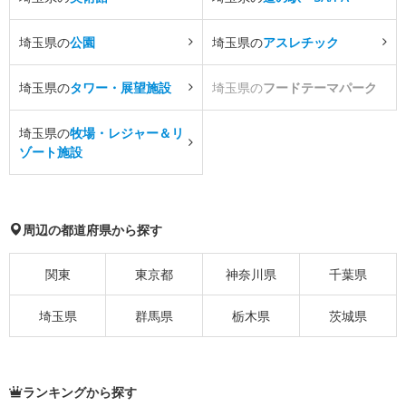
埼玉県の
公園
埼玉県の
アスレチック
埼玉県の
タワー・展望施設
埼玉県の
フードテーマパーク
埼玉県の
牧場・レジャー＆リ
ゾート施設
周辺の都道府県から探す
関東
東京都
神奈川県
千葉県
埼玉県
群馬県
栃木県
茨城県
ランキングから探す