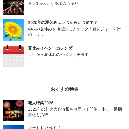
最大9連休となる場合もあり
2026年の夏休みはいつからいつまで？
学校の夏休みを地域別にチェック！夏レジャーを計
画しよう
夏休みイベントカレンダー
日付から夏休みのイベントを探す
おすすめ特集
花火特集2026
2026年の花火大会情報をお届け！開催・中止・延期
情報も掲載
アウトドアガイド