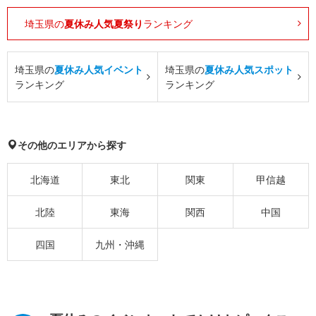
埼玉県の
夏休み人気夏祭り
ランキング
埼玉県の
夏休み人気イベント
埼玉県の
夏休み人気スポット
ランキング
ランキング
その他のエリアから探す
北海道
東北
関東
甲信越
北陸
東海
関西
中国
四国
九州・沖縄