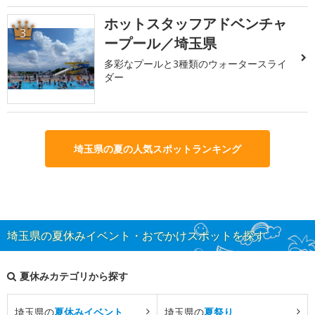
ホットスタッフアドベンチャ
3
ープール／埼玉県
多彩なプールと3種類のウォータースライ
ダー
埼玉県の夏の人気スポットランキング
埼玉県の夏休みイベント・おでかけスポットを探す
夏休みカテゴリから探す
埼玉県の
夏休みイベント
埼玉県の
夏祭り