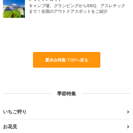
キャンプ場、グランピングからBBQ、アスレチック
まで！全国のアウトドアスポットをご紹介
夏休み特集 TOPへ戻る
季節特集
いちご狩り
お花見