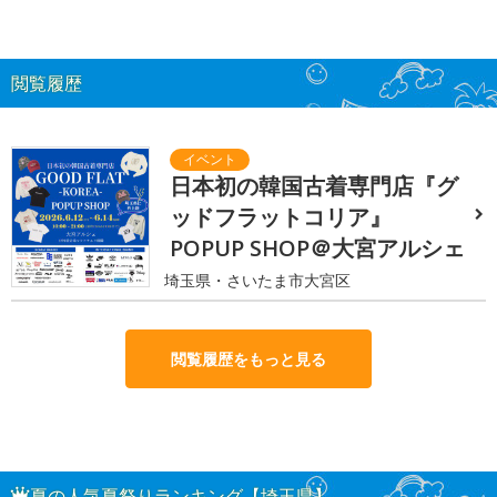
閲覧履歴
日本初の韓国古着専門店『グ
ッドフラットコリア』
POPUP SHOP＠大宮アルシェ
埼玉県・さいたま市大宮区
閲覧履歴をもっと見る
夏の人気夏祭りランキング【埼玉県】