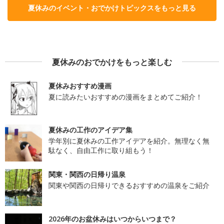
夏休みのイベント・おでかけトピックスをもっと見る
夏休みのおでかけをもっと楽しむ
夏休みおすすめ漫画
夏に読みたいおすすめの漫画をまとめてご紹介！
夏休みの工作のアイデア集
学年別に夏休みの工作アイデアを紹介。無理なく無
駄なく、自由工作に取り組もう！
関東・関西の日帰り温泉
関東や関西の日帰りできるおすすめの温泉をご紹介
2026年のお盆休みはいつからいつまで？