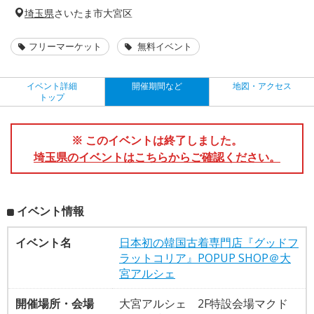
埼玉県
さいたま市大宮区
フリーマーケット
無料イベント
イベント詳細
開催期間など
地図・アクセス
トップ
※ このイベントは終了しました。
埼玉県のイベントはこちらからご確認ください。
イベント情報
イベント名
日本初の韓国古着専門店『グッドフ
ラットコリア』POPUP SHOP＠大
宮アルシェ
開催場所・会場
大宮アルシェ 2F特設会場マクド