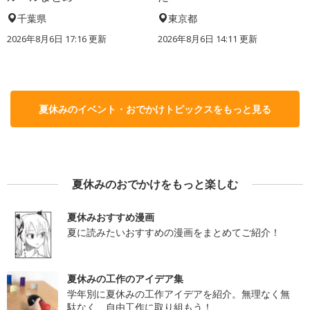
千葉県
東京都
2026年8月6日 17:16
更新
2026年8月6日 14:11
更新
夏休みのイベント・おでかけトピックスをもっと見る
夏休みのおでかけをもっと楽しむ
夏休みおすすめ漫画
夏に読みたいおすすめの漫画をまとめてご紹介！
夏休みの工作のアイデア集
学年別に夏休みの工作アイデアを紹介。無理なく無
駄なく、自由工作に取り組もう！