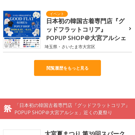
日本初の韓国古着専門店『グ
ッドフラットコリア』
POPUP SHOP＠大宮アルシェ
埼玉県・さいたま市大宮区
閲覧履歴をもっと見る
「日本初の韓国古着専門店『グッドフラットコリア』
POPUP SHOP＠大宮アルシェ」近くの夏祭り
大宮夏まつり 第39回スパーク