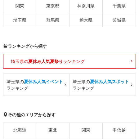
関東
東京都
神奈川県
千葉県
埼玉県
群馬県
栃木県
茨城県
ランキングから探す
埼玉県の
夏休み人気夏祭り
ランキング
埼玉県の
夏休み人気イベント
埼玉県の
夏休み人気スポット
ランキング
ランキング
その他のエリアから探す
北海道
東北
関東
甲信越