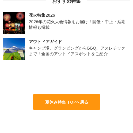
おすすめ特集
花火特集2026
2026年の花火大会情報をお届け！開催・中止・延期
情報も掲載
アウトドアガイド
キャンプ場、グランピングからBBQ、アスレチック
まで！全国のアウトドアスポットをご紹介
夏休み特集 TOPへ戻る