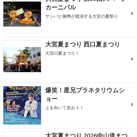
カーニバル
サンバと御輿が競演する大宮の夏祭り
大宮夏まつり 西口夏まつり
大宮の夏まつり！
爆笑！星兄プラネタリウムシ
ョー
上を向いて笑おう！
大宮夏まつり 2026中山道まつ