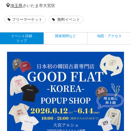
埼玉県
さいたま市大宮区
フリーマーケット
無料イベント
イベント詳細
開催期間など
地図・アクセス
トップ