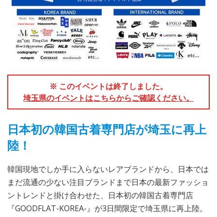
※ このイベントは終了しました。
埼玉県のイベントはこちらからご確認ください。
日本初の韓国古着専門店が埼玉に再上
陸！
韓国現地でしか手に入らないレアブランドから、日本では
まだ流通の少ない注目ブランドまで日本の最新ファッショ
ントレンドと掛け合わせた、日本初の韓国古着専門店
『GOODFLAT-KOREA-』が3日間限定で埼玉県に再上陸。