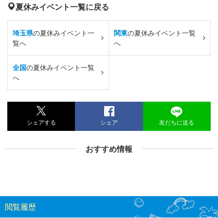
夏休みイベント一覧に戻る
埼玉県
の夏休みイベント一
関東
の夏休みイベント一覧
覧へ
へ
全国
の夏休みイベント一覧
へ
シェアする
シェア
友だちに送る
おすすめ情報
閲覧履歴