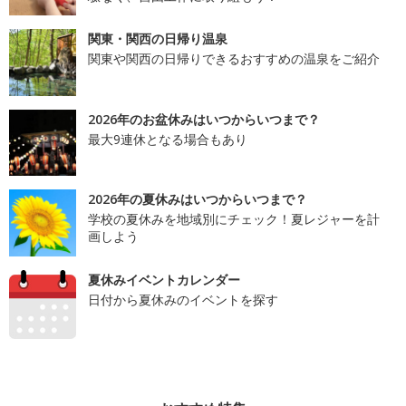
関東・関西の日帰り温泉
関東や関西の日帰りできるおすすめの温泉をご紹介
2026年のお盆休みはいつからいつまで？
最大9連休となる場合もあり
2026年の夏休みはいつからいつまで？
学校の夏休みを地域別にチェック！夏レジャーを計
画しよう
夏休みイベントカレンダー
日付から夏休みのイベントを探す