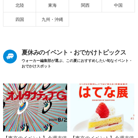
北陸
東海
関西
中国
四国
九州・沖縄
夏休みのイベント・おでかけトピックス
ウォーカー編集部が選ぶ、この夏におすすめしたい旬なイベント・
おでかけスポット
【東京のイベント】今週末(8
【東京のイベント】今週末(8