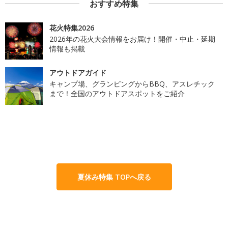
おすすめ特集
花火特集2026
2026年の花火大会情報をお届け！開催・中止・延期
情報も掲載
アウトドアガイド
キャンプ場、グランピングからBBQ、アスレチック
まで！全国のアウトドアスポットをご紹介
夏休み特集 TOPへ戻る