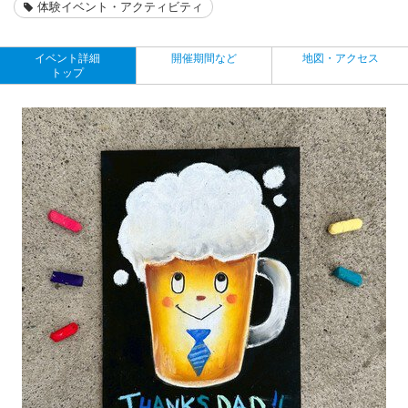
体験イベント・アクティビティ
イベント詳細
開催期間など
地図・アクセス
トップ