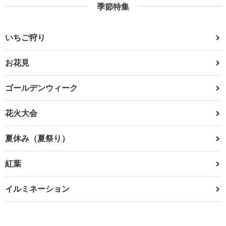
季節特集
いちご狩り
お花見
ゴールデンウィーク
花火大会
夏休み（夏祭り）
紅葉
イルミネーション