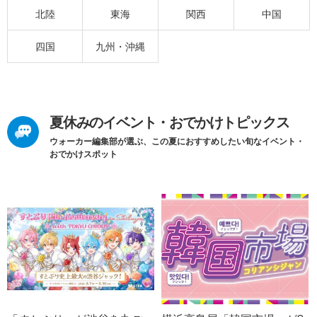
北陸
東海
関西
中国
四国
九州・沖縄
夏休みのイベント・おでかけトピックス
ウォーカー編集部が選ぶ、この夏におすすめしたい旬なイベント・
おでかけスポット