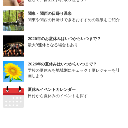
関東・関西の日帰り温泉
関東や関西の日帰りできるおすすめの温泉をご紹介
2026年のお盆休みはいつからいつまで？
最大9連休となる場合もあり
2026年の夏休みはいつからいつまで？
学校の夏休みを地域別にチェック！夏レジャーを計
画しよう
夏休みイベントカレンダー
日付から夏休みのイベントを探す