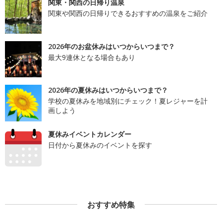
関東・関西の日帰り温泉
関東や関西の日帰りできるおすすめの温泉をご紹介
2026年のお盆休みはいつからいつまで？
最大9連休となる場合もあり
2026年の夏休みはいつからいつまで？
学校の夏休みを地域別にチェック！夏レジャーを計
画しよう
夏休みイベントカレンダー
日付から夏休みのイベントを探す
おすすめ特集