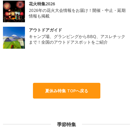
花火特集2026
2026年の花火大会情報をお届け！開催・中止・延期
情報も掲載
アウトドアガイド
キャンプ場、グランピングからBBQ、アスレチック
まで！全国のアウトドアスポットをご紹介
夏休み特集 TOPへ戻る
季節特集