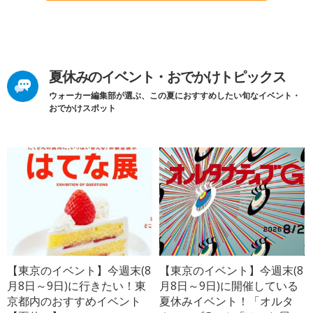
夏休みのイベント・おでかけトピックス
ウォーカー編集部が選ぶ、この夏におすすめしたい旬なイベント・
おでかけスポット
【東京のイベント】今週末(8
【東京のイベント】今週末(8
月8日～9日)に行きたい！東
月8日～9日)に開催している
京都内のおすすめイベント
夏休みイベント！「オルタ