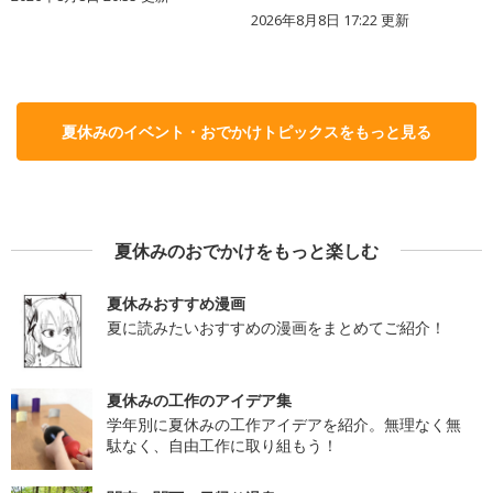
2026年8月8日 17:22
更新
夏休みのイベント・おでかけトピックスをもっと見る
夏休みのおでかけをもっと楽しむ
夏休みおすすめ漫画
夏に読みたいおすすめの漫画をまとめてご紹介！
夏休みの工作のアイデア集
学年別に夏休みの工作アイデアを紹介。無理なく無
駄なく、自由工作に取り組もう！