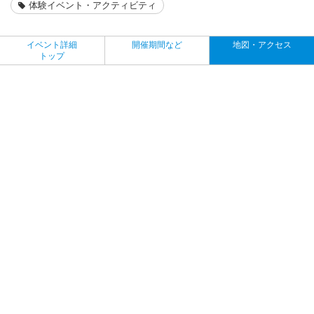
体験イベント・アクティビティ
イベント詳細
開催期間など
地図・アクセス
トップ