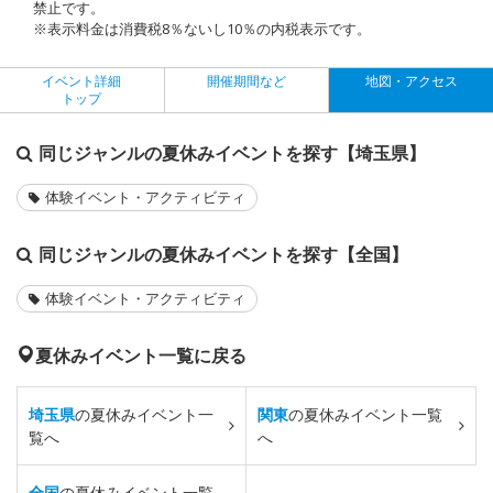
禁止です。
※表示料金は消費税8％ないし10％の内税表示です。
イベント詳細
開催期間など
地図・アクセス
トップ
同じジャンルの夏休みイベントを探す【埼玉県】
体験イベント・アクティビティ
同じジャンルの夏休みイベントを探す【全国】
体験イベント・アクティビティ
夏休みイベント一覧に戻る
埼玉県
の夏休みイベント一
関東
の夏休みイベント一覧
覧へ
へ
全国
の夏休みイベント一覧