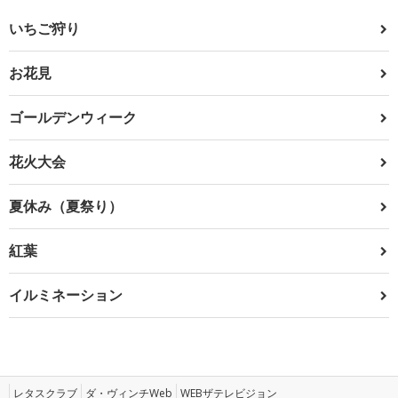
いちご狩り
お花見
ゴールデンウィーク
花火大会
夏休み（夏祭り）
紅葉
イルミネーション
レタスクラブ
ダ・ヴィンチWeb
WEBザテレビジョン