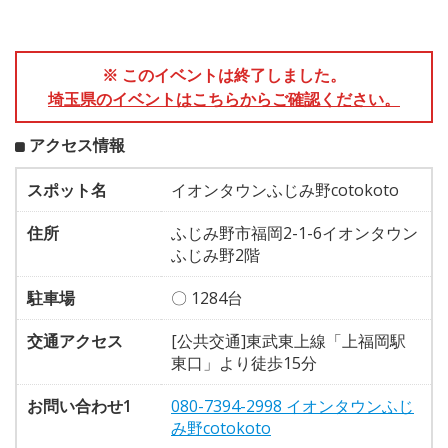
※ このイベントは終了しました。
埼玉県のイベントはこちらからご確認ください。
アクセス情報
スポット名
イオンタウンふじみ野cotokoto
住所
ふじみ野市福岡2-1-6イオンタウン
ふじみ野2階
駐車場
〇 1284台
交通アクセス
[公共交通]東武東上線「上福岡駅
東口」より徒歩15分
お問い合わせ1
080-7394-2998 イオンタウンふじ
み野cotokoto