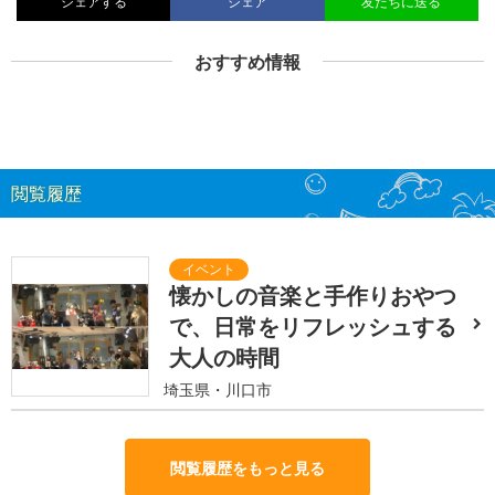
シェアする
シェア
友だちに送る
おすすめ情報
閲覧履歴
懐かしの音楽と手作りおやつ
で、日常をリフレッシュする
大人の時間
埼玉県・川口市
閲覧履歴をもっと見る