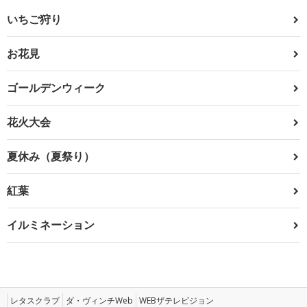
いちご狩り
お花見
ゴールデンウィーク
花火大会
夏休み（夏祭り）
紅葉
イルミネーション
レタスクラブ
ダ・ヴィンチWeb
WEBザテレビジョン