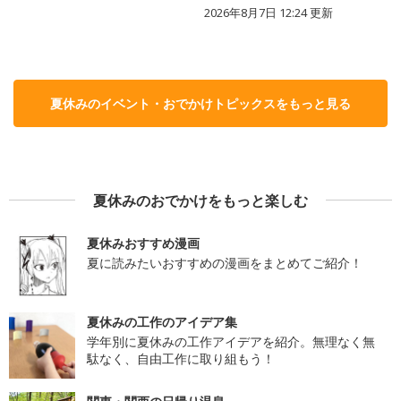
2026年8月7日 12:24
更新
夏休みのイベント・おでかけトピックスをもっと見る
夏休みのおでかけをもっと楽しむ
夏休みおすすめ漫画
夏に読みたいおすすめの漫画をまとめてご紹介！
夏休みの工作のアイデア集
学年別に夏休みの工作アイデアを紹介。無理なく無
駄なく、自由工作に取り組もう！