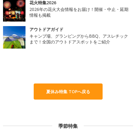
花火特集2026
2026年の花火大会情報をお届け！開催・中止・延期
情報も掲載
アウトドアガイド
キャンプ場、グランピングからBBQ、アスレチック
まで！全国のアウトドアスポットをご紹介
夏休み特集 TOPへ戻る
季節特集