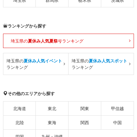
埼玉県
群馬県
栃木県
茨城県
ランキングから探す
埼玉県の
夏休み人気夏祭り
ランキング
埼玉県の
夏休み人気イベント
埼玉県の
夏休み人気スポット
ランキング
ランキング
その他のエリアから探す
北海道
東北
関東
甲信越
北陸
東海
関西
中国
四国
九州・沖縄