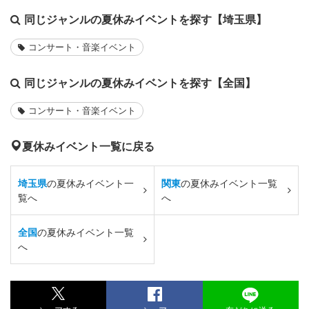
同じジャンルの夏休みイベントを探す【埼玉県】
コンサート・音楽イベント
同じジャンルの夏休みイベントを探す【全国】
コンサート・音楽イベント
夏休みイベント一覧に戻る
埼玉県
の夏休みイベント一
関東
の夏休みイベント一覧
覧へ
へ
全国
の夏休みイベント一覧
へ