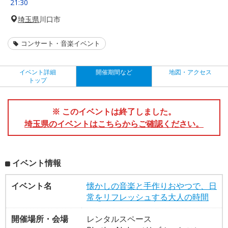
21:30
埼玉県
川口市
コンサート・音楽イベント
イベント詳細
開催期間など
地図・アクセス
トップ
※ このイベントは終了しました。
埼玉県のイベントはこちらからご確認ください。
イベント情報
イベント名
懐かしの音楽と手作りおやつで、日
常をリフレッシュする大人の時間
開催場所・会場
レンタルスペース