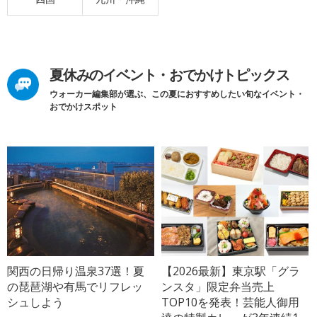
夏休みのイベント・おでかけトピックス
ウォーカー編集部が選ぶ、この夏におすすめしたい旬なイベント・
おでかけスポット
関西の日帰り温泉37選！夏
【2026最新】東京駅「グラ
の琵琶湖や有馬でリフレッ
ンスタ」限定弁当売上
シュしよう
TOP10を発表！芸能人御用