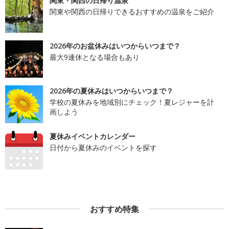
関東・関西の日帰り温泉
関東や関西の日帰りできるおすすめの温泉をご紹介
2026年のお盆休みはいつからいつまで？
最大9連休となる場合もあり
2026年の夏休みはいつからいつまで？
学校の夏休みを地域別にチェック！夏レジャーを計
画しよう
夏休みイベントカレンダー
日付から夏休みのイベントを探す
おすすめ特集