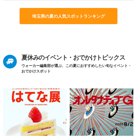
埼玉県の夏の人気スポットランキング
夏休みのイベント・おでかけトピックス
ウォーカー編集部が選ぶ、この夏におすすめしたい旬なイベント・
おでかけスポット