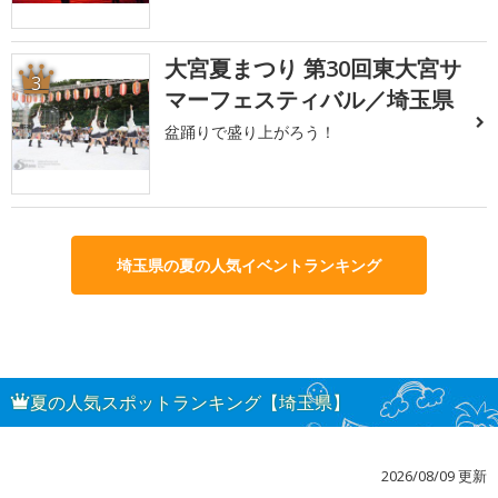
大宮夏まつり 第30回東大宮サ
3
マーフェスティバル／埼玉県
盆踊りで盛り上がろう！
埼玉県の夏の人気イベントランキング
夏の人気スポットランキング【埼玉県】
2026/08/09 更新