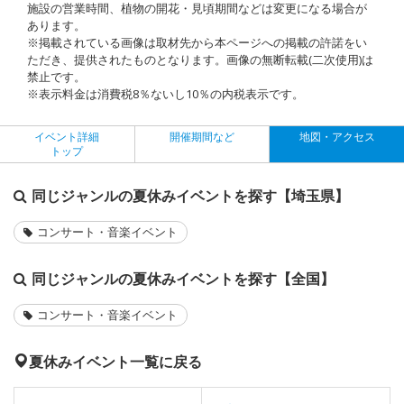
施設の営業時間、植物の開花・見頃期間などは変更になる場合が
あります。
※掲載されている画像は取材先から本ページへの掲載の許諾をい
ただき、提供されたものとなります。画像の無断転載(二次使用)は
禁止です。
※表示料金は消費税8％ないし10％の内税表示です。
イベント詳細
開催期間など
地図・アクセス
トップ
同じジャンルの夏休みイベントを探す【埼玉県】
コンサート・音楽イベント
同じジャンルの夏休みイベントを探す【全国】
コンサート・音楽イベント
夏休みイベント一覧に戻る