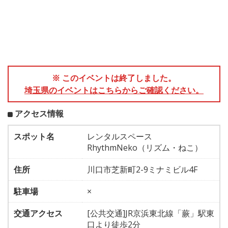
※ このイベントは終了しました。
埼玉県のイベントはこちらからご確認ください。
アクセス情報
スポット名
レンタルスペース
RhythmNeko（リズム・ねこ）
住所
川口市芝新町2-9ミナミビル4F
駐車場
×
交通アクセス
[公共交通]JR京浜東北線「蕨」駅東
口より徒歩2分