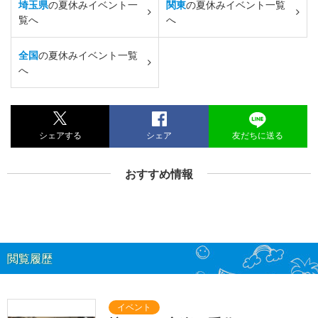
埼玉県
の夏休みイベント一
関東
の夏休みイベント一覧
覧へ
へ
全国
の夏休みイベント一覧
へ
シェアする
シェア
友だちに送る
おすすめ情報
閲覧履歴