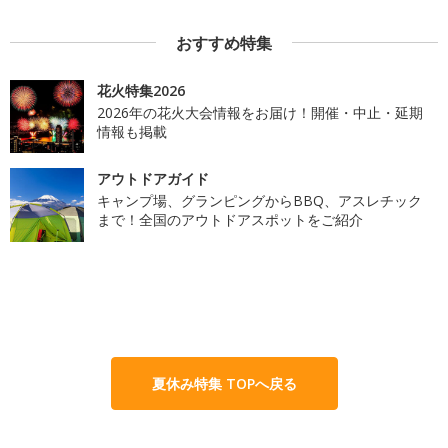
おすすめ特集
花火特集2026
2026年の花火大会情報をお届け！開催・中止・延期
情報も掲載
アウトドアガイド
キャンプ場、グランピングからBBQ、アスレチック
まで！全国のアウトドアスポットをご紹介
夏休み特集 TOPへ戻る