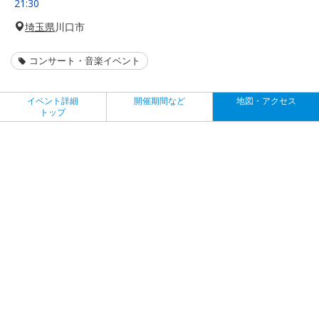
21:30
埼玉県
川口市
コンサート・音楽イベント
イベント詳細
開催期間など
地図・アクセス
トップ