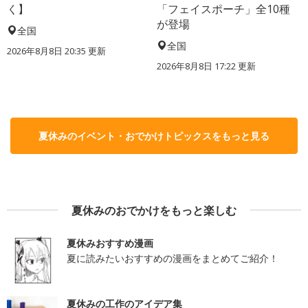
く】
「フェイスポーチ」全10種
が登場
全国
全国
2026年8月8日 20:35
更新
2026年8月8日 17:22
更新
夏休みのイベント・おでかけトピックスをもっと見る
夏休みのおでかけをもっと楽しむ
夏休みおすすめ漫画
夏に読みたいおすすめの漫画をまとめてご紹介！
夏休みの工作のアイデア集