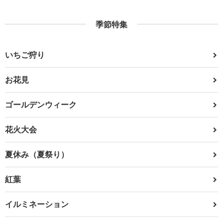
季節特集
いちご狩り
お花見
ゴールデンウィーク
花火大会
夏休み（夏祭り）
紅葉
イルミネーション