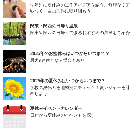
学年別に夏休みの工作アイデアを紹介。無理なく無
駄なく、自由工作に取り組もう！
関東・関西の日帰り温泉
関東や関西の日帰りできるおすすめの温泉をご紹介
2026年のお盆休みはいつからいつまで？
最大9連休となる場合もあり
2026年の夏休みはいつからいつまで？
学校の夏休みを地域別にチェック！夏レジャーを計
画しよう
夏休みイベントカレンダー
日付から夏休みのイベントを探す