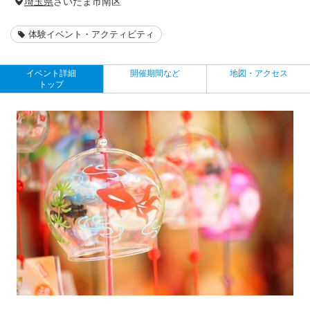
埼玉県
さいたま市南区
体験イベント・アクティビティ
イベント詳細
開催期間など
地図・アクセス
トップ