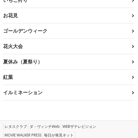
お花見
ゴールデンウィーク
花火大会
夏休み（夏祭り）
紅葉
イルミネーション
レタスクラブ
ダ・ヴィンチWeb
WEBザテレビジョン
MOVIE WALKER PRESS
毎日が発見ネット