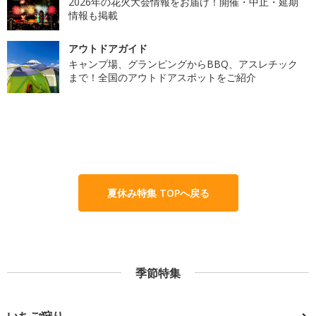
2026年の花火大会情報をお届け！開催・中止・延期
情報も掲載
アウトドアガイド
キャンプ場、グランピングからBBQ、アスレチック
まで！全国のアウトドアスポットをご紹介
夏休み特集 TOPへ戻る
季節特集
いちご狩り