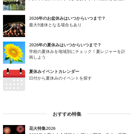
2026年のお盆休みはいつからいつまで？
最大9連休となる場合もあり
2026年の夏休みはいつからいつまで？
学校の夏休みを地域別にチェック！夏レジャーを計
画しよう
夏休みイベントカレンダー
日付から夏休みのイベントを探す
おすすめ特集
花火特集2026