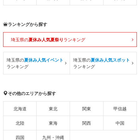
ランキングから探す
埼玉県の
夏休み人気夏祭り
ランキング
埼玉県の
夏休み人気イベント
埼玉県の
夏休み人気スポット
ランキング
ランキング
その他のエリアから探す
北海道
東北
関東
甲信越
北陸
東海
関西
中国
四国
九州・沖縄