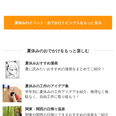
夏休みのイベント・おでかけトピックスをもっと見る
夏休みのおでかけをもっと楽しむ
夏休みおすすめ漫画
夏に読みたいおすすめの漫画をまとめてご紹介！
夏休みの工作のアイデア集
学年別に夏休みの工作アイデアを紹介。無理なく無
駄なく、自由工作に取り組もう！
関東・関西の日帰り温泉
関東や関西の日帰りできるおすすめの温泉をご紹介