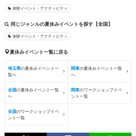
体験イベント・アクティビティ
同じジャンルの夏休みイベントを探す【全国】
体験イベント・アクティビティ
夏休みイベント一覧に戻る
埼玉県
の夏休みイベント一
関東
の夏休みイベント一覧
覧へ
へ
全国
の夏休みイベント一覧
関東
のワークショップイベ
へ
ント一覧
全国
のワークショップイベ
ント一覧