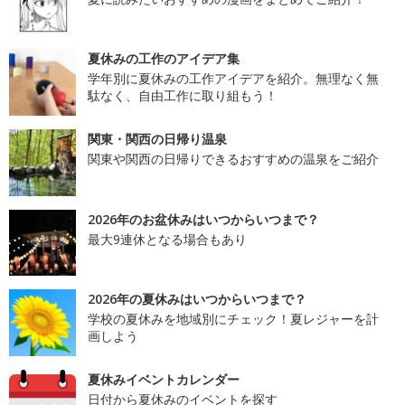
夏休みの工作のアイデア集
学年別に夏休みの工作アイデアを紹介。無理なく無
駄なく、自由工作に取り組もう！
関東・関西の日帰り温泉
関東や関西の日帰りできるおすすめの温泉をご紹介
2026年のお盆休みはいつからいつまで？
最大9連休となる場合もあり
2026年の夏休みはいつからいつまで？
学校の夏休みを地域別にチェック！夏レジャーを計
画しよう
夏休みイベントカレンダー
日付から夏休みのイベントを探す