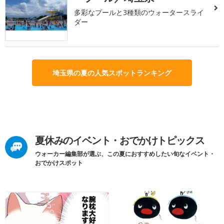
多彩なプールと3種類のウォータースライ
ダー
埼玉県の夏の人気スポットランキング
夏休みのイベント・おでかけトピックス
ウォーカー編集部が選ぶ、この夏におすすめしたい旬なイベント・
おでかけスポット