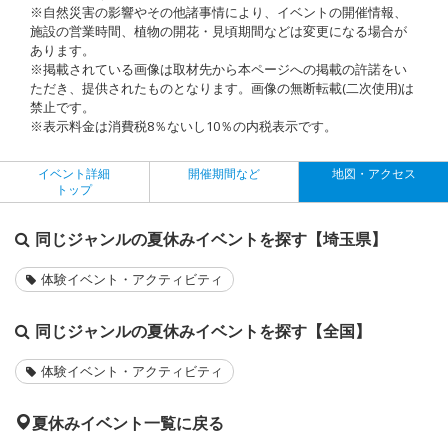
※自然災害の影響やその他諸事情により、イベントの開催情報、
施設の営業時間、植物の開花・見頃期間などは変更になる場合が
あります。
※掲載されている画像は取材先から本ページへの掲載の許諾をい
ただき、提供されたものとなります。画像の無断転載(二次使用)は
禁止です。
※表示料金は消費税8％ないし10％の内税表示です。
イベント詳細
開催期間など
地図・アクセス
トップ
同じジャンルの夏休みイベントを探す【埼玉県】
体験イベント・アクティビティ
同じジャンルの夏休みイベントを探す【全国】
体験イベント・アクティビティ
夏休みイベント一覧に戻る