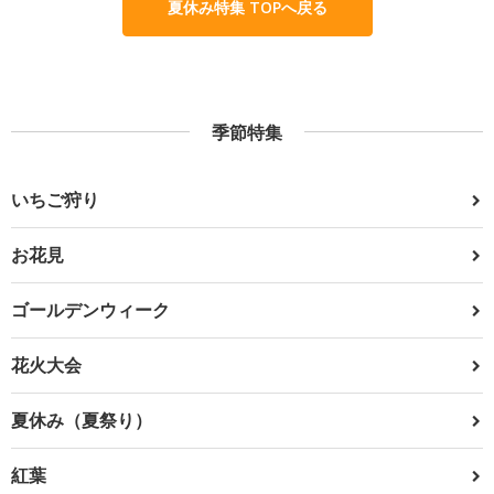
夏休み特集 TOPへ戻る
季節特集
いちご狩り
お花見
ゴールデンウィーク
花火大会
夏休み（夏祭り）
紅葉