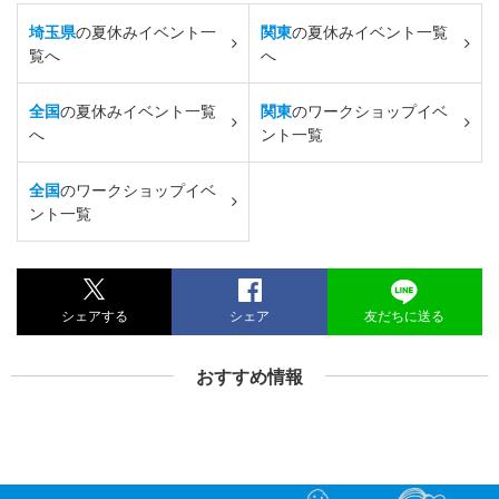
埼玉県
の夏休みイベント一
関東
の夏休みイベント一覧
覧へ
へ
全国
の夏休みイベント一覧
関東
のワークショップイベ
へ
ント一覧
全国
のワークショップイベ
ント一覧
シェアする
シェア
友だちに送る
おすすめ情報