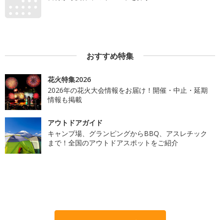
おすすめ特集
花火特集2026
2026年の花火大会情報をお届け！開催・中止・延期
情報も掲載
アウトドアガイド
キャンプ場、グランピングからBBQ、アスレチック
まで！全国のアウトドアスポットをご紹介