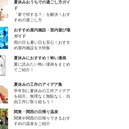
夏休みおうちでの過ごし方ガイ
ド
「家で何する？」を解決！おす
すめの過ごし方
おすすめ屋内施設・室内遊び場
ガイド
雨の日も暑い日も安心！おすす
め屋内施設を大特集
夏休みにおすすめ！怖い漫画
夏に読みたい怖い漫画をまとめ
てご紹介！
夏休みの工作のアイデア集
学年別に夏休みの工作アイデア
を紹介。無理なく無駄なく、自
由工作に取り組もう！
関東・関西の日帰り温泉
関東や関西の日帰りできるおす
すめの温泉をご紹介