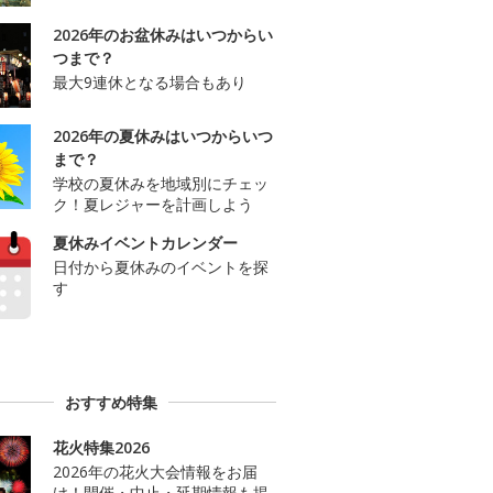
2026年のお盆休みはいつからい
つまで？
最大9連休となる場合もあり
2026年の夏休みはいつからいつ
まで？
学校の夏休みを地域別にチェッ
ク！夏レジャーを計画しよう
夏休みイベントカレンダー
日付から夏休みのイベントを探
す
おすすめ特集
花火特集2026
2026年の花火大会情報をお届
け！開催・中止・延期情報も掲