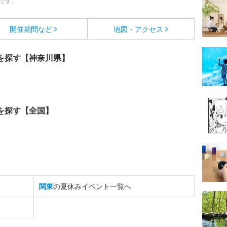
です。
開催期間など
地図・アクセス
を探す【神奈川県】
を探す【全国】
関東
の夏休みイベント一覧へ