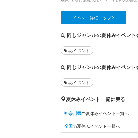
※表示料金は消費税8％ないし10％の内税表示
イベント詳細
トップ
同じジャンルの夏休みイベント
花イベント
同じジャンルの夏休みイベント
花イベント
夏休みイベント一覧に戻る
神奈川県
の夏休みイベント一覧へ
全国
の夏休みイベント一覧へ