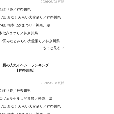
2026/08/08 更新
んぼり祭／神奈川県
17回 みなとみらい大盆踊り／神奈川県
74回 橋本七夕まつり／神奈川県
本七夕まつり／神奈川県
17回みなとみらい大盆踊り／神奈川県
もっと見る
夏の人気イベントランキング
【神奈川県】
2026/08/08 更新
んぼり祭／神奈川県
ニヴェルセル大開放祭／神奈川県
17回 みなとみらい大盆踊り／神奈川県