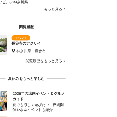
ソビル／神奈川県
もっと見る
閲覧履歴
長谷寺のアジサイ
神奈川県・鎌倉市
閲覧履歴をもっと見る
夏休みをもっと楽しむ
2026年の涼感イベント＆グルメ
ガイド
夏でも涼しく遊びたい！夜間開
催や水系イベントも紹介