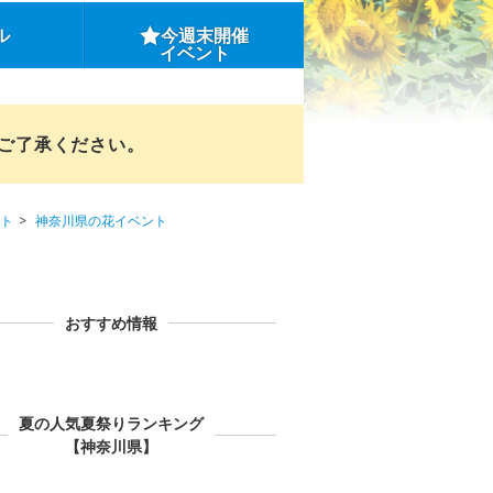
ル
今週末開催
イベント
めご了承ください。
ト
神奈川県の花イベント
おすすめ情報
夏の人気夏祭りランキング
【神奈川県】