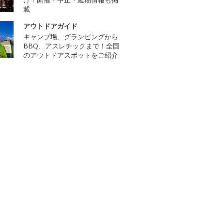
載
アウトドアガイド
キャンプ場、グランピングから
BBQ、アスレチックまで！全国
のアウトドアスポットをご紹介