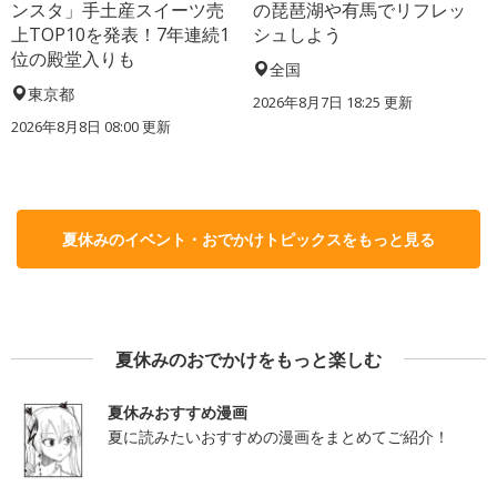
ンスタ」手土産スイーツ売
の琵琶湖や有馬でリフレッ
上TOP10を発表！7年連続1
シュしよう
位の殿堂入りも
全国
東京都
2026年8月7日 18:25
更新
2026年8月8日 08:00
更新
夏休みのイベント・おでかけトピックスをもっと見る
夏休みのおでかけをもっと楽しむ
夏休みおすすめ漫画
夏に読みたいおすすめの漫画をまとめてご紹介！