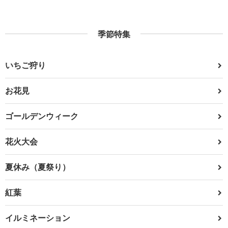
季節特集
いちご狩り
お花見
ゴールデンウィーク
花火大会
夏休み（夏祭り）
紅葉
イルミネーション