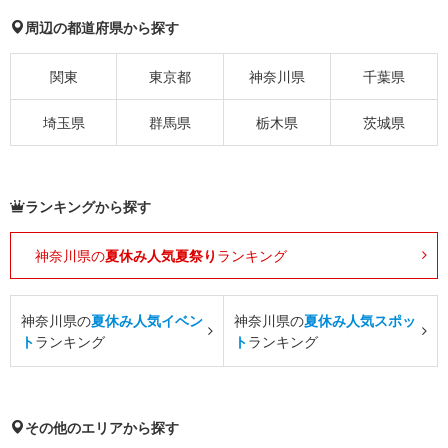
周辺の都道府県から探す
関東
東京都
神奈川県
千葉県
埼玉県
群馬県
栃木県
茨城県
ランキングから探す
神奈川県の
夏休み人気夏祭り
ランキング
神奈川県の
夏休み人気イベン
神奈川県の
夏休み人気スポッ
ト
ランキング
ト
ランキング
その他のエリアから探す