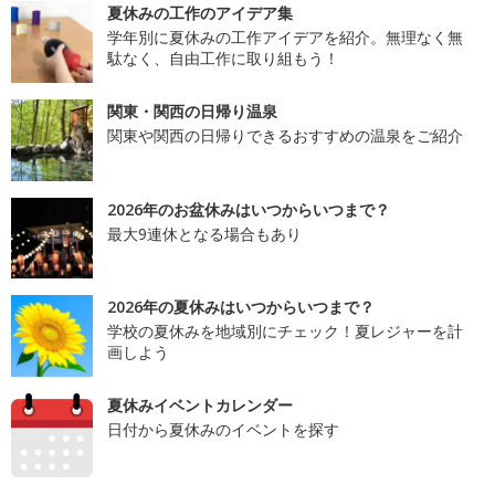
夏休みの工作のアイデア集
学年別に夏休みの工作アイデアを紹介。無理なく無
駄なく、自由工作に取り組もう！
関東・関西の日帰り温泉
関東や関西の日帰りできるおすすめの温泉をご紹介
2026年のお盆休みはいつからいつまで？
最大9連休となる場合もあり
2026年の夏休みはいつからいつまで？
学校の夏休みを地域別にチェック！夏レジャーを計
画しよう
夏休みイベントカレンダー
日付から夏休みのイベントを探す