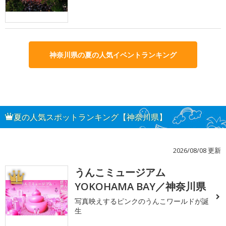
神奈川県の夏の人気イベントランキング
夏の人気スポットランキング【神奈川県】
2026/08/08 更新
うんこミュージアム
1
YOKOHAMA BAY／神奈川県
写真映えするピンクのうんこワールドが誕
生