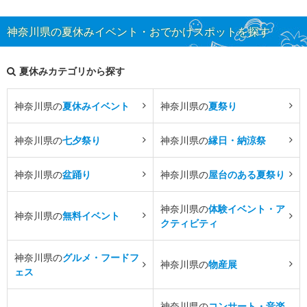
神奈川県の夏休みイベント・おでかけスポットを探す
夏休みカテゴリから探す
神奈川県の
夏休みイベント
神奈川県の
夏祭り
神奈川県の
七夕祭り
神奈川県の
縁日・納涼祭
神奈川県の
盆踊り
神奈川県の
屋台のある夏祭り
神奈川県の
体験イベント・ア
神奈川県の
無料イベント
クティビティ
神奈川県の
グルメ・フードフ
神奈川県の
物産展
ェス
神奈川県の
コンサート・音楽