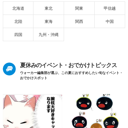
北海道
東北
関東
甲信越
北陸
東海
関西
中国
四国
九州・沖縄
夏休みのイベント・おでかけトピックス
ウォーカー編集部が選ぶ、この夏におすすめしたい旬なイベント・
おでかけスポット