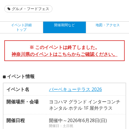
グルメ・フードフェス
イベント詳細
開催期間など
地図・アクセス
トップ
※ このイベントは終了しました。
神奈川県のイベントはこちらからご確認ください。
イベント情報
イベント名
バーベキューテラス 2026
開催場所・会場
ヨコハマ グランド インターコンチ
ネンタル ホテル 1F 屋外テラス
開催日程
開催中～2026年6月28日(日)
開催日：土日祝