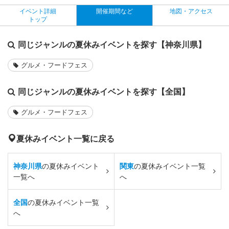
イベント詳細
開催期間など
地図・アクセス
トップ
同じジャンルの夏休みイベントを探す【神奈川県】
グルメ・フードフェス
同じジャンルの夏休みイベントを探す【全国】
グルメ・フードフェス
夏休みイベント一覧に戻る
神奈川県
の夏休みイベント
関東
の夏休みイベント一覧
一覧へ
へ
全国
の夏休みイベント一覧
へ