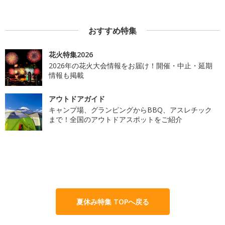
おすすめ特集
花火特集2026
2026年の花火大会情報をお届け！開催・中止・延期
情報も掲載
アウトドアガイド
キャンプ場、グランピングからBBQ、アスレチック
まで！全国のアウトドアスポットをご紹介
夏休み特集 TOPへ戻る