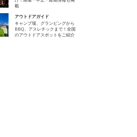
載
アウトドアガイド
キャンプ場、グランピングから
BBQ、アスレチックまで！全国
のアウトドアスポットをご紹介