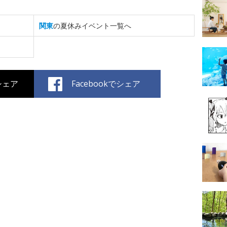
関東
の夏休みイベント一覧へ
でシェア
Facebookでシェア