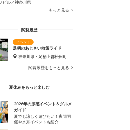
ソビル／神奈川県
もっと見る
閲覧履歴
足柄のあじさい散策ライド
神奈川県・足柄上郡松田町
閲覧履歴をもっと見る
夏休みをもっと楽しむ
2026年の涼感イベント＆グルメ
ガイド
夏でも涼しく遊びたい！夜間開
催や水系イベントも紹介