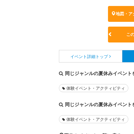
地図・ア
こ
イベント詳細
トップ
同じジャンルの夏休みイベント
体験イベント・アクティビティ
同じジャンルの夏休みイベント
体験イベント・アクティビティ