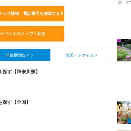
ア
5
クセス情報、電話番号を確認する
のイベントのトップへ戻る
開催期間など
地図・アクセス
を探す【神奈川県】
を探す【全国】