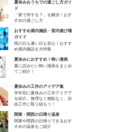
夏休みおうちでの過ごし方ガイ
ド
「家で何する？」を解決！おす
すめの過ごし方
おすすめ屋内施設・室内遊び場
ガイド
雨の日も暑い日も安心！おすす
め屋内施設を大特集
夏休みにおすすめ！怖い漫画
夏に読みたい怖い漫画をまとめ
てご紹介！
夏休みの工作のアイデア集
学年別に夏休みの工作アイデア
を紹介。無理なく無駄なく、自
由工作に取り組もう！
関東・関西の日帰り温泉
関東や関西の日帰りできるおす
すめの温泉をご紹介