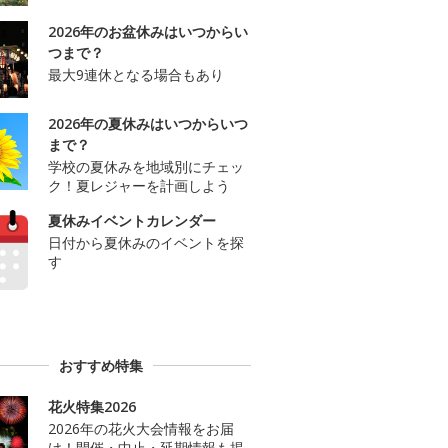
2026年のお盆休みはいつからい
つまで？
最大9連休となる場合もあり
2026年の夏休みはいつからいつ
まで？
学校の夏休みを地域別にチェッ
ク！夏レジャーを計画しよう
夏休みイベントカレンダー
日付から夏休みのイベントを探
す
おすすめ特集
花火特集2026
2026年の花火大会情報をお届
け！開催・中止・延期情報も掲