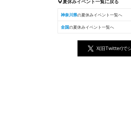
夏休みイベント一覧に戻る
神奈川県
の夏休みイベント一覧へ
全国
の夏休みイベント一覧へ
X(旧Twitter)