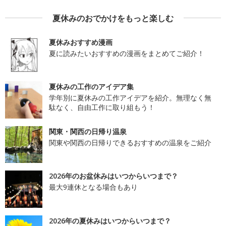
夏休みのおでかけをもっと楽しむ
夏休みおすすめ漫画
夏に読みたいおすすめの漫画をまとめてご紹介！
夏休みの工作のアイデア集
学年別に夏休みの工作アイデアを紹介。無理なく無
駄なく、自由工作に取り組もう！
関東・関西の日帰り温泉
関東や関西の日帰りできるおすすめの温泉をご紹介
2026年のお盆休みはいつからいつまで？
最大9連休となる場合もあり
2026年の夏休みはいつからいつまで？