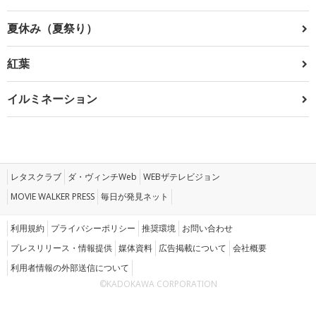
夏休み（夏祭り）
紅葉
イルミネーション
レタスクラブ
ダ・ヴィンチWeb
WEBザテレビジョン
MOVIE WALKER PRESS
毎日が発見ネット
利用規約
プライバシーポリシー
推奨環境
お問い合わせ
プレスリリース・情報提供
媒体資料
広告掲載について
会社概要
利用者情報の外部送信について
©KADOKAWA CORPORATION