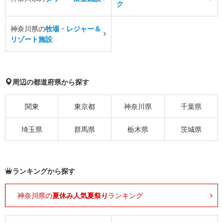
ク
神奈川県の
牧場・レジャー＆
リゾート施設
周辺の都道府県から探す
関東
東京都
神奈川県
千葉県
埼玉県
群馬県
栃木県
茨城県
ランキングから探す
神奈川県の
夏休み人気夏祭り
ランキング