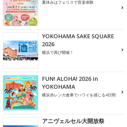
夏休みはフェリスで音楽体験
YOKOHAMA SAKE SQUARE
2026
横浜で再び開催！
FUN! ALOHA! 2026 in
YOKOHAMA
横浜赤レンガ倉庫でハワイを感じる4日間
アニヴェルセル大開放祭