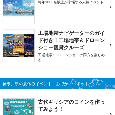
毎年1000名以上が来場する人気イベント
工場地帯ナビゲーターのガイ
ド付き！工場地帯＆ドローン
ショー観賞クルーズ
工場地帯×ドローンショーの両方を楽しめ
る
神奈川県の夏休みイベント・おでかけスポット
古代ギリシアのコインを作っ
てみよう！