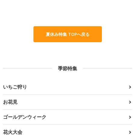
夏休み特集 TOPへ戻る
季節特集
いちご狩り
お花見
ゴールデンウィーク
花火大会