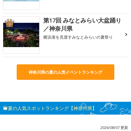
第17回 みなとみらい大盆踊り
3
／神奈川県
横浜港を見渡すみなとみらいの夏祭り
神奈川県の夏の人気イベントランキング
夏の人気スポットランキング【神奈川県】
2026/08/07 更新