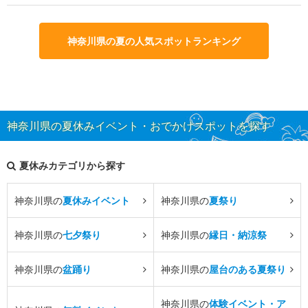
神奈川県の夏の人気スポットランキング
神奈川県の夏休みイベント・おでかけスポットを探す
夏休みカテゴリから探す
神奈川県の
夏休みイベント
神奈川県の
夏祭り
神奈川県の
七夕祭り
神奈川県の
縁日・納涼祭
神奈川県の
盆踊り
神奈川県の
屋台のある夏祭り
神奈川県の
体験イベント・ア