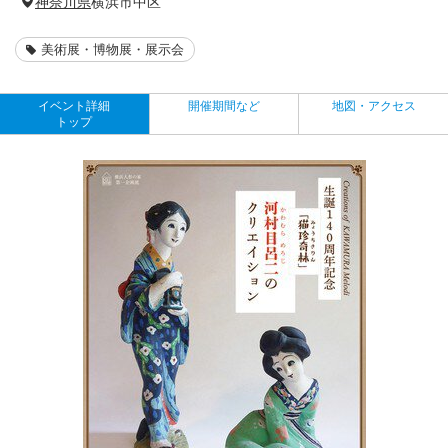
神奈川県
横浜市中区
美術展・博物展・展示会
イベント詳細
開催期間など
地図・アクセス
トップ