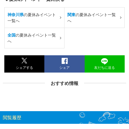
神奈川県
の夏休みイベント
関東
の夏休みイベント一覧
一覧へ
へ
全国
の夏休みイベント一覧
へ
シェアする
シェア
友だちに送る
おすすめ情報
閲覧履歴