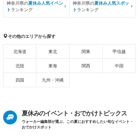
神奈川県の
夏休み人気イベン
神奈川県の
夏休み人気スポッ
ト
ランキング
ト
ランキング
その他のエリアから探す
北海道
東北
関東
甲信越
北陸
東海
関西
中国
四国
九州・沖縄
夏休みのイベント・おでかけトピックス
ウォーカー編集部が選ぶ、この夏におすすめしたい旬なイベント・
おでかけスポット