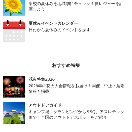
学校の夏休みを地域別にチェック！夏レジャーを計
画しよう
夏休みイベントカレンダー
日付から夏休みのイベントを探す
おすすめ特集
花火特集2026
2026年の花火大会情報をお届け！開催・中止・延期
情報も掲載
アウトドアガイド
キャンプ場、グランピングからBBQ、アスレチック
まで！全国のアウトドアスポットをご紹介